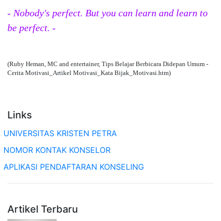
- Nobody's perfect. But you can learn and learn to
be perfect. -
(Ruby Heman, MC and entertainer, Tips Belajar Berbicara Didepan Umum -
Cerita Motivasi_Artikel Motivasi_Kata Bijak_Motivasi.htm)
Links
UNIVERSITAS KRISTEN PETRA
NOMOR KONTAK KONSELOR
APLIKASI PENDAFTARAN KONSELING
Artikel Terbaru