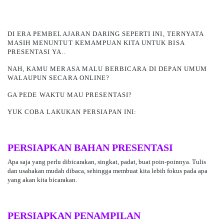
DI ERA PEMBELAJARAN DARING SEPERTI INI, TERNYATA
MASIH MENUNTUT KEMAMPUAN KITA UNTUK BISA
PRESENTASI YA..
NAH, KAMU MERASA MALU BERBICARA
DI DEPAN UMUM
WALAUPUN SECARA ONLINE?
GA PEDE WAKTU MAU PRESENTASI?
YUK COBA LAKUKAN PERSIAPAN INI:
PERSIAPKAN BAHAN PRESENTASI
Apa saja yang perlu dibicarakan, singkat, padat, buat poin-poinnya. Tulis
dan usahakan mudah dibaca, sehingga membuat kita lebih fokus pada apa
yang akan kita bicarakan.
PERSIAPKAN PENAMPILAN