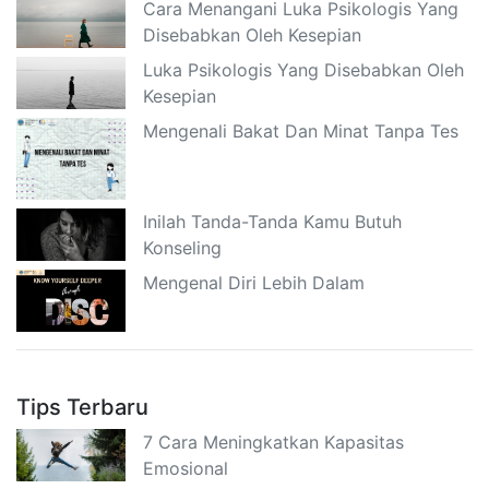
Cara Menangani Luka Psikologis Yang
Disebabkan Oleh Kesepian
Luka Psikologis Yang Disebabkan Oleh
Kesepian
Mengenali Bakat Dan Minat Tanpa Tes
Inilah Tanda-Tanda Kamu Butuh
Konseling
Mengenal Diri Lebih Dalam
Tips Terbaru
7 Cara Meningkatkan Kapasitas
Emosional