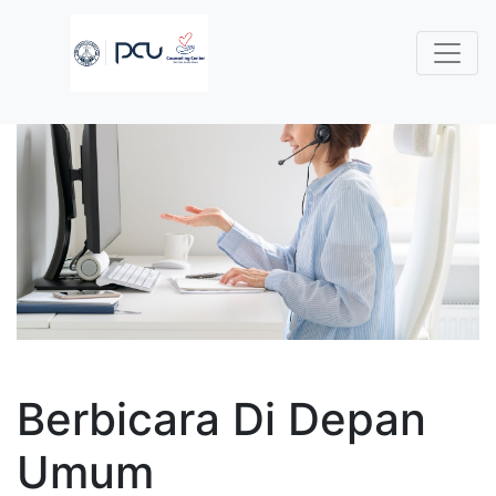
Berbicara Di Depan
Umum