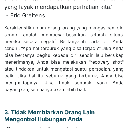
yang layak mendapatkan perhatian kita."
- Eric Greitens
Karakteristik umum orang-orang yang mengasihani diri
sendiri adalah membesar-besarkan seluruh situasi
mereka secara negatif. Bertanyalah pada diri Anda
sendiri, "Apa hal terburuk yang bisa terjadi?" Jika Anda
bisa bertanya begitu kepada diri sendiri lalu bersikap
menerimanya, Anda bisa melakukan "recovery shot"
atau tindakan untuk mengatasi suatu persoalan, yang
baik. Jika hal itu seburuk yang terburuk, Anda bisa
menghadapinya. Jika tidak seburuk yang Anda
bayangkan, semuanya akan lebih baik.
3. Tidak Membiarkan Orang Lain
Mengontrol Hubungan Anda