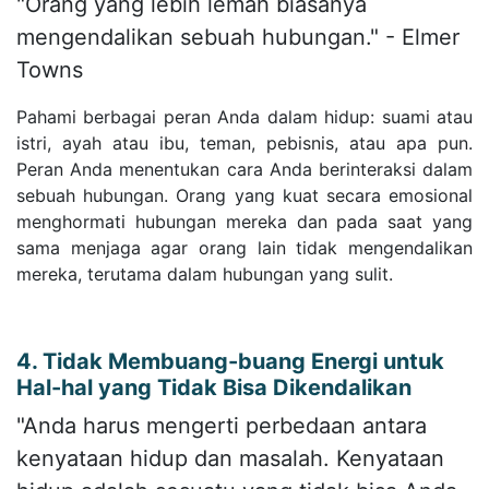
"Orang yang lebih lemah biasanya
mengendalikan sebuah hubungan." - Elmer
Towns
Pahami berbagai peran Anda dalam hidup: suami atau
istri, ayah atau ibu, teman, pebisnis, atau apa pun.
Peran Anda menentukan cara Anda berinteraksi dalam
sebuah hubungan. Orang yang kuat secara emosional
menghormati hubungan mereka dan pada saat yang
sama menjaga agar orang lain tidak mengendalikan
mereka, terutama dalam hubungan yang sulit.
4. Tidak Membuang-buang Energi untuk
Hal-hal yang Tidak Bisa Dikendalikan
"Anda harus mengerti perbedaan antara
kenyataan hidup dan masalah. Kenyataan