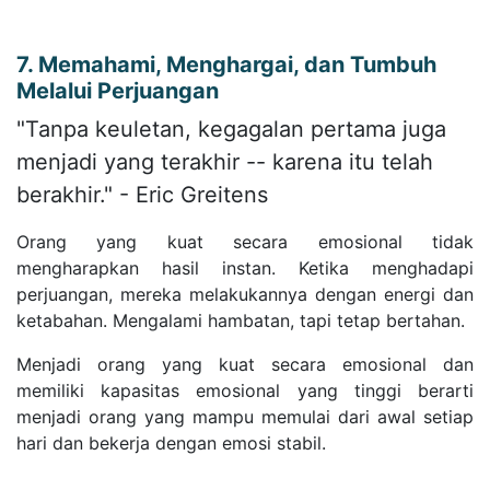
7. Memahami, Menghargai, dan Tumbuh
Melalui Perjuangan
"Tanpa keuletan, kegagalan pertama juga
menjadi yang terakhir -- karena itu telah
berakhir." - Eric Greitens
Orang yang kuat secara emosional tidak
mengharapkan hasil instan. Ketika menghadapi
perjuangan, mereka melakukannya dengan energi dan
ketabahan. Mengalami hambatan, tapi tetap bertahan.
Menjadi orang yang kuat secara emosional dan
memiliki kapasitas emosional yang tinggi berarti
menjadi orang yang mampu memulai dari awal setiap
hari dan bekerja dengan emosi stabil.