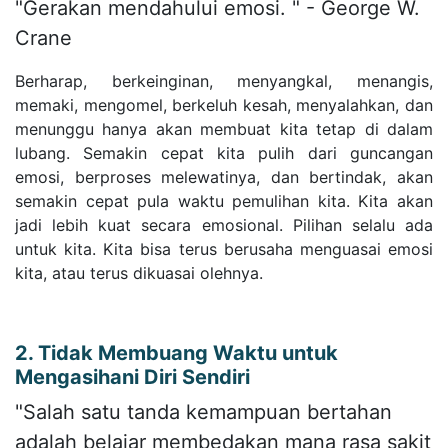
"Gerakan mendahului emosi. " - George W.
Crane
Berharap, berkeinginan, menyangkal, menangis,
memaki, mengomel, berkeluh kesah, menyalahkan, dan
menunggu hanya akan membuat kita tetap di dalam
lubang. Semakin cepat kita pulih dari guncangan
emosi, berproses melewatinya, dan bertindak, akan
semakin cepat pula waktu pemulihan kita. Kita akan
jadi lebih kuat secara emosional. Pilihan selalu ada
untuk kita. Kita bisa terus berusaha menguasai emosi
kita, atau terus dikuasai olehnya.
2. Tidak Membuang Waktu untuk
Mengasihani Diri Sendiri
"Salah satu tanda kemampuan bertahan
adalah belajar membedakan mana rasa sakit