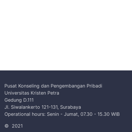
Pusat Konseling dan Pengembangan Pribadi
Universitas Kristen Petra
Gedung D.111
Jl. Siwalankerto 121-131, Surabaya
Operational hours: Senin - Jumat, 07.30 - 15.30 WIB
©
2021