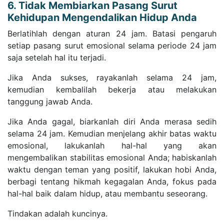
6. Tidak Membiarkan Pasang Surut
Kehidupan Mengendalikan Hidup Anda
Berlatihlah dengan aturan 24 jam. Batasi pengaruh
setiap pasang surut emosional selama periode 24 jam
saja setelah hal itu terjadi.
Jika Anda sukses, rayakanlah selama 24 jam,
kemudian kembalilah bekerja atau melakukan
tanggung jawab Anda.
Jika Anda gagal, biarkanlah diri Anda merasa sedih
selama 24 jam. Kemudian menjelang akhir batas waktu
emosional, lakukanlah hal-hal yang akan
mengembalikan stabilitas emosional Anda; habiskanlah
waktu dengan teman yang positif, lakukan hobi Anda,
berbagi tentang hikmah kegagalan Anda, fokus pada
hal-hal baik dalam hidup, atau membantu seseorang.
Tindakan adalah kuncinya.