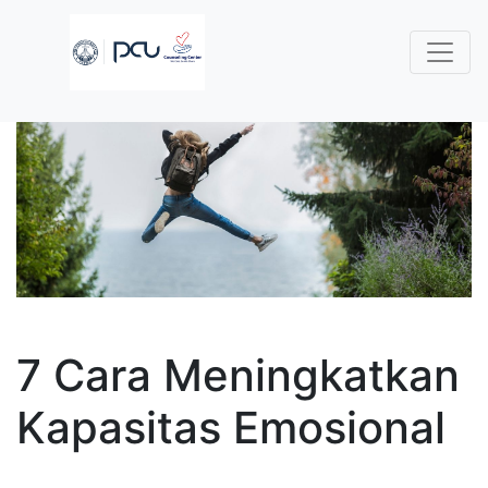
7 Cara Meningkatkan
Kapasitas Emosional