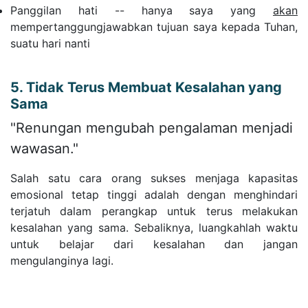
Panggilan hati -- hanya saya yang
akan
mempertanggungjawabkan tujuan saya kepada Tuhan,
suatu hari nanti
5. Tidak Terus Membuat Kesalahan yang
Sama
"Renungan mengubah pengalaman menjadi
wawasan."
Salah satu cara orang sukses menjaga kapasitas
emosional tetap tinggi adalah dengan menghindari
terjatuh dalam perangkap untuk terus melakukan
kesalahan yang sama. Sebaliknya, luangkahlah waktu
untuk belajar dari kesalahan dan jangan
mengulanginya lagi.