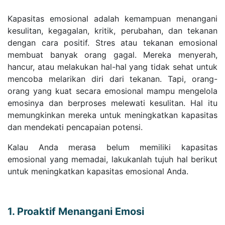
Kapasitas emosional adalah kemampuan menangani
kesulitan, kegagalan, kritik, perubahan, dan tekanan
dengan cara positif. Stres atau tekanan emosional
membuat banyak orang gagal. Mereka menyerah,
hancur, atau melakukan hal-hal yang tidak sehat untuk
mencoba melarikan diri dari tekanan. Tapi, orang-
orang yang kuat secara emosional mampu mengelola
emosinya dan berproses melewati kesulitan. Hal itu
memungkinkan mereka untuk meningkatkan kapasitas
dan mendekati pencapaian potensi.
Kalau Anda merasa belum memiliki kapasitas
emosional yang memadai, lakukanlah tujuh hal berikut
untuk meningkatkan kapasitas emosional Anda.
1. Proaktif Menangani Emosi