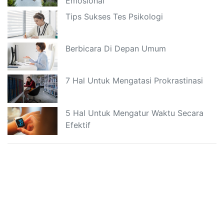
Emosional
Tips Sukses Tes Psikologi
Berbicara Di Depan Umum
7 Hal Untuk Mengatasi Prokrastinasi
5 Hal Untuk Mengatur Waktu Secara
Efektif