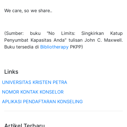
We care, so we share..
(Sumber: buku "No Limits: Singkirkan Katup
Penyumbat Kapasitas Anda" tulisan John C. Maxwell.
Buku tersedia di
Bibliotherapy
PKPP)
Links
UNIVERSITAS KRISTEN PETRA
NOMOR KONTAK KONSELOR
APLIKASI PENDAFTARAN KONSELING
Artikel Terbaru