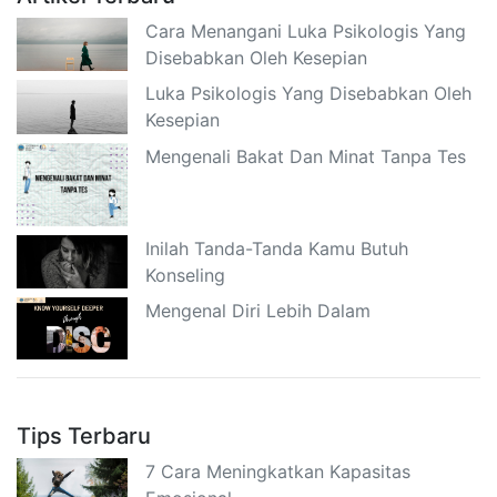
Cara Menangani Luka Psikologis Yang
Disebabkan Oleh Kesepian
Luka Psikologis Yang Disebabkan Oleh
Kesepian
Mengenali Bakat Dan Minat Tanpa Tes
Inilah Tanda-Tanda Kamu Butuh
Konseling
Mengenal Diri Lebih Dalam
Tips Terbaru
7 Cara Meningkatkan Kapasitas