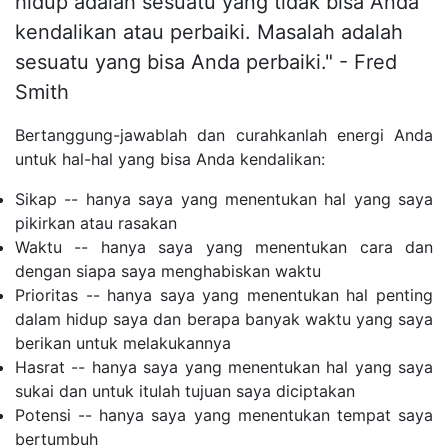
hidup adalah sesuatu yang tidak bisa Anda
kendalikan atau perbaiki. Masalah adalah
sesuatu yang bisa Anda perbaiki." - Fred
Smith
Bertanggung-jawablah dan curahkanlah energi Anda
untuk hal-hal yang bisa Anda kendalikan:
Sikap -- hanya saya yang menentukan hal yang saya
pikirkan atau rasakan
Waktu -- hanya saya yang menentukan cara dan
dengan siapa saya menghabiskan waktu
Prioritas -- hanya saya yang menentukan hal penting
dalam hidup saya dan berapa banyak waktu yang saya
berikan untuk melakukannya
Hasrat -- hanya saya yang menentukan hal yang saya
sukai dan untuk itulah tujuan saya diciptakan
Potensi -- hanya saya yang menentukan tempat saya
bertumbuh