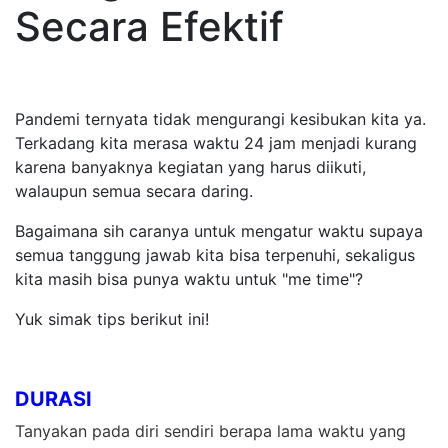
Secara Efektif
Pandemi ternyata tidak mengurangi kesibukan kita ya.
Terkadang kita merasa waktu 24 jam menjadi kurang
karena banyaknya kegiatan yang harus diikuti,
walaupun semua secara daring.
Bagaimana sih caranya untuk mengatur waktu supaya
semua tanggung jawab kita bisa terpenuhi, sekaligus
kita masih bisa punya waktu untuk "me time"?
Yuk simak tips berikut ini!
DURASI
Tanyakan pada diri sendiri berapa lama waktu yang