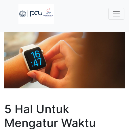
5 Hal Untuk
Mengatur Waktu