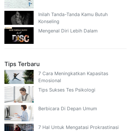
Inilah Tanda-Tanda Kamu Butuh
Konseling
Mengenal Diri Lebih Dalam
Tips Terbaru
7 Cara Meningkatkan Kapasitas
Emosional
Tips Sukses Tes Psikologi
Berbicara Di Depan Umum
7 Hal Untuk Mengatasi Prokrastinasi