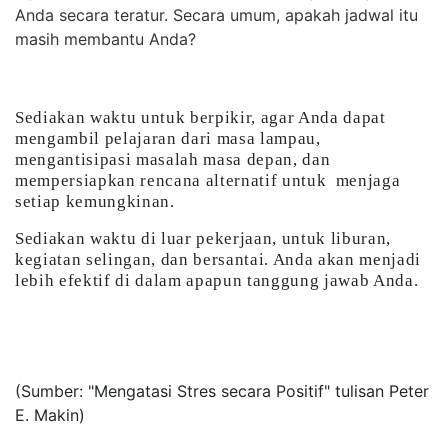
Anda secara teratur. Secara umum, apakah jadwal itu
masih membantu Anda?
Sediakan waktu untuk berpikir, agar Anda dapat
mengambil pelajaran dari masa lampau,
mengantisipasi masalah masa depan, dan
mempersiapkan rencana alternatif untuk menjaga
setiap kemungkinan.
Sediakan waktu di luar pekerjaan, untuk liburan,
kegiatan selingan, dan bersantai. Anda akan menjadi
lebih efektif di dalam apapun tanggung jawab Anda.
(Sumber: "Mengatasi Stres secara Positif" tulisan Peter
E. Makin)