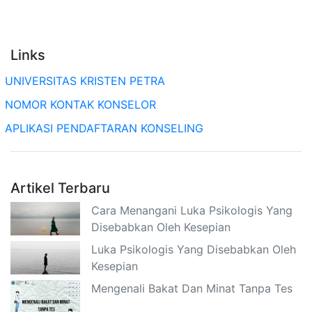
Links
UNIVERSITAS KRISTEN PETRA
NOMOR KONTAK KONSELOR
APLIKASI PENDAFTARAN KONSELING
Artikel Terbaru
Cara Menangani Luka Psikologis Yang
Disebabkan Oleh Kesepian
Luka Psikologis Yang Disebabkan Oleh
Kesepian
Mengenali Bakat Dan Minat Tanpa Tes