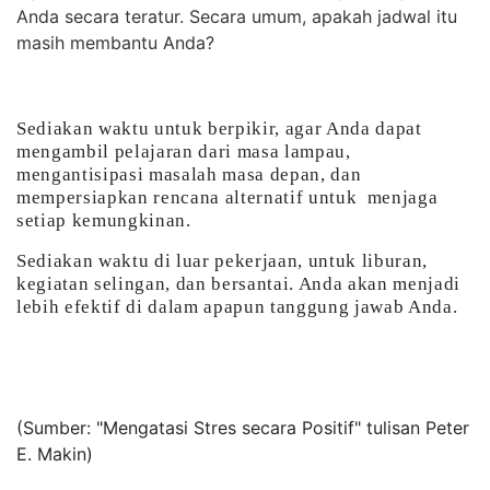
Anda secara teratur. Secara umum, apakah jadwal itu
masih membantu Anda?
Sediakan waktu untuk berpikir, agar Anda dapat
mengambil pelajaran dari masa lampau,
mengantisipasi masalah masa depan, dan
mempersiapkan rencana alternatif untuk menjaga
setiap kemungkinan.
Sediakan waktu di luar pekerjaan, untuk liburan,
kegiatan selingan, dan bersantai. Anda akan menjadi
lebih efektif di dalam apapun tanggung jawab Anda.
(Sumber: "Mengatasi Stres secara Positif" tulisan Peter
E. Makin)