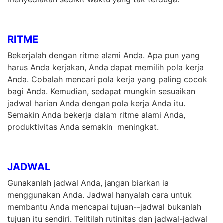
RITME
Bekerjalah dengan ritme alami Anda. Apa pun yang
harus Anda kerjakan, Anda dapat memilih pola kerja
Anda. Cobalah mencari pola kerja yang paling cocok
bagi Anda. Kemudian, sedapat mungkin sesuaikan
jadwal harian Anda dengan pola kerja Anda itu.
Semakin Anda bekerja dalam ritme alami Anda,
produktivitas Anda semakin meningkat.
JADWAL
Gunakanlah jadwal Anda, jangan biarkan ia
menggunakan Anda. Jadwal hanyalah cara untuk
membantu Anda mencapai tujuan--jadwal bukanlah
tujuan itu sendiri. Telitilah rutinitas dan jadwal-jadwal