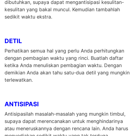
dibutuhkan, supaya dapat mengantisipasi kesulitan-
kesulitan yang bakal muncul. Kemudian tambahlah
sedikit waktu ekstra.
DETIL
Perhatikan semua hal yang perlu Anda perhitungkan
dengan pembagian waktu yang rinci. Buatlah daftar
ketika Anda menuliskan pembagian waktu. Dengan
demikian Anda akan tahu satu-dua detil yang mungkin
terlewatkan.
ANTISIPASI
Antisipasilah masalah-masalah yang mungkin timbul,
supaya dapat merencanakan untuk menghindarinya
atau meneruskannya dengan rencana lain. Anda harus
menyediakan sedikit waktu yang tak terduga.