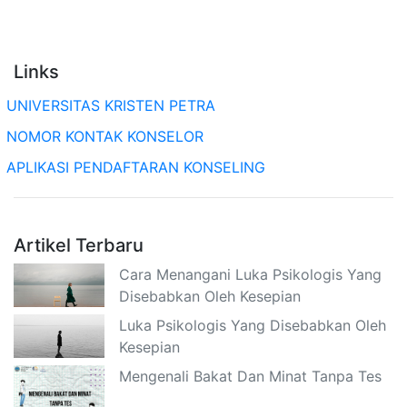
Links
UNIVERSITAS KRISTEN PETRA
NOMOR KONTAK KONSELOR
APLIKASI PENDAFTARAN KONSELING
Artikel Terbaru
Cara Menangani Luka Psikologis Yang
Disebabkan Oleh Kesepian
Luka Psikologis Yang Disebabkan Oleh
Kesepian
Mengenali Bakat Dan Minat Tanpa Tes