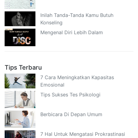
Inilah Tanda-Tanda Kamu Butuh
Konseling
Mengenal Diri Lebih Dalam
Tips Terbaru
7 Cara Meningkatkan Kapasitas
Emosional
Tips Sukses Tes Psikologi
Berbicara Di Depan Umum
7 Hal Untuk Mengatasi Prokrastinasi