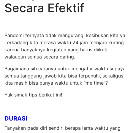
Secara Efektif
Pandemi ternyata tidak mengurangi kesibukan kita ya.
Terkadang kita merasa waktu 24 jam menjadi kurang
karena banyaknya kegiatan yang harus diikuti,
walaupun semua secara daring.
Bagaimana sih caranya untuk mengatur waktu supaya
semua tanggung jawab kita bisa terpenuhi, sekaligus
kita masih bisa punya waktu untuk "me time"?
Yuk simak tips berikut ini!
DURASI
Tanyakan pada diri sendiri berapa lama waktu yang