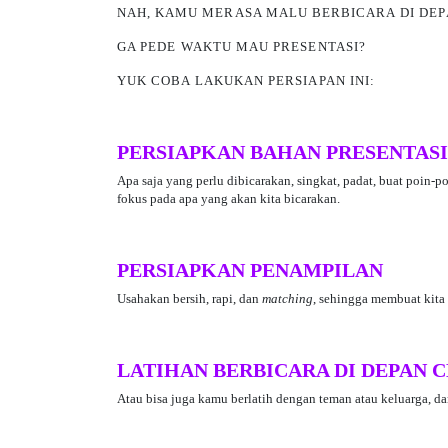
NAH, KAMU MERASA MALU BERBICARA
DI DE
GA PEDE WAKTU MAU PRESENTASI?
YUK COBA LAKUKAN PERSIAPAN INI:
PERSIAPKAN BAHAN PRESENTASI
Apa saja yang perlu dibicarakan, singkat, padat, buat poin-
fokus pada apa yang akan kita bicarakan.
PERSIAPKAN PENAMPILAN
Usahakan bersih, rapi, dan
matching
, sehingga membuat kita 
LATIHAN BERBICARA DI DEPAN 
Atau bisa juga kamu berlatih dengan teman atau keluarga, 