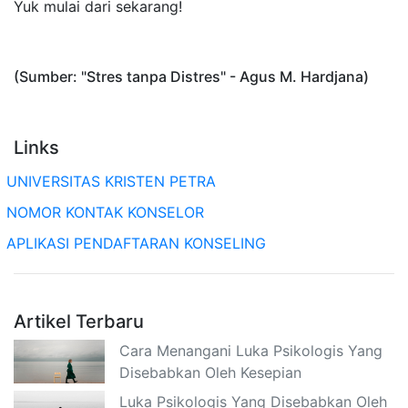
Yuk mulai dari sekarang!
(Sumber: "Stres tanpa Distres" - Agus M. Hardjana)
Links
UNIVERSITAS KRISTEN PETRA
NOMOR KONTAK KONSELOR
APLIKASI PENDAFTARAN KONSELING
Artikel Terbaru
Cara Menangani Luka Psikologis Yang
Disebabkan Oleh Kesepian
Luka Psikologis Yang Disebabkan Oleh