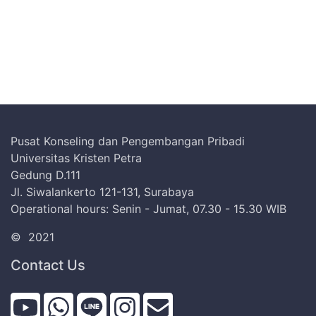
Pusat Konseling dan Pengembangan Pribadi
Universitas Kristen Petra
Gedung D.111
Jl. Siwalankerto 121-131, Surabaya
Operational hours: Senin - Jumat, 07.30 - 15.30 WIB
©
2021
Contact Us