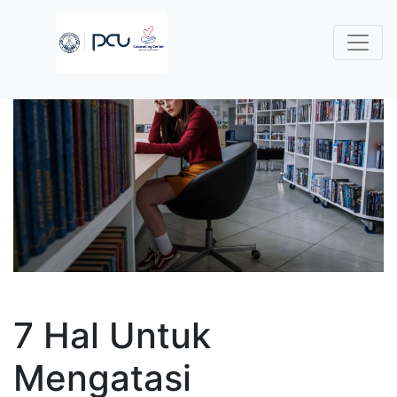
7 Hal Untuk
Mengatasi