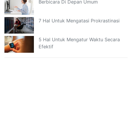
Berbicara Di Depan Umum
7 Hal Untuk Mengatasi Prokrastinasi
5 Hal Untuk Mengatur Waktu Secara
Efektif