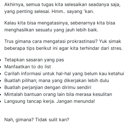
Akhirnya, semua tugas kita selesaikan seadanya saja,
yang penting selesai. Hmm.. sayang 'kan.
Kalau kita bisa mengatasinya, sebenarnya kita bisa
menghasilkan sesuatu yang jauh lebih baik.
Trus gimana cara mengatasi prokrastinasi? Yuk simak
beberapa tips berikut ini agar kita terhindar dari stres.
Tetapkan sasaran yang pas
Manfaatkan
to do list
Carilah informasi untuk hal-hal yang belum kau ketahui
Buatlah pilihan; mana yang dikerjakan lebih dulu
Buatlah perjanjian dengan dirimu sendiri
Mintalah bantuan orang lain bila merasa kesulitan
Langsung tancap kerja. Jangan menunda!
Nah, gimana? Tidak sulit kan?