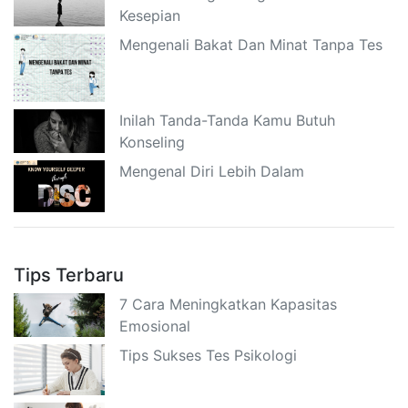
Kesepian
Mengenali Bakat Dan Minat Tanpa Tes
Inilah Tanda-Tanda Kamu Butuh
Konseling
Mengenal Diri Lebih Dalam
Tips Terbaru
7 Cara Meningkatkan Kapasitas
Emosional
Tips Sukses Tes Psikologi