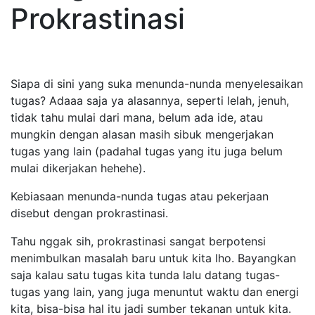
Prokrastinasi
Siapa di sini yang suka menunda-nunda menyelesaikan
tugas? Adaaa saja ya alasannya, seperti lelah, jenuh,
tidak tahu mulai dari mana, belum ada ide, atau
mungkin dengan alasan masih sibuk mengerjakan
tugas yang lain (padahal tugas yang itu juga belum
mulai dikerjakan hehehe).
Kebiasaan menunda-nunda tugas atau pekerjaan
disebut dengan prokrastinasi.
Tahu nggak sih, prokrastinasi sangat berpotensi
menimbulkan masalah baru untuk kita lho. Bayangkan
saja kalau satu tugas kita tunda lalu datang tugas-
tugas yang lain, yang juga menuntut waktu dan energi
kita, bisa-bisa hal itu jadi sumber tekanan untuk kita.