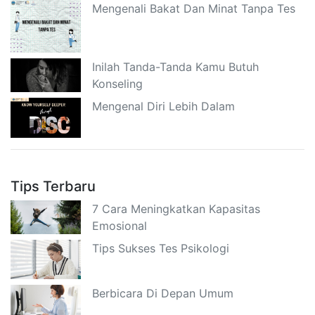
Mengenali Bakat Dan Minat Tanpa Tes
Inilah Tanda-Tanda Kamu Butuh
Konseling
Mengenal Diri Lebih Dalam
Tips Terbaru
7 Cara Meningkatkan Kapasitas
Emosional
Tips Sukses Tes Psikologi
Berbicara Di Depan Umum