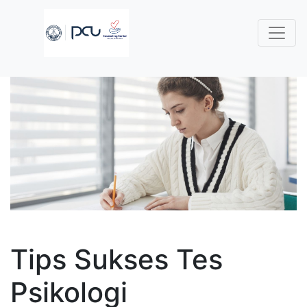
Tips Sukses Tes
Psikologi