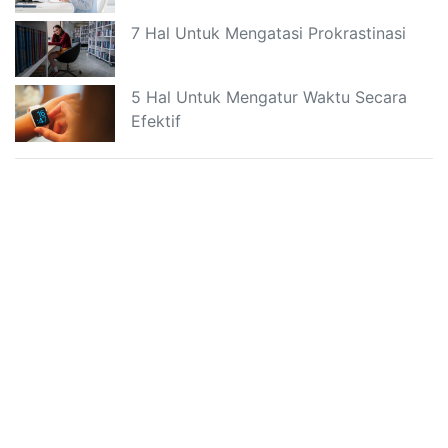
7 Hal Untuk Mengatasi Prokrastinasi
5 Hal Untuk Mengatur Waktu Secara
Efektif