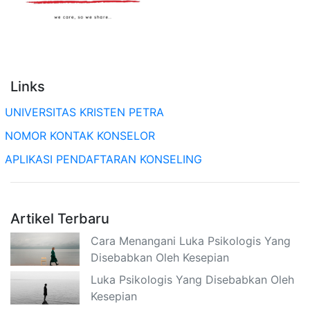
Links
UNIVERSITAS KRISTEN PETRA
NOMOR KONTAK KONSELOR
APLIKASI PENDAFTARAN KONSELING
Artikel Terbaru
Cara Menangani Luka Psikologis Yang
Disebabkan Oleh Kesepian
Luka Psikologis Yang Disebabkan Oleh
Kesepian