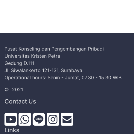
Pusat Konseling dan Pengembangan Pribadi
Universitas Kristen Petra
Gedung D.111
Jl. Siwalankerto 121-131, Surabaya
Operational hours: Senin - Jumat, 07.30 - 15.30 WIB
©
2021
Contact Us
Links