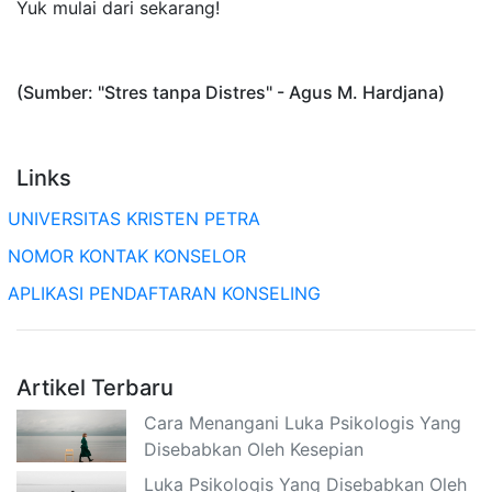
Yuk mulai dari sekarang!
(Sumber: "Stres tanpa Distres" - Agus M. Hardjana)
Links
UNIVERSITAS KRISTEN PETRA
NOMOR KONTAK KONSELOR
APLIKASI PENDAFTARAN KONSELING
Artikel Terbaru
Cara Menangani Luka Psikologis Yang
Disebabkan Oleh Kesepian
Luka Psikologis Yang Disebabkan Oleh