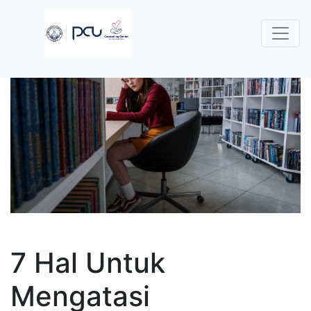
7 Hal Untuk
Mengatasi