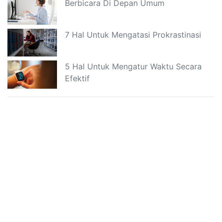
Berbicara Di Depan Umum
7 Hal Untuk Mengatasi Prokrastinasi
5 Hal Untuk Mengatur Waktu Secara
Efektif