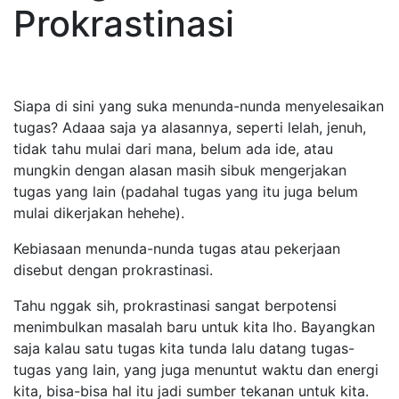
Prokrastinasi
Siapa di sini yang suka menunda-nunda menyelesaikan
tugas? Adaaa saja ya alasannya, seperti lelah, jenuh,
tidak tahu mulai dari mana, belum ada ide, atau
mungkin dengan alasan masih sibuk mengerjakan
tugas yang lain (padahal tugas yang itu juga belum
mulai dikerjakan hehehe).
Kebiasaan menunda-nunda tugas atau pekerjaan
disebut dengan prokrastinasi.
Tahu nggak sih, prokrastinasi sangat berpotensi
menimbulkan masalah baru untuk kita lho. Bayangkan
saja kalau satu tugas kita tunda lalu datang tugas-
tugas yang lain, yang juga menuntut waktu dan energi
kita, bisa-bisa hal itu jadi sumber tekanan untuk kita.