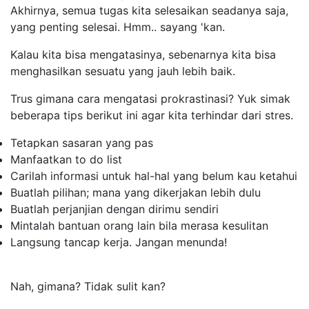
Akhirnya, semua tugas kita selesaikan seadanya saja,
yang penting selesai. Hmm.. sayang 'kan.
Kalau kita bisa mengatasinya, sebenarnya kita bisa
menghasilkan sesuatu yang jauh lebih baik.
Trus gimana cara mengatasi prokrastinasi? Yuk simak
beberapa tips berikut ini agar kita terhindar dari stres.
Tetapkan sasaran yang pas
Manfaatkan
to do list
Carilah informasi untuk hal-hal yang belum kau ketahui
Buatlah pilihan; mana yang dikerjakan lebih dulu
Buatlah perjanjian dengan dirimu sendiri
Mintalah bantuan orang lain bila merasa kesulitan
Langsung tancap kerja. Jangan menunda!
Nah, gimana? Tidak sulit kan?