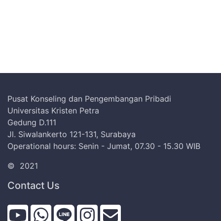
Pusat Konseling dan Pengembangan Pribadi
Universitas Kristen Petra
Gedung D.111
Jl. Siwalankerto 121-131, Surabaya
Operational hours: Senin - Jumat, 07.30 - 15.30 WIB
©
2021
Contact Us