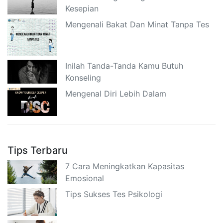
Kesepian
Mengenali Bakat Dan Minat Tanpa Tes
Inilah Tanda-Tanda Kamu Butuh
Konseling
Mengenal Diri Lebih Dalam
Tips Terbaru
7 Cara Meningkatkan Kapasitas
Emosional
Tips Sukses Tes Psikologi