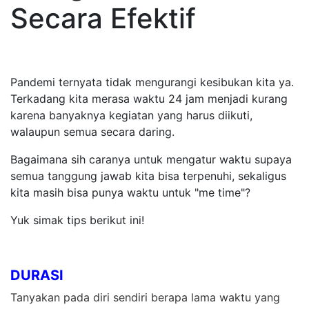
Secara Efektif
Pandemi ternyata tidak mengurangi kesibukan kita ya.
Terkadang kita merasa waktu 24 jam menjadi kurang
karena banyaknya kegiatan yang harus diikuti,
walaupun semua secara daring.
Bagaimana sih caranya untuk mengatur waktu supaya
semua tanggung jawab kita bisa terpenuhi, sekaligus
kita masih bisa punya waktu untuk "me time"?
Yuk simak tips berikut ini!
DURASI
Tanyakan pada diri sendiri berapa lama waktu yang