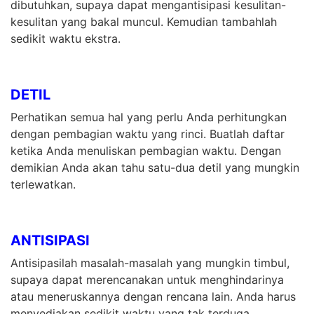
dibutuhkan, supaya dapat mengantisipasi kesulitan-
kesulitan yang bakal muncul. Kemudian tambahlah
sedikit waktu ekstra.
DETIL
Perhatikan semua hal yang perlu Anda perhitungkan
dengan pembagian waktu yang rinci. Buatlah daftar
ketika Anda menuliskan pembagian waktu. Dengan
demikian Anda akan tahu satu-dua detil yang mungkin
terlewatkan.
ANTISIPASI
Antisipasilah masalah-masalah yang mungkin timbul,
supaya dapat merencanakan untuk menghindarinya
atau meneruskannya dengan rencana lain. Anda harus
menyediakan sedikit waktu yang tak terduga.