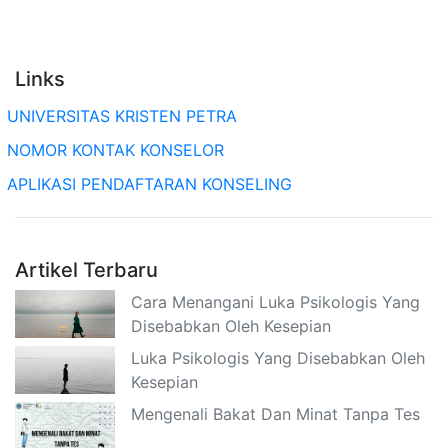
Links
UNIVERSITAS KRISTEN PETRA
NOMOR KONTAK KONSELOR
APLIKASI PENDAFTARAN KONSELING
Artikel Terbaru
Cara Menangani Luka Psikologis Yang
Disebabkan Oleh Kesepian
Luka Psikologis Yang Disebabkan Oleh
Kesepian
Mengenali Bakat Dan Minat Tanpa Tes