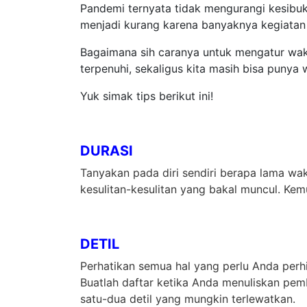
Pandemi ternyata tidak mengurangi kesibuk
menjadi kurang karena banyaknya kegiatan 
Bagaimana sih caranya untuk mengatur wak
terpenuhi, sekaligus kita masih bisa punya
Yuk simak tips berikut ini!
DURASI
Tanyakan pada diri sendiri berapa lama wa
kesulitan-kesulitan yang bakal muncul. Kem
DETIL
Perhatikan semua hal yang perlu Anda perh
Buatlah daftar ketika Anda menuliskan pe
satu-dua detil yang mungkin terlewatkan.