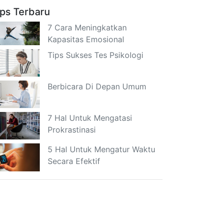
ips Terbaru
7 Cara Meningkatkan
Kapasitas Emosional
Tips Sukses Tes Psikologi
Berbicara Di Depan Umum
7 Hal Untuk Mengatasi
Prokrastinasi
5 Hal Untuk Mengatur Waktu
Secara Efektif