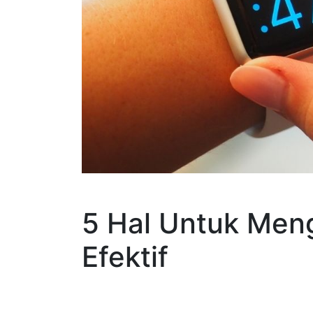
5 Hal Untuk Men
Efektif