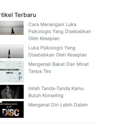
rtikel Terbaru
Cara Menangani Luka
Psikologis Yang Disebabkan
Oleh Kesepian
Luka Psikologis Yang
Disebabkan Oleh Kesepian
Mengenali Bakat Dan Minat
Tanpa Tes
Inilah Tanda-Tanda Kamu
Butuh Konseling
Mengenal Diri Lebih Dalam