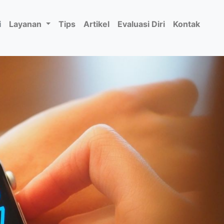
i
Layanan
Tips
Artikel
Evaluasi Diri
Kontak