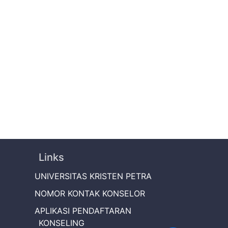
Links
UNIVERSITAS KRISTEN PETRA
NOMOR KONTAK KONSELOR
APLIKASI PENDAFTARAN
KONSELING