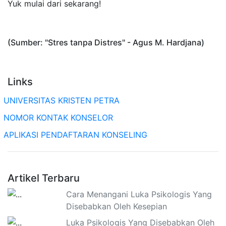
Yuk mulai dari sekarang!
(Sumber: "Stres tanpa Distres" - Agus M. Hardjana)
Links
UNIVERSITAS KRISTEN PETRA
NOMOR KONTAK KONSELOR
APLIKASI PENDAFTARAN KONSELING
Artikel Terbaru
Cara Menangani Luka Psikologis Yang
Disebabkan Oleh Kesepian
Luka Psikologis Yang Disebabkan Oleh