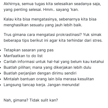
Akhirnya, semua tugas kita selesaikan seadanya saja,
yang penting selesai. Hmm.. sayang 'kan.
Kalau kita bisa mengatasinya, sebenarnya kita bisa
menghasilkan sesuatu yang jauh lebih baik.
Trus gimana cara mengatasi prokrastinasi? Yuk simak
beberapa tips berikut ini agar kita terhindar dari stres.
Tetapkan sasaran yang pas
Manfaatkan
to do list
Carilah informasi untuk hal-hal yang belum kau ketahui
Buatlah pilihan; mana yang dikerjakan lebih dulu
Buatlah perjanjian dengan dirimu sendiri
Mintalah bantuan orang lain bila merasa kesulitan
Langsung tancap kerja. Jangan menunda!
Nah, gimana? Tidak sulit kan?