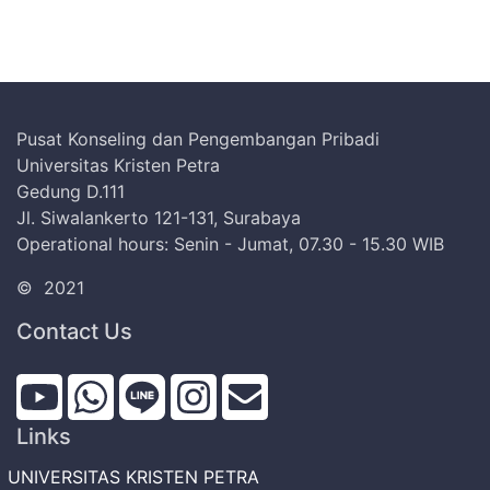
Pusat Konseling dan Pengembangan Pribadi
Universitas Kristen Petra
Gedung D.111
Jl. Siwalankerto 121-131, Surabaya
Operational hours: Senin - Jumat, 07.30 - 15.30 WIB
©
2021
Contact Us
Links
UNIVERSITAS KRISTEN PETRA