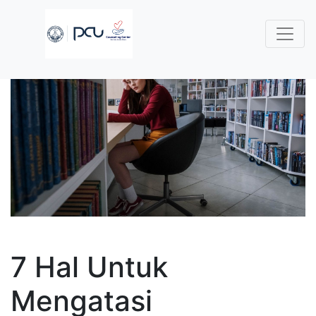
7 Hal Untuk
Mengatasi