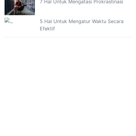
7 Hal Untuk Mengatasi Prokrastinasi
5 Hal Untuk Mengatur Waktu Secara
Efektif