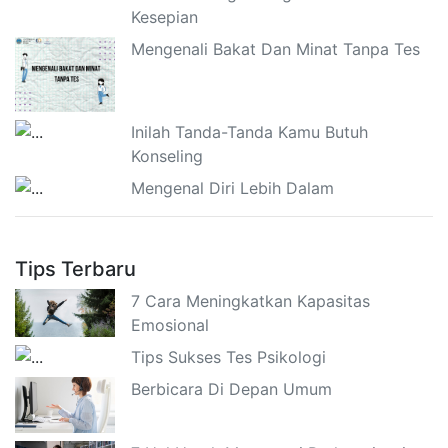
Kesepian
Mengenali Bakat Dan Minat Tanpa Tes
Inilah Tanda-Tanda Kamu Butuh
Konseling
Mengenal Diri Lebih Dalam
Tips Terbaru
7 Cara Meningkatkan Kapasitas
Emosional
Tips Sukses Tes Psikologi
Berbicara Di Depan Umum