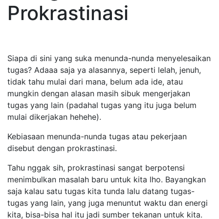
Prokrastinasi
Siapa di sini yang suka menunda-nunda menyelesaikan
tugas? Adaaa saja ya alasannya, seperti lelah, jenuh,
tidak tahu mulai dari mana, belum ada ide, atau
mungkin dengan alasan masih sibuk mengerjakan
tugas yang lain (padahal tugas yang itu juga belum
mulai dikerjakan hehehe).
Kebiasaan menunda-nunda tugas atau pekerjaan
disebut dengan prokrastinasi.
Tahu nggak sih, prokrastinasi sangat berpotensi
menimbulkan masalah baru untuk kita lho. Bayangkan
saja kalau satu tugas kita tunda lalu datang tugas-
tugas yang lain, yang juga menuntut waktu dan energi
kita, bisa-bisa hal itu jadi sumber tekanan untuk kita.