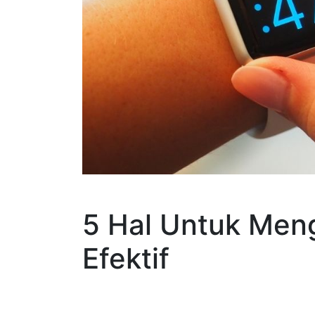
5 Hal Untuk Men
Efektif