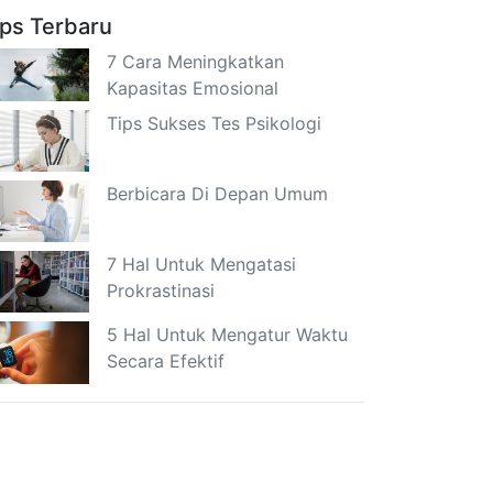
ips Terbaru
7 Cara Meningkatkan
Kapasitas Emosional
Tips Sukses Tes Psikologi
Berbicara Di Depan Umum
7 Hal Untuk Mengatasi
Prokrastinasi
5 Hal Untuk Mengatur Waktu
Secara Efektif