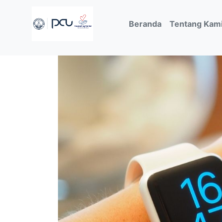
(current)
Beranda
Tentang Kam