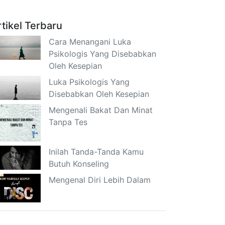
rtikel Terbaru
Cara Menangani Luka
Psikologis Yang Disebabkan
Oleh Kesepian
Luka Psikologis Yang
Disebabkan Oleh Kesepian
Mengenali Bakat Dan Minat
Tanpa Tes
Inilah Tanda-Tanda Kamu
Butuh Konseling
Mengenal Diri Lebih Dalam