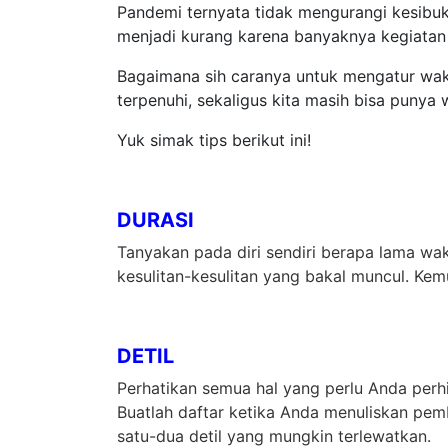
Pandemi ternyata tidak mengurangi kesibuk
menjadi kurang karena banyaknya kegiatan 
Bagaimana sih caranya untuk mengatur wak
terpenuhi, sekaligus kita masih bisa punya
Yuk simak tips berikut ini!
DURASI
Tanyakan pada diri sendiri berapa lama wa
kesulitan-kesulitan yang bakal muncul. Kem
DETIL
Perhatikan semua hal yang perlu Anda perh
Buatlah daftar ketika Anda menuliskan pe
satu-dua detil yang mungkin terlewatkan.