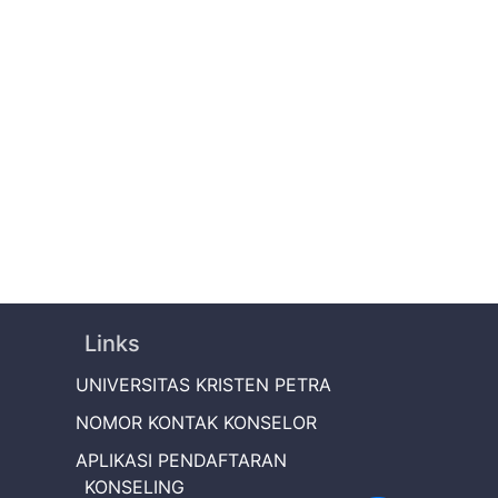
Links
UNIVERSITAS KRISTEN PETRA
NOMOR KONTAK KONSELOR
APLIKASI PENDAFTARAN
KONSELING