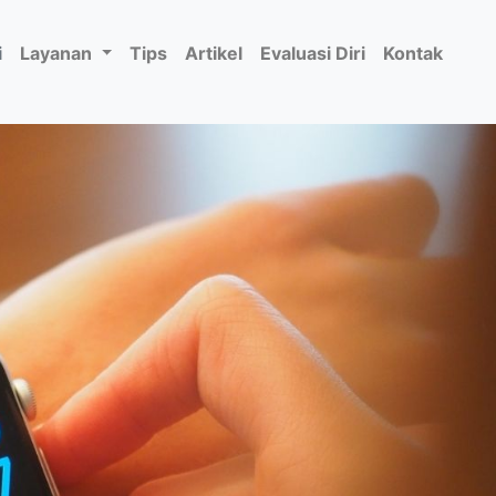
i
Layanan
Tips
Artikel
Evaluasi Diri
Kontak