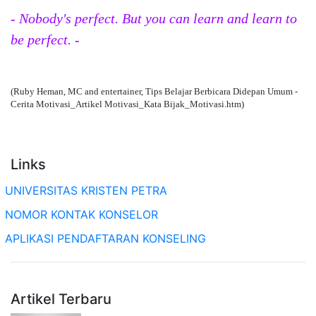
- Nobody's perfect. But you can learn and learn to
be perfect. -
(Ruby Heman, MC and entertainer, Tips Belajar Berbicara Didepan Umum -
Cerita Motivasi_Artikel Motivasi_Kata Bijak_Motivasi.htm)
Links
UNIVERSITAS KRISTEN PETRA
NOMOR KONTAK KONSELOR
APLIKASI PENDAFTARAN KONSELING
Artikel Terbaru