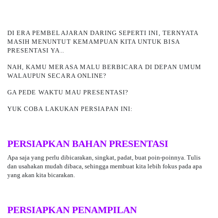
DI ERA PEMBELAJARAN DARING SEPERTI INI, TERNYATA
MASIH MENUNTUT KEMAMPUAN KITA UNTUK BISA
PRESENTASI YA..
NAH, KAMU MERASA MALU BERBICARA
DI DEPAN UMUM
WALAUPUN SECARA ONLINE?
GA PEDE WAKTU MAU PRESENTASI?
YUK COBA LAKUKAN PERSIAPAN INI:
PERSIAPKAN BAHAN PRESENTASI
Apa saja yang perlu dibicarakan, singkat, padat, buat poin-poinnya. Tulis
dan usahakan mudah dibaca, sehingga membuat kita lebih fokus pada apa
yang akan kita bicarakan.
PERSIAPKAN PENAMPILAN