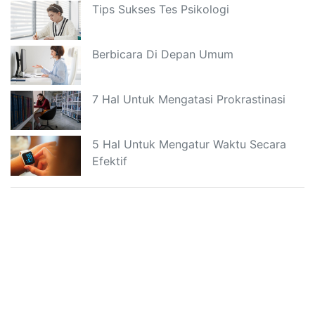
Tips Sukses Tes Psikologi
Berbicara Di Depan Umum
7 Hal Untuk Mengatasi Prokrastinasi
5 Hal Untuk Mengatur Waktu Secara
Efektif