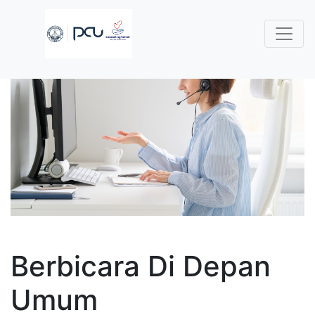
Berbicara Di Depan
Umum