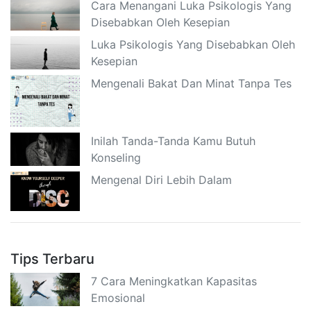
Cara Menangani Luka Psikologis Yang
Disebabkan Oleh Kesepian
Luka Psikologis Yang Disebabkan Oleh
Kesepian
Mengenali Bakat Dan Minat Tanpa Tes
Inilah Tanda-Tanda Kamu Butuh
Konseling
Mengenal Diri Lebih Dalam
Tips Terbaru
7 Cara Meningkatkan Kapasitas
Emosional