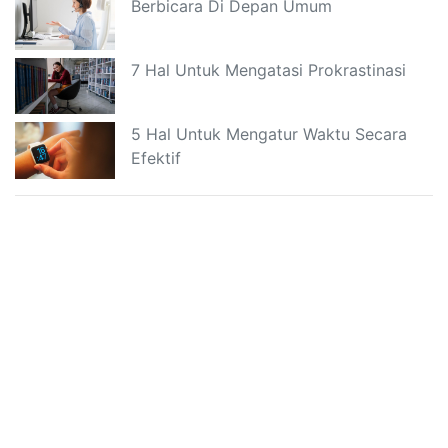
Berbicara Di Depan Umum
7 Hal Untuk Mengatasi Prokrastinasi
5 Hal Untuk Mengatur Waktu Secara
Efektif