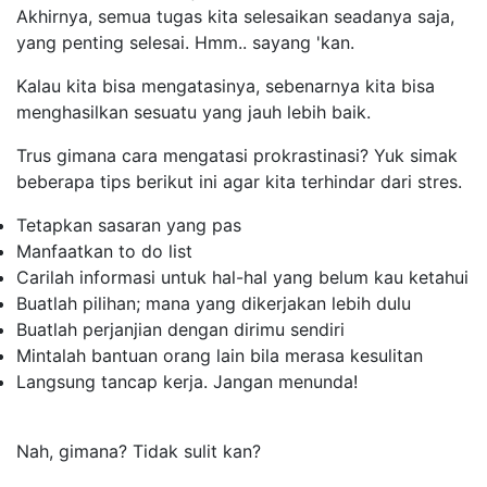
Akhirnya, semua tugas kita selesaikan seadanya saja,
yang penting selesai. Hmm.. sayang 'kan.
Kalau kita bisa mengatasinya, sebenarnya kita bisa
menghasilkan sesuatu yang jauh lebih baik.
Trus gimana cara mengatasi prokrastinasi? Yuk simak
beberapa tips berikut ini agar kita terhindar dari stres.
Tetapkan sasaran yang pas
Manfaatkan
to do list
Carilah informasi untuk hal-hal yang belum kau ketahui
Buatlah pilihan; mana yang dikerjakan lebih dulu
Buatlah perjanjian dengan dirimu sendiri
Mintalah bantuan orang lain bila merasa kesulitan
Langsung tancap kerja. Jangan menunda!
Nah, gimana? Tidak sulit kan?