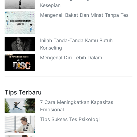
Kesepian
Mengenali Bakat Dan Minat Tanpa Tes
Inilah Tanda-Tanda Kamu Butuh
Konseling
Mengenal Diri Lebih Dalam
Tips Terbaru
7 Cara Meningkatkan Kapasitas
Emosional
Tips Sukses Tes Psikologi