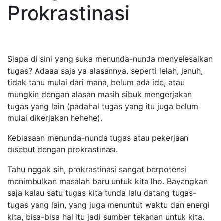
Prokrastinasi
Siapa di sini yang suka menunda-nunda menyelesaikan
tugas? Adaaa saja ya alasannya, seperti lelah, jenuh,
tidak tahu mulai dari mana, belum ada ide, atau
mungkin dengan alasan masih sibuk mengerjakan
tugas yang lain (padahal tugas yang itu juga belum
mulai dikerjakan hehehe).
Kebiasaan menunda-nunda tugas atau pekerjaan
disebut dengan prokrastinasi.
Tahu nggak sih, prokrastinasi sangat berpotensi
menimbulkan masalah baru untuk kita lho. Bayangkan
saja kalau satu tugas kita tunda lalu datang tugas-
tugas yang lain, yang juga menuntut waktu dan energi
kita, bisa-bisa hal itu jadi sumber tekanan untuk kita.