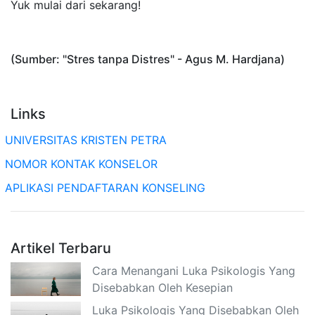
Yuk mulai dari sekarang!
(Sumber: "Stres tanpa Distres" - Agus M. Hardjana)
Links
UNIVERSITAS KRISTEN PETRA
NOMOR KONTAK KONSELOR
APLIKASI PENDAFTARAN KONSELING
Artikel Terbaru
Cara Menangani Luka Psikologis Yang
Disebabkan Oleh Kesepian
Luka Psikologis Yang Disebabkan Oleh