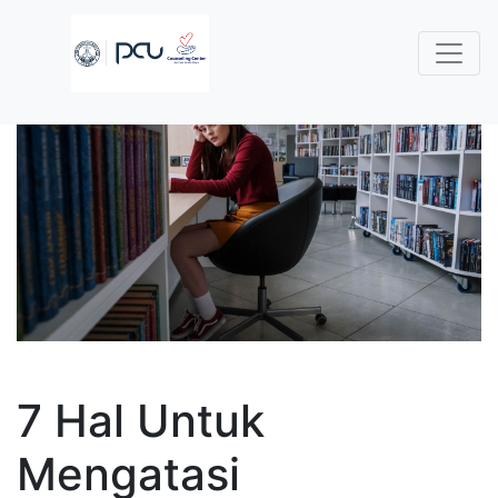
7 Hal Untuk
Mengatasi