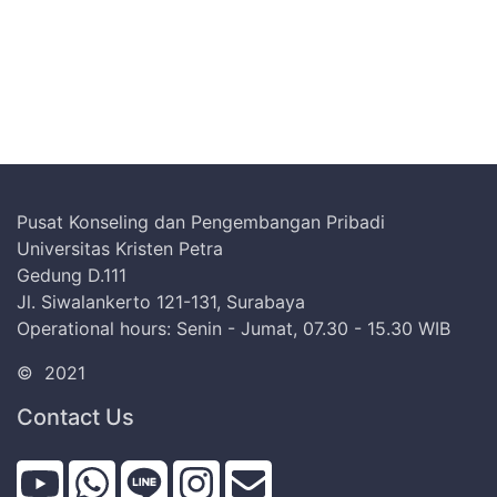
Pusat Konseling dan Pengembangan Pribadi
Universitas Kristen Petra
Gedung D.111
Jl. Siwalankerto 121-131, Surabaya
Operational hours: Senin - Jumat, 07.30 - 15.30 WIB
©
2021
Contact Us