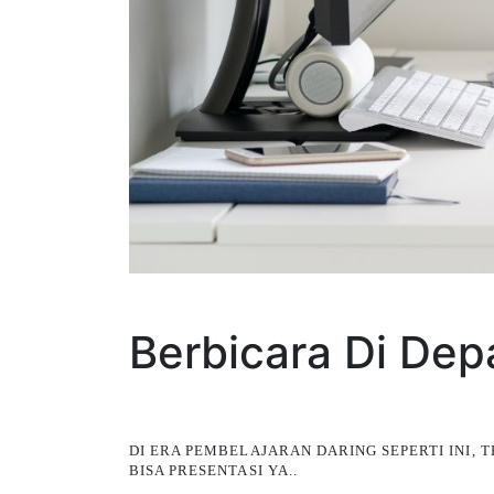
Berbicara Di De
DI ERA PEMBELAJARAN DARING SEPERTI INI
BISA PRESENTASI YA..