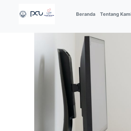
(current)
Beranda
Tentang Kam