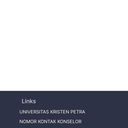
Links
UNIVERSITAS KRISTEN PETRA
NOMOR KONTAK KONSELOR