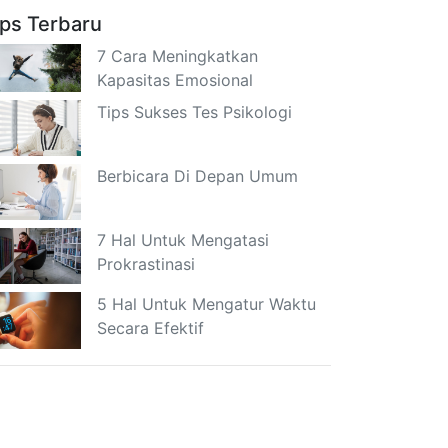
ips Terbaru
7 Cara Meningkatkan
Kapasitas Emosional
Tips Sukses Tes Psikologi
Berbicara Di Depan Umum
7 Hal Untuk Mengatasi
Prokrastinasi
5 Hal Untuk Mengatur Waktu
Secara Efektif