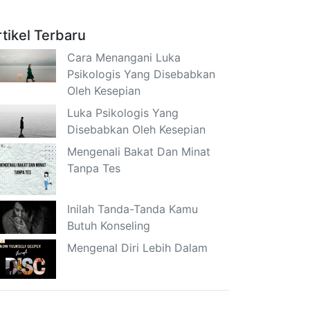
rtikel Terbaru
Cara Menangani Luka
Psikologis Yang Disebabkan
Oleh Kesepian
Luka Psikologis Yang
Disebabkan Oleh Kesepian
Mengenali Bakat Dan Minat
Tanpa Tes
Inilah Tanda-Tanda Kamu
Butuh Konseling
Mengenal Diri Lebih Dalam