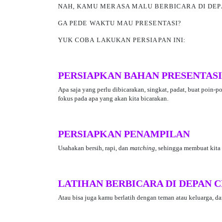
NAH, KAMU MERASA MALU BERBICARA
DI DE
GA PEDE WAKTU MAU PRESENTASI?
YUK COBA LAKUKAN PERSIAPAN INI:
PERSIAPKAN BAHAN PRESENTASI
Apa saja yang perlu dibicarakan, singkat, padat, buat poin-
fokus pada apa yang akan kita bicarakan.
PERSIAPKAN PENAMPILAN
Usahakan bersih, rapi, dan
matching
, sehingga membuat kita 
LATIHAN BERBICARA DI DEPAN 
Atau bisa juga kamu berlatih dengan teman atau keluarga, 