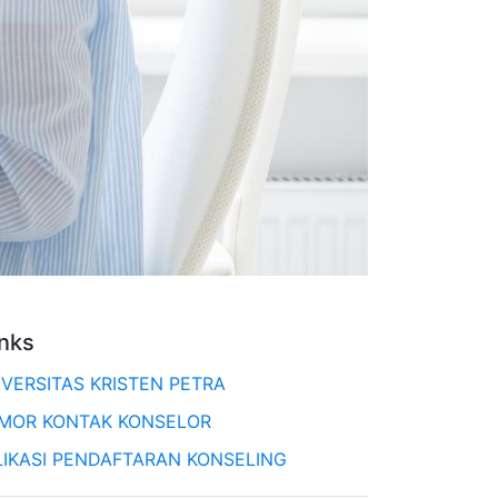
inks
IVERSITAS KRISTEN PETRA
MOR KONTAK KONSELOR
LIKASI PENDAFTARAN KONSELING