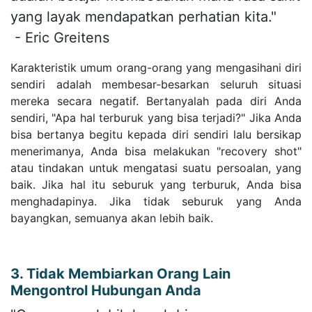
yang layak mendapatkan perhatian kita."
- Eric Greitens
Karakteristik umum orang-orang yang mengasihani diri
sendiri adalah membesar-besarkan seluruh situasi
mereka secara negatif. Bertanyalah pada diri Anda
sendiri, "Apa hal terburuk yang bisa terjadi?" Jika Anda
bisa bertanya begitu kepada diri sendiri lalu bersikap
menerimanya, Anda bisa melakukan "recovery shot"
atau tindakan untuk mengatasi suatu persoalan, yang
baik. Jika hal itu seburuk yang terburuk, Anda bisa
menghadapinya. Jika tidak seburuk yang Anda
bayangkan, semuanya akan lebih baik.
3. Tidak Membiarkan Orang Lain
Mengontrol Hubungan Anda