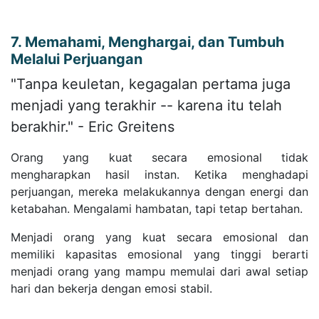
7. Memahami, Menghargai, dan Tumbuh
Melalui Perjuangan
"Tanpa keuletan, kegagalan pertama juga
menjadi yang terakhir -- karena itu telah
berakhir." - Eric Greitens
Orang yang kuat secara emosional tidak
mengharapkan hasil instan. Ketika menghadapi
perjuangan, mereka melakukannya dengan energi dan
ketabahan. Mengalami hambatan, tapi tetap bertahan.
Menjadi orang yang kuat secara emosional dan
memiliki kapasitas emosional yang tinggi berarti
menjadi orang yang mampu memulai dari awal setiap
hari dan bekerja dengan emosi stabil.