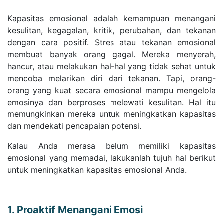
Kapasitas emosional adalah kemampuan menangani
kesulitan, kegagalan, kritik, perubahan, dan tekanan
dengan cara positif. Stres atau tekanan emosional
membuat banyak orang gagal. Mereka menyerah,
hancur, atau melakukan hal-hal yang tidak sehat untuk
mencoba melarikan diri dari tekanan. Tapi, orang-
orang yang kuat secara emosional mampu mengelola
emosinya dan berproses melewati kesulitan. Hal itu
memungkinkan mereka untuk meningkatkan kapasitas
dan mendekati pencapaian potensi.
Kalau Anda merasa belum memiliki kapasitas
emosional yang memadai, lakukanlah tujuh hal berikut
untuk meningkatkan kapasitas emosional Anda.
1. Proaktif Menangani Emosi