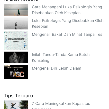
Cara Menangani Luka Psikologis Yang
Disebabkan Oleh Kesepian
Luka Psikologis Yang Disebabkan Oleh
Kesepian
Mengenali Bakat Dan Minat Tanpa Tes
Inilah Tanda-Tanda Kamu Butuh
Konseling
Mengenal Diri Lebih Dalam
Tips Terbaru
7 Cara Meningkatkan Kapasitas