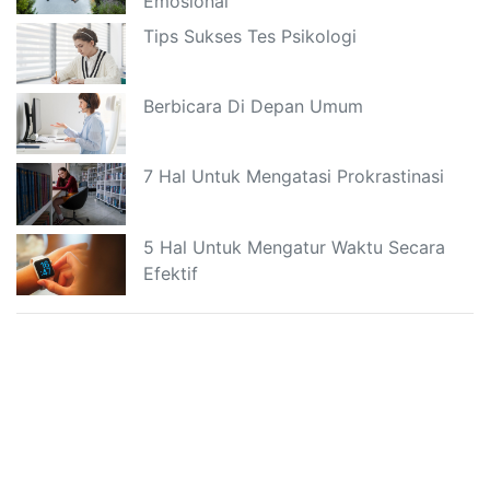
Emosional
Tips Sukses Tes Psikologi
Berbicara Di Depan Umum
7 Hal Untuk Mengatasi Prokrastinasi
5 Hal Untuk Mengatur Waktu Secara
Efektif