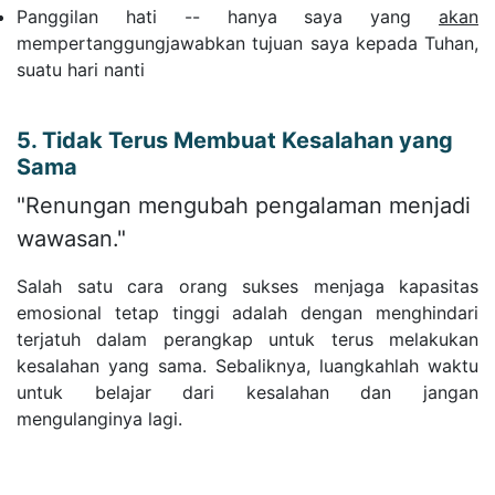
Panggilan hati -- hanya saya yang
akan
mempertanggungjawabkan tujuan saya kepada Tuhan,
suatu hari nanti
5. Tidak Terus Membuat Kesalahan yang
Sama
"Renungan mengubah pengalaman menjadi
wawasan."
Salah satu cara orang sukses menjaga kapasitas
emosional tetap tinggi adalah dengan menghindari
terjatuh dalam perangkap untuk terus melakukan
kesalahan yang sama. Sebaliknya, luangkahlah waktu
untuk belajar dari kesalahan dan jangan
mengulanginya lagi.