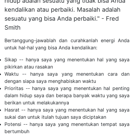
hidup adalah sesuatu yang tidak bisa Anda
kendalikan atau perbaiki. Masalah adalah
sesuatu yang bisa Anda perbaiki." - Fred
Smith
Bertanggung-jawablah dan curahkanlah energi Anda
untuk hal-hal yang bisa Anda kendalikan:
Sikap -- hanya saya yang menentukan hal yang saya
pikirkan atau rasakan
Waktu -- hanya saya yang menentukan cara dan
dengan siapa saya menghabiskan waktu
Prioritas -- hanya saya yang menentukan hal penting
dalam hidup saya dan berapa banyak waktu yang saya
berikan untuk melakukannya
Hasrat -- hanya saya yang menentukan hal yang saya
sukai dan untuk itulah tujuan saya diciptakan
Potensi -- hanya saya yang menentukan tempat saya
bertumbuh