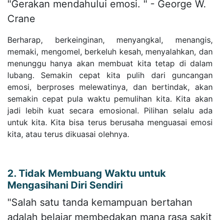
"Gerakan mendahului emosi. " - George W.
Crane
Berharap, berkeinginan, menyangkal, menangis,
memaki, mengomel, berkeluh kesah, menyalahkan, dan
menunggu hanya akan membuat kita tetap di dalam
lubang. Semakin cepat kita pulih dari guncangan
emosi, berproses melewatinya, dan bertindak, akan
semakin cepat pula waktu pemulihan kita. Kita akan
jadi lebih kuat secara emosional. Pilihan selalu ada
untuk kita. Kita bisa terus berusaha menguasai emosi
kita, atau terus dikuasai olehnya.
2. Tidak Membuang Waktu untuk
Mengasihani Diri Sendiri
"Salah satu tanda kemampuan bertahan
adalah belajar membedakan mana rasa sakit