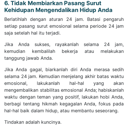
6. Tidak Membiarkan Pasang Surut
Kehidupan Mengendalikan Hidup Anda
Berlatihlah dengan aturan 24 jam. Batasi pengaruh
setiap pasang surut emosional selama periode 24 jam
saja setelah hal itu terjadi.
Jika Anda sukses, rayakanlah selama 24 jam,
kemudian kembalilah bekerja atau melakukan
tanggung jawab Anda.
Jika Anda gagal, biarkanlah diri Anda merasa sedih
selama 24 jam. Kemudian menjelang akhir batas waktu
emosional, lakukanlah hal-hal yang akan
mengembalikan stabilitas emosional Anda; habiskanlah
waktu dengan teman yang positif, lakukan hobi Anda,
berbagi tentang hikmah kegagalan Anda, fokus pada
hal-hal baik dalam hidup, atau membantu seseorang.
Tindakan adalah kuncinya.