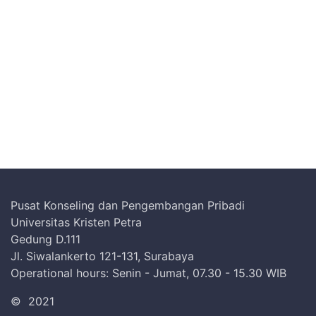
Pusat Konseling dan Pengembangan Pribadi
Universitas Kristen Petra
Gedung D.111
Jl. Siwalankerto 121-131, Surabaya
Operational hours: Senin - Jumat, 07.30 - 15.30 WIB
©
2021