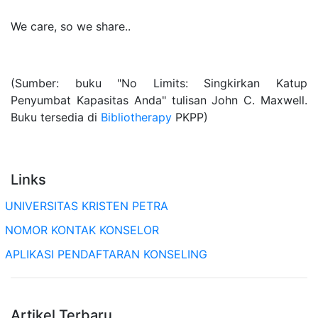
We care, so we share..
(Sumber: buku "No Limits: Singkirkan Katup
Penyumbat Kapasitas Anda" tulisan John C. Maxwell.
Buku tersedia di
Bibliotherapy
PKPP)
Links
UNIVERSITAS KRISTEN PETRA
NOMOR KONTAK KONSELOR
APLIKASI PENDAFTARAN KONSELING
Artikel Terbaru