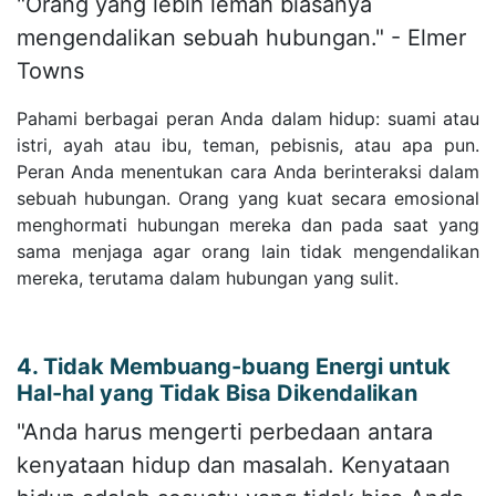
"Orang yang lebih lemah biasanya
mengendalikan sebuah hubungan." - Elmer
Towns
Pahami berbagai peran Anda dalam hidup: suami atau
istri, ayah atau ibu, teman, pebisnis, atau apa pun.
Peran Anda menentukan cara Anda berinteraksi dalam
sebuah hubungan. Orang yang kuat secara emosional
menghormati hubungan mereka dan pada saat yang
sama menjaga agar orang lain tidak mengendalikan
mereka, terutama dalam hubungan yang sulit.
4. Tidak Membuang-buang Energi untuk
Hal-hal yang Tidak Bisa Dikendalikan
"Anda harus mengerti perbedaan antara
kenyataan hidup dan masalah. Kenyataan