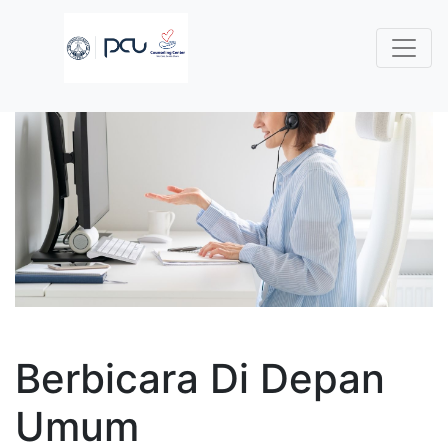
Berbicara Di Depan
Umum