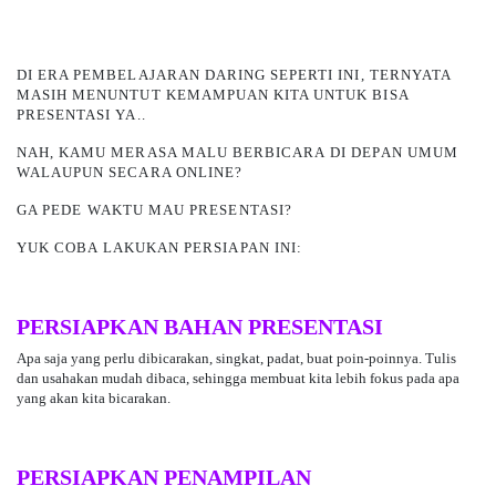
DI ERA PEMBELAJARAN DARING SEPERTI INI, TERNYATA
MASIH MENUNTUT KEMAMPUAN KITA UNTUK BISA
PRESENTASI YA..
NAH, KAMU MERASA MALU BERBICARA
DI DEPAN UMUM
WALAUPUN SECARA ONLINE?
GA PEDE WAKTU MAU PRESENTASI?
YUK COBA LAKUKAN PERSIAPAN INI:
PERSIAPKAN BAHAN PRESENTASI
Apa saja yang perlu dibicarakan, singkat, padat, buat poin-poinnya. Tulis
dan usahakan mudah dibaca, sehingga membuat kita lebih fokus pada apa
yang akan kita bicarakan.
PERSIAPKAN PENAMPILAN