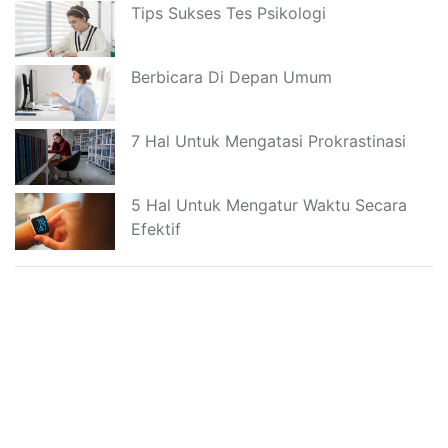
Tips Sukses Tes Psikologi
Berbicara Di Depan Umum
7 Hal Untuk Mengatasi Prokrastinasi
5 Hal Untuk Mengatur Waktu Secara
Efektif