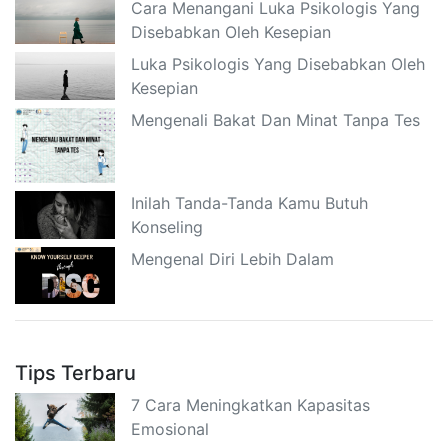
Cara Menangani Luka Psikologis Yang
Disebabkan Oleh Kesepian
Luka Psikologis Yang Disebabkan Oleh
Kesepian
Mengenali Bakat Dan Minat Tanpa Tes
Inilah Tanda-Tanda Kamu Butuh
Konseling
Mengenal Diri Lebih Dalam
Tips Terbaru
7 Cara Meningkatkan Kapasitas
Emosional