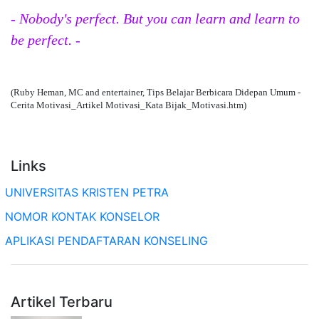
- Nobody's perfect. But you can learn and learn to
be perfect. -
(Ruby Heman, MC and entertainer, Tips Belajar Berbicara Didepan Umum -
Cerita Motivasi_Artikel Motivasi_Kata Bijak_Motivasi.htm)
Links
UNIVERSITAS KRISTEN PETRA
NOMOR KONTAK KONSELOR
APLIKASI PENDAFTARAN KONSELING
Artikel Terbaru