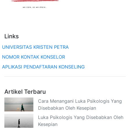
Links
UNIVERSITAS KRISTEN PETRA
NOMOR KONTAK KONSELOR
APLIKASI PENDAFTARAN KONSELING
Artikel Terbaru
Cara Menangani Luka Psikologis Yang
Disebabkan Oleh Kesepian
Luka Psikologis Yang Disebabkan Oleh
Kesepian