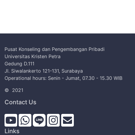
Pusat Konseling dan Pengembangan Pribadi
Universitas Kristen Petra
Gedung D.111
Jl. Siwalankerto 121-131, Surabaya
Operational hours: Senin - Jumat, 07.30 - 15.30 WIB
©
2021
Contact Us
Links