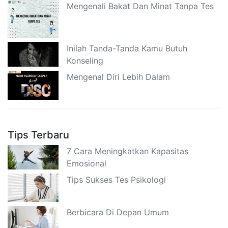
Mengenali Bakat Dan Minat Tanpa Tes
Inilah Tanda-Tanda Kamu Butuh
Konseling
Mengenal Diri Lebih Dalam
Tips Terbaru
7 Cara Meningkatkan Kapasitas
Emosional
Tips Sukses Tes Psikologi
Berbicara Di Depan Umum