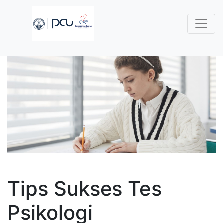
Tips Sukses Tes
Psikologi