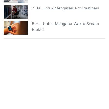
7 Hal Untuk Mengatasi Prokrastinasi
5 Hal Untuk Mengatur Waktu Secara
Efektif