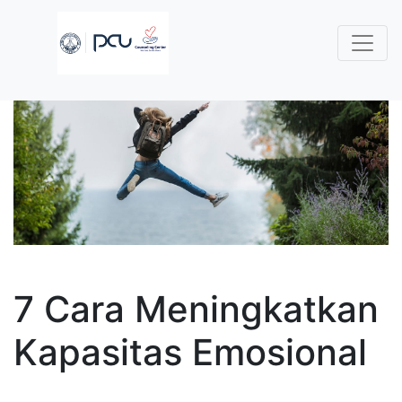
7 Cara Meningkatkan
Kapasitas Emosional