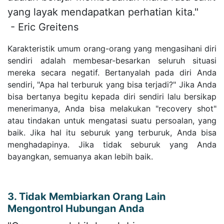
yang layak mendapatkan perhatian kita."
- Eric Greitens
Karakteristik umum orang-orang yang mengasihani diri
sendiri adalah membesar-besarkan seluruh situasi
mereka secara negatif. Bertanyalah pada diri Anda
sendiri, "Apa hal terburuk yang bisa terjadi?" Jika Anda
bisa bertanya begitu kepada diri sendiri lalu bersikap
menerimanya, Anda bisa melakukan "recovery shot"
atau tindakan untuk mengatasi suatu persoalan, yang
baik. Jika hal itu seburuk yang terburuk, Anda bisa
menghadapinya. Jika tidak seburuk yang Anda
bayangkan, semuanya akan lebih baik.
3. Tidak Membiarkan Orang Lain
Mengontrol Hubungan Anda