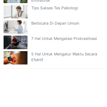
Emosional
Tips Sukses Tes Psikologi
Berbicara Di Depan Umum
7 Hal Untuk Mengatasi Prokrastinasi
5 Hal Untuk Mengatur Waktu Secara
Efektif