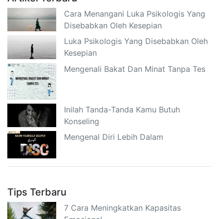
Cara Menangani Luka Psikologis Yang
Disebabkan Oleh Kesepian
Luka Psikologis Yang Disebabkan Oleh
Kesepian
Mengenali Bakat Dan Minat Tanpa Tes
Inilah Tanda-Tanda Kamu Butuh
Konseling
Mengenal Diri Lebih Dalam
Tips Terbaru
7 Cara Meningkatkan Kapasitas