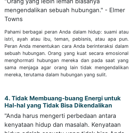
"Orang yang lebih lemah biasanya
mengendalikan sebuah hubungan." - Elmer
Towns
Pahami berbagai peran Anda dalam hidup: suami atau
istri, ayah atau ibu, teman, pebisnis, atau apa pun.
Peran Anda menentukan cara Anda berinteraksi dalam
sebuah hubungan. Orang yang kuat secara emosional
menghormati hubungan mereka dan pada saat yang
sama menjaga agar orang lain tidak mengendalikan
mereka, terutama dalam hubungan yang sulit.
4. Tidak Membuang-buang Energi untuk
Hal-hal yang Tidak Bisa Dikendalikan
"Anda harus mengerti perbedaan antara
kenyataan hidup dan masalah. Kenyataan