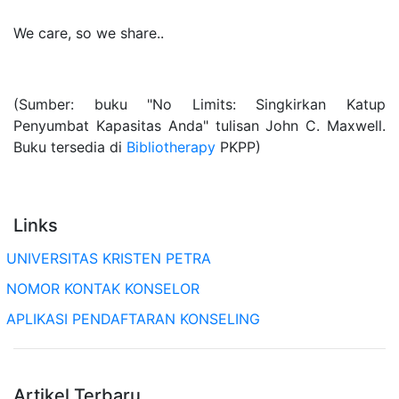
We care, so we share..
(Sumber: buku "No Limits: Singkirkan Katup
Penyumbat Kapasitas Anda" tulisan John C. Maxwell.
Buku tersedia di
Bibliotherapy
PKPP)
Links
UNIVERSITAS KRISTEN PETRA
NOMOR KONTAK KONSELOR
APLIKASI PENDAFTARAN KONSELING
Artikel Terbaru