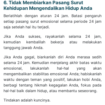
6. Tidak Membiarkan Pasang Surut
Kehidupan Mengendalikan Hidup Anda
Berlatihlah dengan aturan 24 jam. Batasi pengaruh
setiap pasang surut emosional selama periode 24 jam
saja setelah hal itu terjadi.
Jika Anda sukses, rayakanlah selama 24 jam,
kemudian kembalilah bekerja atau melakukan
tanggung jawab Anda.
Jika Anda gagal, biarkanlah diri Anda merasa sedih
selama 24 jam. Kemudian menjelang akhir batas waktu
emosional, lakukanlah hal-hal yang akan
mengembalikan stabilitas emosional Anda; habiskanlah
waktu dengan teman yang positif, lakukan hobi Anda,
berbagi tentang hikmah kegagalan Anda, fokus pada
hal-hal baik dalam hidup, atau membantu seseorang.
Tindakan adalah kuncinya.