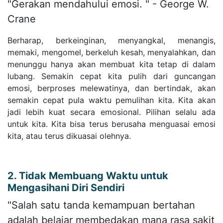
"Gerakan mendahului emosi. " - George W.
Crane
Berharap, berkeinginan, menyangkal, menangis,
memaki, mengomel, berkeluh kesah, menyalahkan, dan
menunggu hanya akan membuat kita tetap di dalam
lubang. Semakin cepat kita pulih dari guncangan
emosi, berproses melewatinya, dan bertindak, akan
semakin cepat pula waktu pemulihan kita. Kita akan
jadi lebih kuat secara emosional. Pilihan selalu ada
untuk kita. Kita bisa terus berusaha menguasai emosi
kita, atau terus dikuasai olehnya.
2. Tidak Membuang Waktu untuk
Mengasihani Diri Sendiri
"Salah satu tanda kemampuan bertahan
adalah belajar membedakan mana rasa sakit