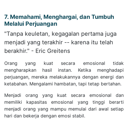
7. Memahami, Menghargai, dan Tumbuh
Melalui Perjuangan
"Tanpa keuletan, kegagalan pertama juga
menjadi yang terakhir -- karena itu telah
berakhir." - Eric Greitens
Orang yang kuat secara emosional tidak
mengharapkan hasil instan. Ketika menghadapi
perjuangan, mereka melakukannya dengan energi dan
ketabahan. Mengalami hambatan, tapi tetap bertahan.
Menjadi orang yang kuat secara emosional dan
memiliki kapasitas emosional yang tinggi berarti
menjadi orang yang mampu memulai dari awal setiap
hari dan bekerja dengan emosi stabil.