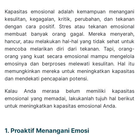
Kapasitas emosional adalah kemampuan menangani
kesulitan, kegagalan, kritik, perubahan, dan tekanan
dengan cara positif. Stres atau tekanan emosional
membuat banyak orang gagal. Mereka menyerah,
hancur, atau melakukan hal-hal yang tidak sehat untuk
mencoba melarikan diri dari tekanan. Tapi, orang-
orang yang kuat secara emosional mampu mengelola
emosinya dan berproses melewati kesulitan. Hal itu
memungkinkan mereka untuk meningkatkan kapasitas
dan mendekati pencapaian potensi.
Kalau Anda merasa belum memiliki kapasitas
emosional yang memadai, lakukanlah tujuh hal berikut
untuk meningkatkan kapasitas emosional Anda.
1. Proaktif Menangani Emosi