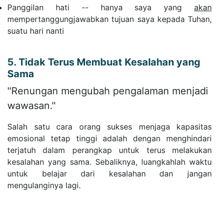
Panggilan hati -- hanya saya yang
akan
mempertanggungjawabkan tujuan saya kepada Tuhan,
suatu hari nanti
5. Tidak Terus Membuat Kesalahan yang
Sama
"Renungan mengubah pengalaman menjadi
wawasan."
Salah satu cara orang sukses menjaga kapasitas
emosional tetap tinggi adalah dengan menghindari
terjatuh dalam perangkap untuk terus melakukan
kesalahan yang sama. Sebaliknya, luangkahlah waktu
untuk belajar dari kesalahan dan jangan
mengulanginya lagi.