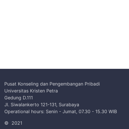
Pusat Konseling dan Pengembangan Pribadi
Universitas Kristen Petra
Gedung D.111
Jl. Siwalankerto 121-131, Surabaya
Operational hours: Senin - Jumat, 07.30 - 15.30 WIB
©
2021