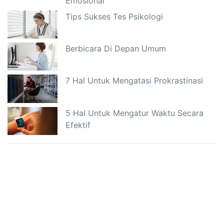
Emosional
Tips Sukses Tes Psikologi
Berbicara Di Depan Umum
7 Hal Untuk Mengatasi Prokrastinasi
5 Hal Untuk Mengatur Waktu Secara
Efektif