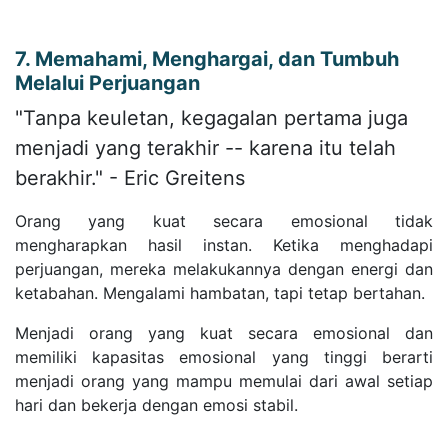
7. Memahami, Menghargai, dan Tumbuh
Melalui Perjuangan
"Tanpa keuletan, kegagalan pertama juga
menjadi yang terakhir -- karena itu telah
berakhir." - Eric Greitens
Orang yang kuat secara emosional tidak
mengharapkan hasil instan. Ketika menghadapi
perjuangan, mereka melakukannya dengan energi dan
ketabahan. Mengalami hambatan, tapi tetap bertahan.
Menjadi orang yang kuat secara emosional dan
memiliki kapasitas emosional yang tinggi berarti
menjadi orang yang mampu memulai dari awal setiap
hari dan bekerja dengan emosi stabil.