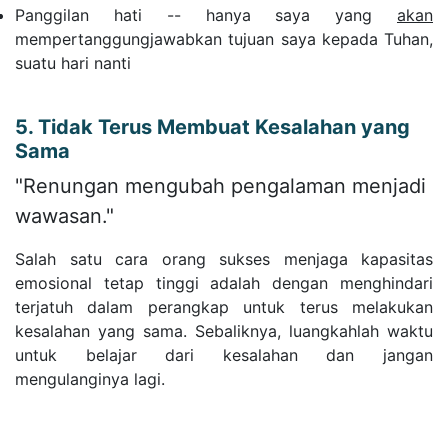
Panggilan hati -- hanya saya yang
akan
mempertanggungjawabkan tujuan saya kepada Tuhan,
suatu hari nanti
5. Tidak Terus Membuat Kesalahan yang
Sama
"Renungan mengubah pengalaman menjadi
wawasan."
Salah satu cara orang sukses menjaga kapasitas
emosional tetap tinggi adalah dengan menghindari
terjatuh dalam perangkap untuk terus melakukan
kesalahan yang sama. Sebaliknya, luangkahlah waktu
untuk belajar dari kesalahan dan jangan
mengulanginya lagi.