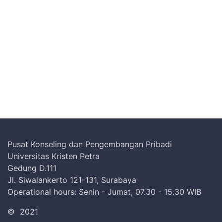
Pusat Konseling dan Pengembangan Pribadi
Universitas Kristen Petra
Gedung D.111
Jl. Siwalankerto 121-131, Surabaya
Operational hours: Senin - Jumat, 07.30 - 15.30 WIB
©
2021