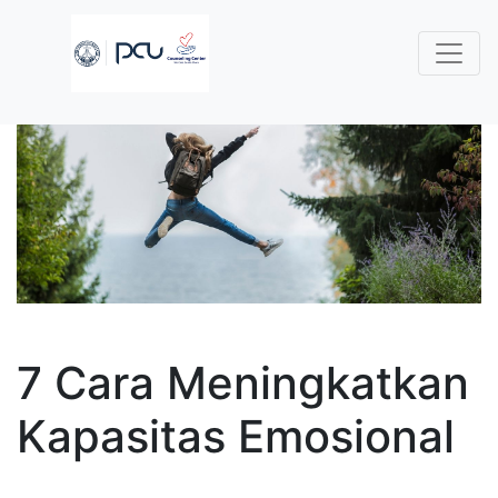
7 Cara Meningkatkan
Kapasitas Emosional