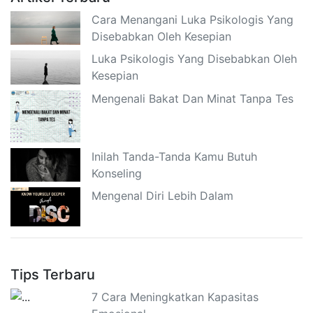
Cara Menangani Luka Psikologis Yang
Disebabkan Oleh Kesepian
Luka Psikologis Yang Disebabkan Oleh
Kesepian
Mengenali Bakat Dan Minat Tanpa Tes
Inilah Tanda-Tanda Kamu Butuh
Konseling
Mengenal Diri Lebih Dalam
Tips Terbaru
7 Cara Meningkatkan Kapasitas