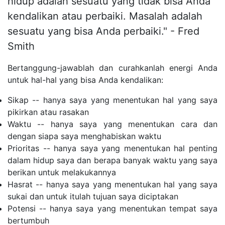
hidup adalah sesuatu yang tidak bisa Anda
kendalikan atau perbaiki. Masalah adalah
sesuatu yang bisa Anda perbaiki." - Fred
Smith
Bertanggung-jawablah dan curahkanlah energi Anda
untuk hal-hal yang bisa Anda kendalikan:
Sikap -- hanya saya yang menentukan hal yang saya
pikirkan atau rasakan
Waktu -- hanya saya yang menentukan cara dan
dengan siapa saya menghabiskan waktu
Prioritas -- hanya saya yang menentukan hal penting
dalam hidup saya dan berapa banyak waktu yang saya
berikan untuk melakukannya
Hasrat -- hanya saya yang menentukan hal yang saya
sukai dan untuk itulah tujuan saya diciptakan
Potensi -- hanya saya yang menentukan tempat saya
bertumbuh