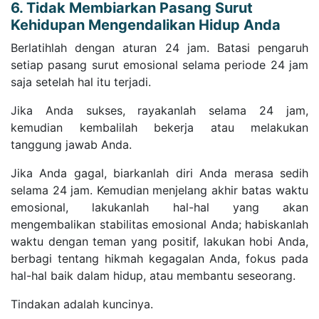
6. Tidak Membiarkan Pasang Surut
Kehidupan Mengendalikan Hidup Anda
Berlatihlah dengan aturan 24 jam. Batasi pengaruh
setiap pasang surut emosional selama periode 24 jam
saja setelah hal itu terjadi.
Jika Anda sukses, rayakanlah selama 24 jam,
kemudian kembalilah bekerja atau melakukan
tanggung jawab Anda.
Jika Anda gagal, biarkanlah diri Anda merasa sedih
selama 24 jam. Kemudian menjelang akhir batas waktu
emosional, lakukanlah hal-hal yang akan
mengembalikan stabilitas emosional Anda; habiskanlah
waktu dengan teman yang positif, lakukan hobi Anda,
berbagi tentang hikmah kegagalan Anda, fokus pada
hal-hal baik dalam hidup, atau membantu seseorang.
Tindakan adalah kuncinya.