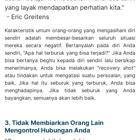
yang layak mendapatkan perhatian kita."
- Eric Greitens
Karakteristik umum orang-orang yang mengasihani diri
sendiri adalah membesar-besarkan seluruh situasi
mereka secara negatif. Bertanyalah pada diri Anda
sendiri, "Apa hal terburuk yang bisa terjadi?" Jika Anda
bisa bertanya begitu kepada diri sendiri lalu bersikap
menerimanya, Anda bisa melakukan "recovery shot"
atau tindakan untuk mengatasi suatu persoalan, yang
baik. Jika hal itu seburuk yang terburuk, Anda bisa
menghadapinya. Jika tidak seburuk yang Anda
bayangkan, semuanya akan lebih baik.
3. Tidak Membiarkan Orang Lain
Mengontrol Hubungan Anda