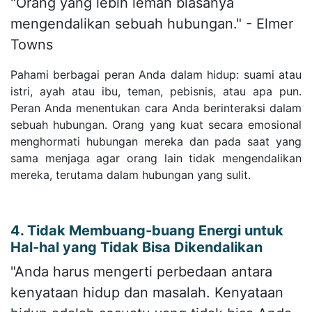
"Orang yang lebih lemah biasanya
mengendalikan sebuah hubungan." - Elmer
Towns
Pahami berbagai peran Anda dalam hidup: suami atau
istri, ayah atau ibu, teman, pebisnis, atau apa pun.
Peran Anda menentukan cara Anda berinteraksi dalam
sebuah hubungan. Orang yang kuat secara emosional
menghormati hubungan mereka dan pada saat yang
sama menjaga agar orang lain tidak mengendalikan
mereka, terutama dalam hubungan yang sulit.
4. Tidak Membuang-buang Energi untuk
Hal-hal yang Tidak Bisa Dikendalikan
"Anda harus mengerti perbedaan antara
kenyataan hidup dan masalah. Kenyataan