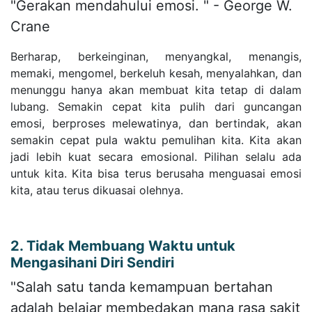
"Gerakan mendahului emosi. " - George W.
Crane
Berharap, berkeinginan, menyangkal, menangis,
memaki, mengomel, berkeluh kesah, menyalahkan, dan
menunggu hanya akan membuat kita tetap di dalam
lubang. Semakin cepat kita pulih dari guncangan
emosi, berproses melewatinya, dan bertindak, akan
semakin cepat pula waktu pemulihan kita. Kita akan
jadi lebih kuat secara emosional. Pilihan selalu ada
untuk kita. Kita bisa terus berusaha menguasai emosi
kita, atau terus dikuasai olehnya.
2. Tidak Membuang Waktu untuk
Mengasihani Diri Sendiri
"Salah satu tanda kemampuan bertahan
adalah belajar membedakan mana rasa sakit