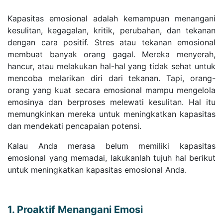
Kapasitas emosional adalah kemampuan menangani
kesulitan, kegagalan, kritik, perubahan, dan tekanan
dengan cara positif. Stres atau tekanan emosional
membuat banyak orang gagal. Mereka menyerah,
hancur, atau melakukan hal-hal yang tidak sehat untuk
mencoba melarikan diri dari tekanan. Tapi, orang-
orang yang kuat secara emosional mampu mengelola
emosinya dan berproses melewati kesulitan. Hal itu
memungkinkan mereka untuk meningkatkan kapasitas
dan mendekati pencapaian potensi.
Kalau Anda merasa belum memiliki kapasitas
emosional yang memadai, lakukanlah tujuh hal berikut
untuk meningkatkan kapasitas emosional Anda.
1. Proaktif Menangani Emosi