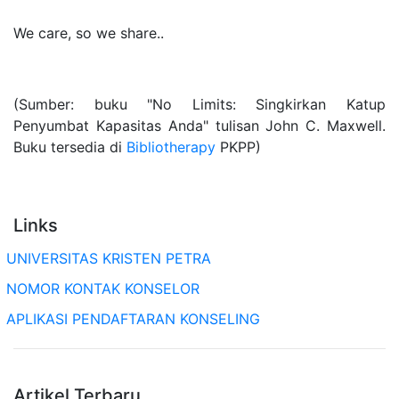
We care, so we share..
(Sumber: buku "No Limits: Singkirkan Katup
Penyumbat Kapasitas Anda" tulisan John C. Maxwell.
Buku tersedia di
Bibliotherapy
PKPP)
Links
UNIVERSITAS KRISTEN PETRA
NOMOR KONTAK KONSELOR
APLIKASI PENDAFTARAN KONSELING
Artikel Terbaru