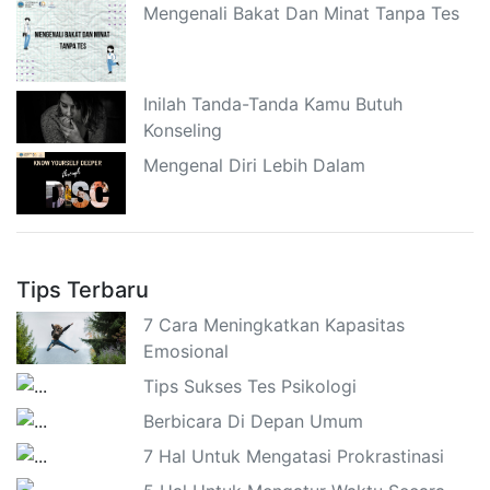
Mengenali Bakat Dan Minat Tanpa Tes
Inilah Tanda-Tanda Kamu Butuh
Konseling
Mengenal Diri Lebih Dalam
Tips Terbaru
7 Cara Meningkatkan Kapasitas
Emosional
Tips Sukses Tes Psikologi
Berbicara Di Depan Umum
7 Hal Untuk Mengatasi Prokrastinasi