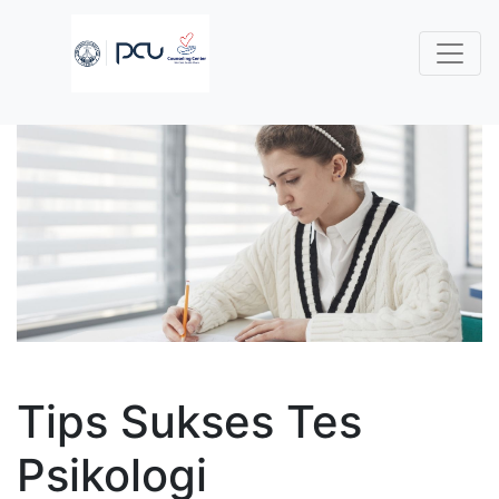
Tips Sukses Tes
Psikologi