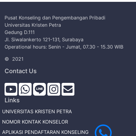
Pusat Konseling dan Pengembangan Pribadi
Universitas Kristen Petra
Gedung D.111
Jl. Siwalankerto 121-131, Surabaya
Operational hours: Senin - Jumat, 07.30 - 15.30 WIB
©
2021
Contact Us
Links
UNIVERSITAS KRISTEN PETRA
NOMOR KONTAK KONSELOR
APLIKASI PENDAFTARAN KONSELING