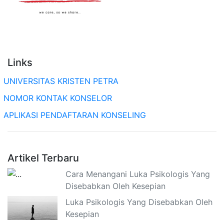
Links
UNIVERSITAS KRISTEN PETRA
NOMOR KONTAK KONSELOR
APLIKASI PENDAFTARAN KONSELING
Artikel Terbaru
Cara Menangani Luka Psikologis Yang
Disebabkan Oleh Kesepian
Luka Psikologis Yang Disebabkan Oleh
Kesepian