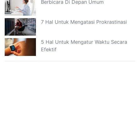
Berbicara Di Depan Umum
7 Hal Untuk Mengatasi Prokrastinasi
5 Hal Untuk Mengatur Waktu Secara
Efektif