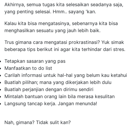
Akhirnya, semua tugas kita selesaikan seadanya saja,
yang penting selesai. Hmm.. sayang 'kan.
Kalau kita bisa mengatasinya, sebenarnya kita bisa
menghasilkan sesuatu yang jauh lebih baik.
Trus gimana cara mengatasi prokrastinasi? Yuk simak
beberapa tips berikut ini agar kita terhindar dari stres.
Tetapkan sasaran yang pas
Manfaatkan
to do list
Carilah informasi untuk hal-hal yang belum kau ketahui
Buatlah pilihan; mana yang dikerjakan lebih dulu
Buatlah perjanjian dengan dirimu sendiri
Mintalah bantuan orang lain bila merasa kesulitan
Langsung tancap kerja. Jangan menunda!
Nah, gimana? Tidak sulit kan?