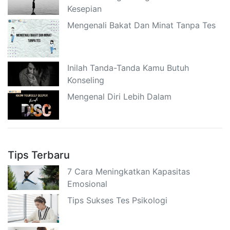
Kesepian
Mengenali Bakat Dan Minat Tanpa Tes
Inilah Tanda-Tanda Kamu Butuh
Konseling
Mengenal Diri Lebih Dalam
Tips Terbaru
7 Cara Meningkatkan Kapasitas
Emosional
Tips Sukses Tes Psikologi