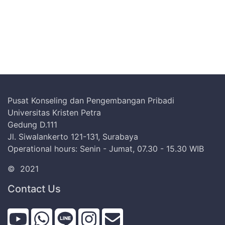
Pusat Konseling dan Pengembangan Pribadi
Universitas Kristen Petra
Gedung D.111
Jl. Siwalankerto 121-131, Surabaya
Operational hours: Senin - Jumat, 07.30 - 15.30 WIB
©
2021
Contact Us