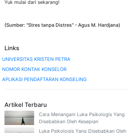
Yuk mulai dari sekarang!
(Sumber: "Stres tanpa Distres" - Agus M. Hardjana)
Links
UNIVERSITAS KRISTEN PETRA
NOMOR KONTAK KONSELOR
APLIKASI PENDAFTARAN KONSELING
Artikel Terbaru
Cara Menangani Luka Psikologis Yang
Disebabkan Oleh Kesepian
Luka Psikologis Yang Disebabkan Oleh