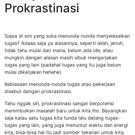
Prokrastinasi
Siapa di sini yang suka menunda-nunda menyelesaikan
tugas? Adaaa saja ya alasannya, seperti lelah, jenuh,
tidak tahu mulai dari mana, belum ada ide, atau
mungkin dengan alasan masih sibuk mengerjakan
tugas yang lain (padahal tugas yang itu juga belum
mulai dikerjakan hehehe).
Kebiasaan menunda-nunda tugas atau pekerjaan
disebut dengan prokrastinasi.
Tahu nggak sih, prokrastinasi sangat berpotensi
menimbulkan masalah baru untuk kita lho. Bayangkan
saja kalau satu tugas kita tunda lalu datang tugas-
tugas yang lain, yang juga menuntut waktu dan energi
kita, bisa-bisa hal itu jadi sumber tekanan untuk kita.