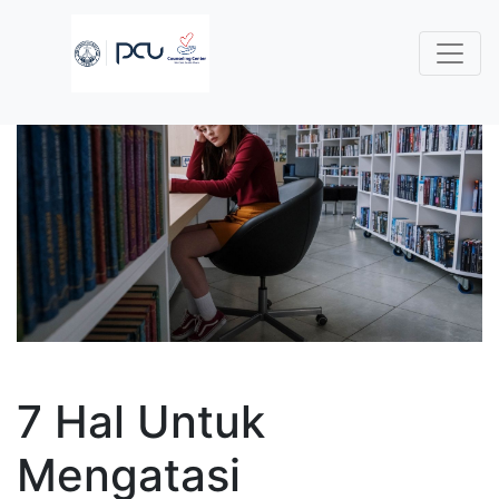
7 Hal Untuk
Mengatasi