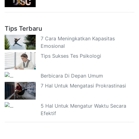
Tips Terbaru
7 Cara Meningkatkan Kapasitas
Emosional
Tips Sukses Tes Psikologi
Berbicara Di Depan Umum
7 Hal Untuk Mengatasi Prokrastinasi
5 Hal Untuk Mengatur Waktu Secara
Efektif