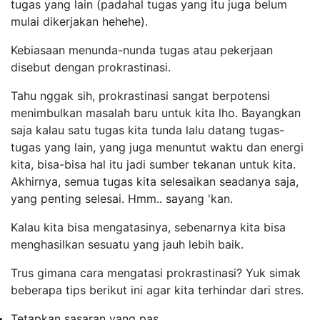
tugas yang lain (padahal tugas yang itu juga belum
mulai dikerjakan hehehe).
Kebiasaan menunda-nunda tugas atau pekerjaan
disebut dengan prokrastinasi.
Tahu nggak sih, prokrastinasi sangat berpotensi
menimbulkan masalah baru untuk kita lho. Bayangkan
saja kalau satu tugas kita tunda lalu datang tugas-
tugas yang lain, yang juga menuntut waktu dan energi
kita, bisa-bisa hal itu jadi sumber tekanan untuk kita.
Akhirnya, semua tugas kita selesaikan seadanya saja,
yang penting selesai. Hmm.. sayang 'kan.
Kalau kita bisa mengatasinya, sebenarnya kita bisa
menghasilkan sesuatu yang jauh lebih baik.
Trus gimana cara mengatasi prokrastinasi? Yuk simak
beberapa tips berikut ini agar kita terhindar dari stres.
Tetapkan sasaran yang pas