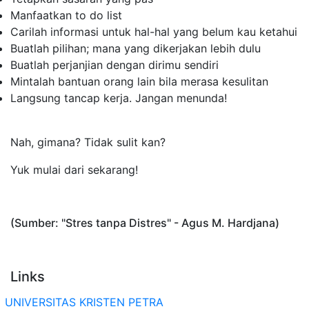
Manfaatkan
to do list
Carilah informasi untuk hal-hal yang belum kau ketahui
Buatlah pilihan; mana yang dikerjakan lebih dulu
Buatlah perjanjian dengan dirimu sendiri
Mintalah bantuan orang lain bila merasa kesulitan
Langsung tancap kerja. Jangan menunda!
Nah, gimana? Tidak sulit kan?
Yuk mulai dari sekarang!
(Sumber: "Stres tanpa Distres" - Agus M. Hardjana)
Links
UNIVERSITAS KRISTEN PETRA