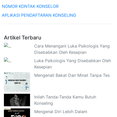
NOMOR KONTAK KONSELOR
APLIKASI PENDAFTARAN KONSELING
Artikel Terbaru
Cara Menangani Luka Psikologis Yang
Disebabkan Oleh Kesepian
Luka Psikologis Yang Disebabkan Oleh
Kesepian
Mengenali Bakat Dan Minat Tanpa Tes
Inilah Tanda-Tanda Kamu Butuh
Konseling
Mengenal Diri Lebih Dalam