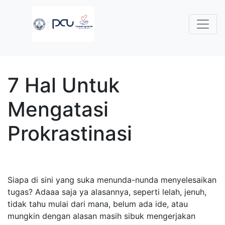
7 Hal Untuk
Mengatasi
Prokrastinasi
Siapa di sini yang suka menunda-nunda menyelesaikan
tugas? Adaaa saja ya alasannya, seperti lelah, jenuh,
tidak tahu mulai dari mana, belum ada ide, atau
mungkin dengan alasan masih sibuk mengerjakan