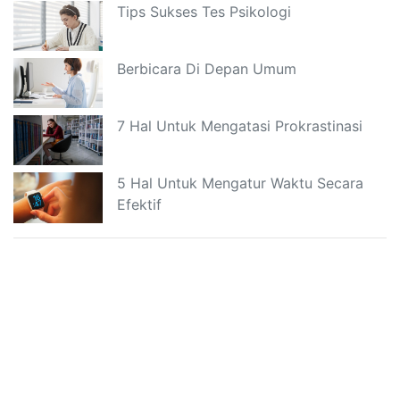
Tips Sukses Tes Psikologi
Berbicara Di Depan Umum
7 Hal Untuk Mengatasi Prokrastinasi
5 Hal Untuk Mengatur Waktu Secara
Efektif