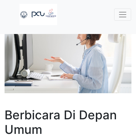
Berbicara Di Depan
Umum