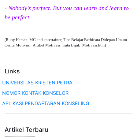
- Nobody's perfect. But you can learn and learn to
be perfect. -
(Ruby Heman, MC and entertainer, Tips Belajar Berbicara Didepan Umum -
Cerita Motivasi_Artikel Motivasi_Kata Bijak_Motivasi.htm)
Links
UNIVERSITAS KRISTEN PETRA
NOMOR KONTAK KONSELOR
APLIKASI PENDAFTARAN KONSELING
Artikel Terbaru