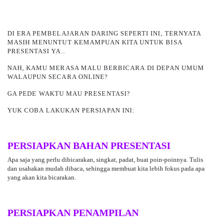
DI ERA PEMBELAJARAN DARING SEPERTI INI, TERNYATA
MASIH MENUNTUT KEMAMPUAN KITA UNTUK BISA
PRESENTASI YA..
NAH, KAMU MERASA MALU BERBICARA
DI DEPAN UMUM
WALAUPUN SECARA ONLINE?
GA PEDE WAKTU MAU PRESENTASI?
YUK COBA LAKUKAN PERSIAPAN INI:
PERSIAPKAN BAHAN PRESENTASI
Apa saja yang perlu dibicarakan, singkat, padat, buat poin-poinnya. Tulis
dan usahakan mudah dibaca, sehingga membuat kita lebih fokus pada apa
yang akan kita bicarakan.
PERSIAPKAN PENAMPILAN