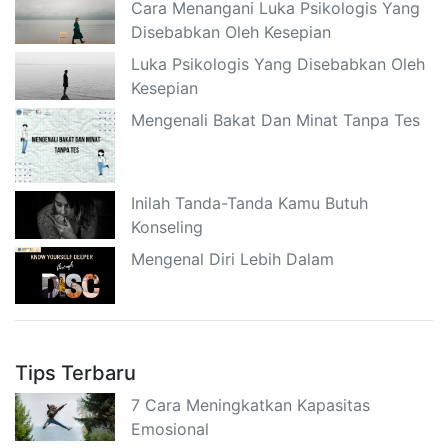
Cara Menangani Luka Psikologis Yang
Disebabkan Oleh Kesepian
Luka Psikologis Yang Disebabkan Oleh
Kesepian
Mengenali Bakat Dan Minat Tanpa Tes
Inilah Tanda-Tanda Kamu Butuh
Konseling
Mengenal Diri Lebih Dalam
Tips Terbaru
7 Cara Meningkatkan Kapasitas
Emosional