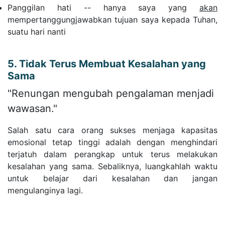
Panggilan hati -- hanya saya yang
akan
mempertanggungjawabkan tujuan saya kepada Tuhan,
suatu hari nanti
5. Tidak Terus Membuat Kesalahan yang
Sama
"Renungan mengubah pengalaman menjadi
wawasan."
Salah satu cara orang sukses menjaga kapasitas
emosional tetap tinggi adalah dengan menghindari
terjatuh dalam perangkap untuk terus melakukan
kesalahan yang sama. Sebaliknya, luangkahlah waktu
untuk belajar dari kesalahan dan jangan
mengulanginya lagi.