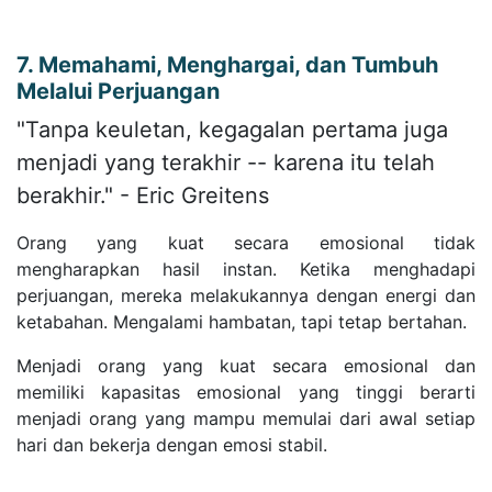
7. Memahami, Menghargai, dan Tumbuh
Melalui Perjuangan
"Tanpa keuletan, kegagalan pertama juga
menjadi yang terakhir -- karena itu telah
berakhir." - Eric Greitens
Orang yang kuat secara emosional tidak
mengharapkan hasil instan. Ketika menghadapi
perjuangan, mereka melakukannya dengan energi dan
ketabahan. Mengalami hambatan, tapi tetap bertahan.
Menjadi orang yang kuat secara emosional dan
memiliki kapasitas emosional yang tinggi berarti
menjadi orang yang mampu memulai dari awal setiap
hari dan bekerja dengan emosi stabil.