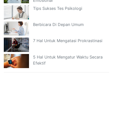
Emosional
Tips Sukses Tes Psikologi
Berbicara Di Depan Umum
7 Hal Untuk Mengatasi Prokrastinasi
5 Hal Untuk Mengatur Waktu Secara
Efektif