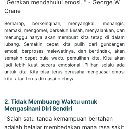
"Gerakan mendahului emosi. " - George W.
Crane
Berharap, berkeinginan, menyangkal, menangis,
memaki, mengomel, berkeluh kesah, menyalahkan, dan
menunggu hanya akan membuat kita tetap di dalam
lubang. Semakin cepat kita pulih dari guncangan
emosi, berproses melewatinya, dan bertindak, akan
semakin cepat pula waktu pemulihan kita. Kita akan
jadi lebih kuat secara emosional. Pilihan selalu ada
untuk kita. Kita bisa terus berusaha menguasai emosi
kita, atau terus dikuasai olehnya.
2. Tidak Membuang Waktu untuk
Mengasihani Diri Sendiri
"Salah satu tanda kemampuan bertahan
adalah belajar membedakan mana rasa sakit