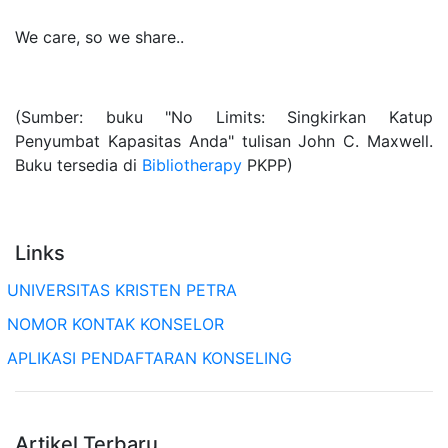
We care, so we share..
(Sumber: buku "No Limits: Singkirkan Katup
Penyumbat Kapasitas Anda" tulisan John C. Maxwell.
Buku tersedia di
Bibliotherapy
PKPP)
Links
UNIVERSITAS KRISTEN PETRA
NOMOR KONTAK KONSELOR
APLIKASI PENDAFTARAN KONSELING
Artikel Terbaru