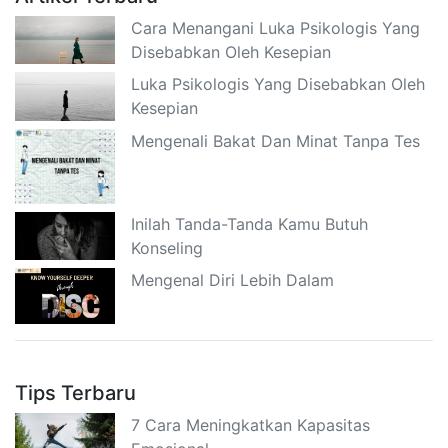
Cara Menangani Luka Psikologis Yang
Disebabkan Oleh Kesepian
Luka Psikologis Yang Disebabkan Oleh
Kesepian
Mengenali Bakat Dan Minat Tanpa Tes
Inilah Tanda-Tanda Kamu Butuh
Konseling
Mengenal Diri Lebih Dalam
Tips Terbaru
7 Cara Meningkatkan Kapasitas