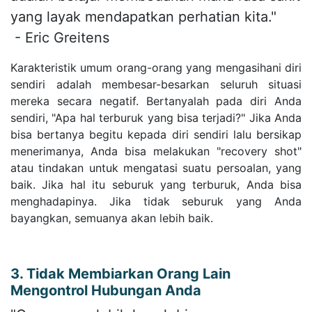
yang layak mendapatkan perhatian kita."
- Eric Greitens
Karakteristik umum orang-orang yang mengasihani diri
sendiri adalah membesar-besarkan seluruh situasi
mereka secara negatif. Bertanyalah pada diri Anda
sendiri, "Apa hal terburuk yang bisa terjadi?" Jika Anda
bisa bertanya begitu kepada diri sendiri lalu bersikap
menerimanya, Anda bisa melakukan "recovery shot"
atau tindakan untuk mengatasi suatu persoalan, yang
baik. Jika hal itu seburuk yang terburuk, Anda bisa
menghadapinya. Jika tidak seburuk yang Anda
bayangkan, semuanya akan lebih baik.
3. Tidak Membiarkan Orang Lain
Mengontrol Hubungan Anda