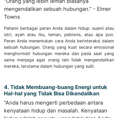
"Orang yang lebih lemah biasanya
mengendalikan sebuah hubungan." - Elmer
Towns
Pahami berbagai peran Anda dalam hidup: suami atau
istri, ayah atau ibu, teman, pebisnis, atau apa pun.
Peran Anda menentukan cara Anda berinteraksi dalam
sebuah hubungan. Orang yang kuat secara emosional
menghormati hubungan mereka dan pada saat yang
sama menjaga agar orang lain tidak mengendalikan
mereka, terutama dalam hubungan yang sulit.
4. Tidak Membuang-buang Energi untuk
Hal-hal yang Tidak Bisa Dikendalikan
"Anda harus mengerti perbedaan antara
kenyataan hidup dan masalah. Kenyataan