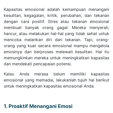
Kapasitas emosional adalah kemampuan menangani
kesulitan, kegagalan, kritik, perubahan, dan tekanan
dengan cara positif. Stres atau tekanan emosional
membuat banyak orang gagal. Mereka menyerah,
hancur, atau melakukan hal-hal yang tidak sehat untuk
mencoba melarikan diri dari tekanan. Tapi, orang-
orang yang kuat secara emosional mampu mengelola
emosinya dan berproses melewati kesulitan. Hal itu
memungkinkan mereka untuk meningkatkan kapasitas
dan mendekati pencapaian potensi.
Kalau Anda merasa belum memiliki kapasitas
emosional yang memadai, lakukanlah tujuh hal berikut
untuk meningkatkan kapasitas emosional Anda.
1. Proaktif Menangani Emosi