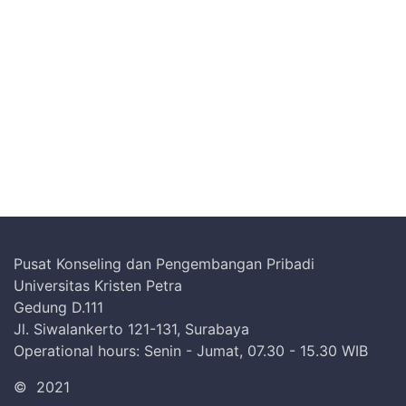
Pusat Konseling dan Pengembangan Pribadi
Universitas Kristen Petra
Gedung D.111
Jl. Siwalankerto 121-131, Surabaya
Operational hours: Senin - Jumat, 07.30 - 15.30 WIB
©
2021