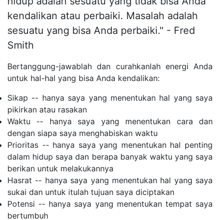
hidup adalah sesuatu yang tidak bisa Anda
kendalikan atau perbaiki. Masalah adalah
sesuatu yang bisa Anda perbaiki." - Fred
Smith
Bertanggung-jawablah dan curahkanlah energi Anda
untuk hal-hal yang bisa Anda kendalikan:
Sikap -- hanya saya yang menentukan hal yang saya
pikirkan atau rasakan
Waktu -- hanya saya yang menentukan cara dan
dengan siapa saya menghabiskan waktu
Prioritas -- hanya saya yang menentukan hal penting
dalam hidup saya dan berapa banyak waktu yang saya
berikan untuk melakukannya
Hasrat -- hanya saya yang menentukan hal yang saya
sukai dan untuk itulah tujuan saya diciptakan
Potensi -- hanya saya yang menentukan tempat saya
bertumbuh