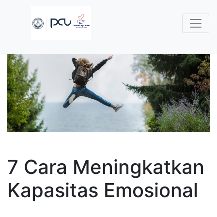
7 Cara Meningkatkan
Kapasitas Emosional