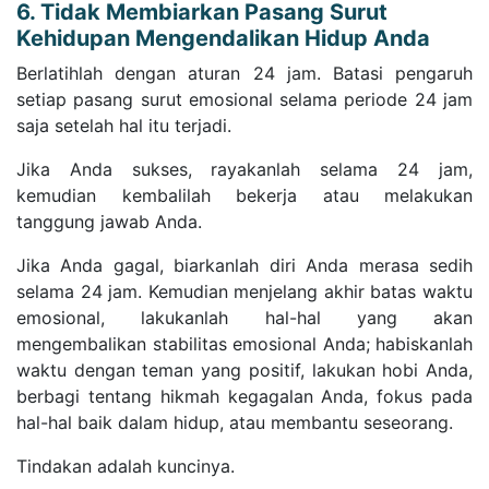
6. Tidak Membiarkan Pasang Surut
Kehidupan Mengendalikan Hidup Anda
Berlatihlah dengan aturan 24 jam. Batasi pengaruh
setiap pasang surut emosional selama periode 24 jam
saja setelah hal itu terjadi.
Jika Anda sukses, rayakanlah selama 24 jam,
kemudian kembalilah bekerja atau melakukan
tanggung jawab Anda.
Jika Anda gagal, biarkanlah diri Anda merasa sedih
selama 24 jam. Kemudian menjelang akhir batas waktu
emosional, lakukanlah hal-hal yang akan
mengembalikan stabilitas emosional Anda; habiskanlah
waktu dengan teman yang positif, lakukan hobi Anda,
berbagi tentang hikmah kegagalan Anda, fokus pada
hal-hal baik dalam hidup, atau membantu seseorang.
Tindakan adalah kuncinya.