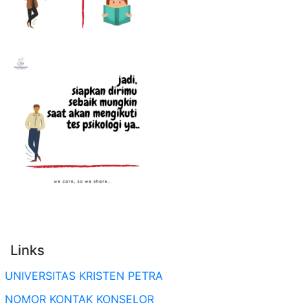
Links
UNIVERSITAS KRISTEN PETRA
NOMOR KONTAK KONSELOR