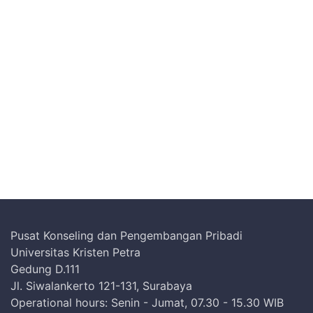
Pusat Konseling dan Pengembangan Pribadi
Universitas Kristen Petra
Gedung D.111
Jl. Siwalankerto 121-131, Surabaya
Operational hours: Senin - Jumat, 07.30 - 15.30 WIB