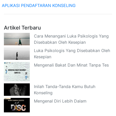
APLIKASI PENDAFTARAN KONSELING
Artikel Terbaru
Cara Menangani Luka Psikologis Yang
Disebabkan Oleh Kesepian
Luka Psikologis Yang Disebabkan Oleh
Kesepian
Mengenali Bakat Dan Minat Tanpa Tes
Inilah Tanda-Tanda Kamu Butuh
Konseling
Mengenal Diri Lebih Dalam