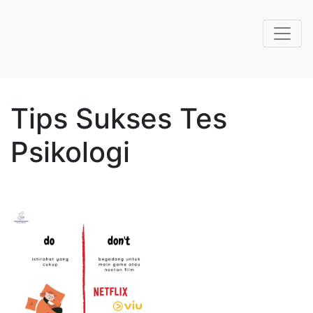
Tips Sukses Tes
Psikologi