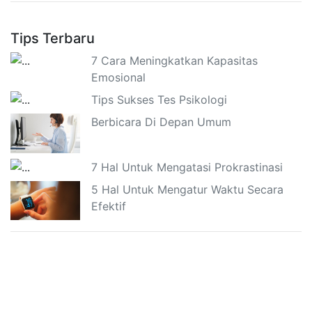
Tips Terbaru
7 Cara Meningkatkan Kapasitas
Emosional
Tips Sukses Tes Psikologi
Berbicara Di Depan Umum
7 Hal Untuk Mengatasi Prokrastinasi
5 Hal Untuk Mengatur Waktu Secara
Efektif