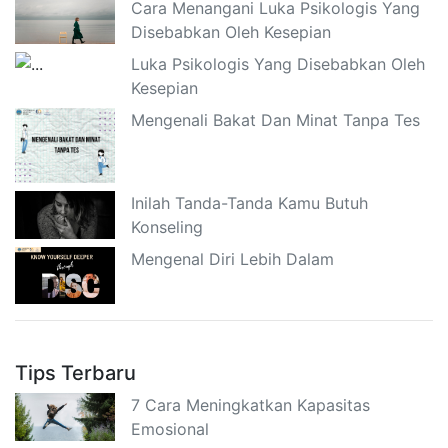
Cara Menangani Luka Psikologis Yang
Disebabkan Oleh Kesepian
Luka Psikologis Yang Disebabkan Oleh
Kesepian
Mengenali Bakat Dan Minat Tanpa Tes
Inilah Tanda-Tanda Kamu Butuh
Konseling
Mengenal Diri Lebih Dalam
Tips Terbaru
7 Cara Meningkatkan Kapasitas
Emosional