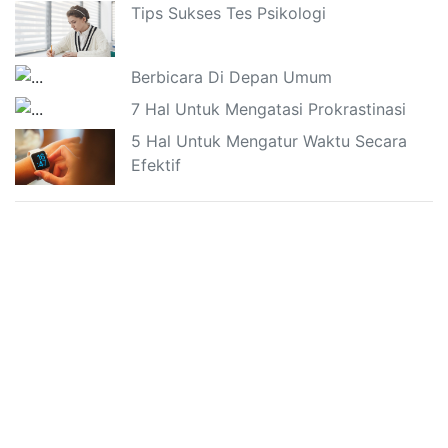
Tips Sukses Tes Psikologi
Berbicara Di Depan Umum
7 Hal Untuk Mengatasi Prokrastinasi
5 Hal Untuk Mengatur Waktu Secara
Efektif