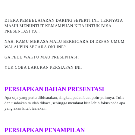
DI ERA PEMBELAJARAN DARING SEPERTI INI, TERNYATA
MASIH MENUNTUT KEMAMPUAN KITA UNTUK BISA
PRESENTASI YA..
NAH, KAMU MERASA MALU BERBICARA
DI DEPAN UMUM
WALAUPUN SECARA ONLINE?
GA PEDE WAKTU MAU PRESENTASI?
YUK COBA LAKUKAN PERSIAPAN INI:
PERSIAPKAN BAHAN PRESENTASI
Apa saja yang perlu dibicarakan, singkat, padat, buat poin-poinnya. Tulis
dan usahakan mudah dibaca, sehingga membuat kita lebih fokus pada apa
yang akan kita bicarakan.
PERSIAPKAN PENAMPILAN