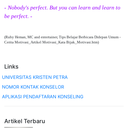
- Nobody's perfect. But you can learn and learn to
be perfect. -
(Ruby Heman, MC and entertainer, Tips Belajar Berbicara Didepan Umum -
Cerita Motivasi_Artikel Motivasi_Kata Bijak_Motivasi.htm)
Links
UNIVERSITAS KRISTEN PETRA
NOMOR KONTAK KONSELOR
APLIKASI PENDAFTARAN KONSELING
Artikel Terbaru