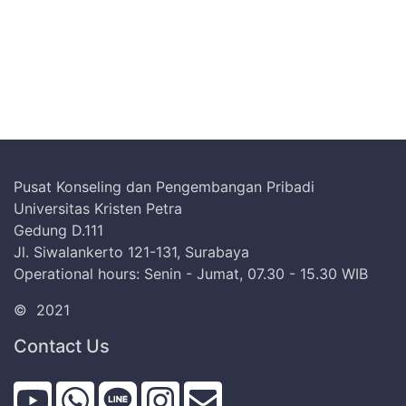
Pusat Konseling dan Pengembangan Pribadi
Universitas Kristen Petra
Gedung D.111
Jl. Siwalankerto 121-131, Surabaya
Operational hours: Senin - Jumat, 07.30 - 15.30 WIB
©
2021
Contact Us