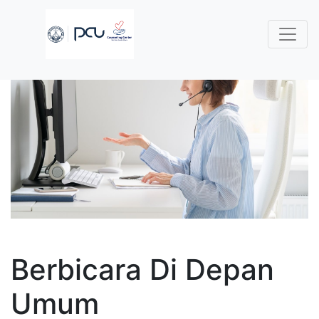
Berbicara Di Depan
Umum