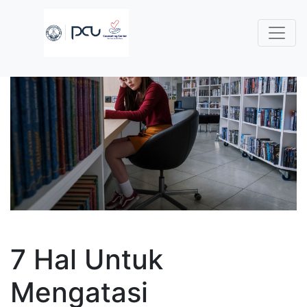
7 Hal Untuk
Mengatasi