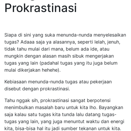
Prokrastinasi
Siapa di sini yang suka menunda-nunda menyelesaikan
tugas? Adaaa saja ya alasannya, seperti lelah, jenuh,
tidak tahu mulai dari mana, belum ada ide, atau
mungkin dengan alasan masih sibuk mengerjakan
tugas yang lain (padahal tugas yang itu juga belum
mulai dikerjakan hehehe).
Kebiasaan menunda-nunda tugas atau pekerjaan
disebut dengan prokrastinasi.
Tahu nggak sih, prokrastinasi sangat berpotensi
menimbulkan masalah baru untuk kita lho. Bayangkan
saja kalau satu tugas kita tunda lalu datang tugas-
tugas yang lain, yang juga menuntut waktu dan energi
kita, bisa-bisa hal itu jadi sumber tekanan untuk kita.