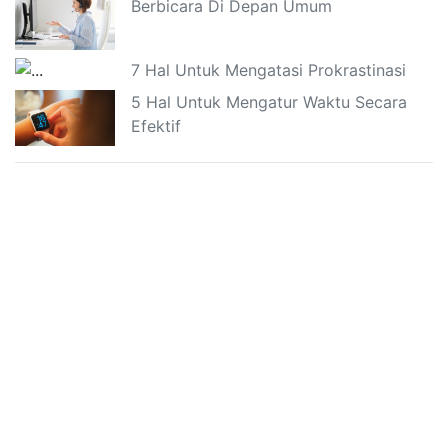
Berbicara Di Depan Umum
7 Hal Untuk Mengatasi Prokrastinasi
5 Hal Untuk Mengatur Waktu Secara
Efektif