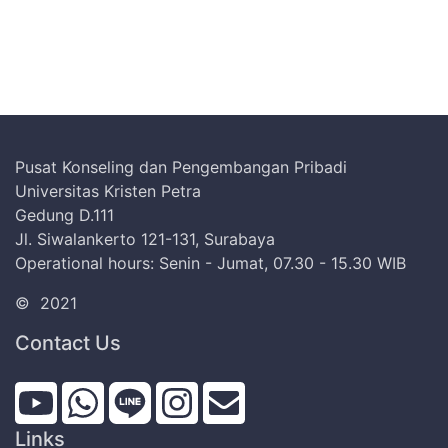
Pusat Konseling dan Pengembangan Pribadi
Universitas Kristen Petra
Gedung D.111
Jl. Siwalankerto 121-131, Surabaya
Operational hours: Senin - Jumat, 07.30 - 15.30 WIB
©
2021
Contact Us
Links