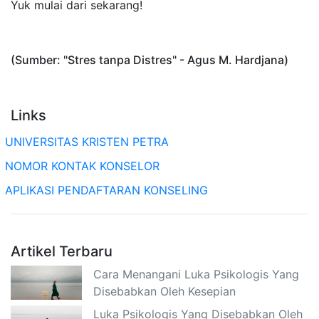
Yuk mulai dari sekarang!
(Sumber: "Stres tanpa Distres" - Agus M. Hardjana)
Links
UNIVERSITAS KRISTEN PETRA
NOMOR KONTAK KONSELOR
APLIKASI PENDAFTARAN KONSELING
Artikel Terbaru
Cara Menangani Luka Psikologis Yang
Disebabkan Oleh Kesepian
Luka Psikologis Yang Disebabkan Oleh