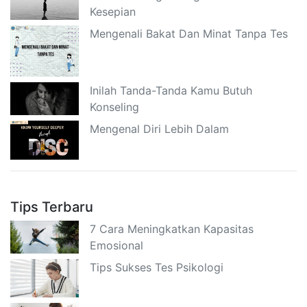
Kesepian
Mengenali Bakat Dan Minat Tanpa Tes
Inilah Tanda-Tanda Kamu Butuh
Konseling
Mengenal Diri Lebih Dalam
Tips Terbaru
7 Cara Meningkatkan Kapasitas
Emosional
Tips Sukses Tes Psikologi