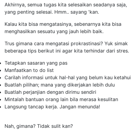
Akhirnya, semua tugas kita selesaikan seadanya saja,
yang penting selesai. Hmm.. sayang 'kan.
Kalau kita bisa mengatasinya, sebenarnya kita bisa
menghasilkan sesuatu yang jauh lebih baik.
Trus gimana cara mengatasi prokrastinasi? Yuk simak
beberapa tips berikut ini agar kita terhindar dari stres.
Tetapkan sasaran yang pas
Manfaatkan
to do list
Carilah informasi untuk hal-hal yang belum kau ketahui
Buatlah pilihan; mana yang dikerjakan lebih dulu
Buatlah perjanjian dengan dirimu sendiri
Mintalah bantuan orang lain bila merasa kesulitan
Langsung tancap kerja. Jangan menunda!
Nah, gimana? Tidak sulit kan?