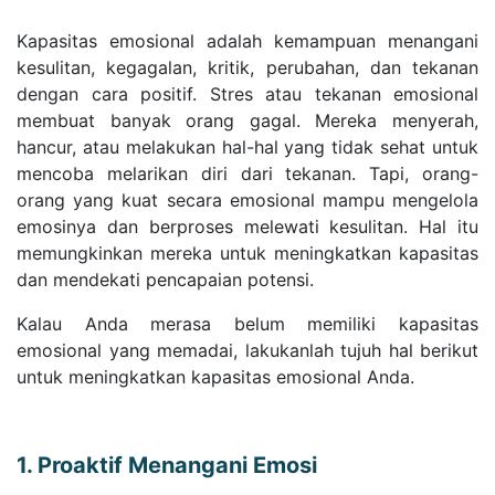
Kapasitas emosional adalah kemampuan menangani
kesulitan, kegagalan, kritik, perubahan, dan tekanan
dengan cara positif. Stres atau tekanan emosional
membuat banyak orang gagal. Mereka menyerah,
hancur, atau melakukan hal-hal yang tidak sehat untuk
mencoba melarikan diri dari tekanan. Tapi, orang-
orang yang kuat secara emosional mampu mengelola
emosinya dan berproses melewati kesulitan. Hal itu
memungkinkan mereka untuk meningkatkan kapasitas
dan mendekati pencapaian potensi.
Kalau Anda merasa belum memiliki kapasitas
emosional yang memadai, lakukanlah tujuh hal berikut
untuk meningkatkan kapasitas emosional Anda.
1. Proaktif Menangani Emosi