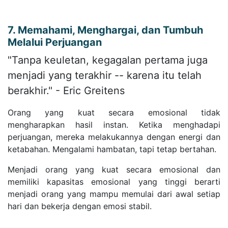
7. Memahami, Menghargai, dan Tumbuh
Melalui Perjuangan
"Tanpa keuletan, kegagalan pertama juga
menjadi yang terakhir -- karena itu telah
berakhir." - Eric Greitens
Orang yang kuat secara emosional tidak
mengharapkan hasil instan. Ketika menghadapi
perjuangan, mereka melakukannya dengan energi dan
ketabahan. Mengalami hambatan, tapi tetap bertahan.
Menjadi orang yang kuat secara emosional dan
memiliki kapasitas emosional yang tinggi berarti
menjadi orang yang mampu memulai dari awal setiap
hari dan bekerja dengan emosi stabil.