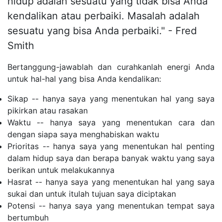
hidup adalah sesuatu yang tidak bisa Anda
kendalikan atau perbaiki. Masalah adalah
sesuatu yang bisa Anda perbaiki." - Fred
Smith
Bertanggung-jawablah dan curahkanlah energi Anda
untuk hal-hal yang bisa Anda kendalikan:
Sikap -- hanya saya yang menentukan hal yang saya
pikirkan atau rasakan
Waktu -- hanya saya yang menentukan cara dan
dengan siapa saya menghabiskan waktu
Prioritas -- hanya saya yang menentukan hal penting
dalam hidup saya dan berapa banyak waktu yang saya
berikan untuk melakukannya
Hasrat -- hanya saya yang menentukan hal yang saya
sukai dan untuk itulah tujuan saya diciptakan
Potensi -- hanya saya yang menentukan tempat saya
bertumbuh