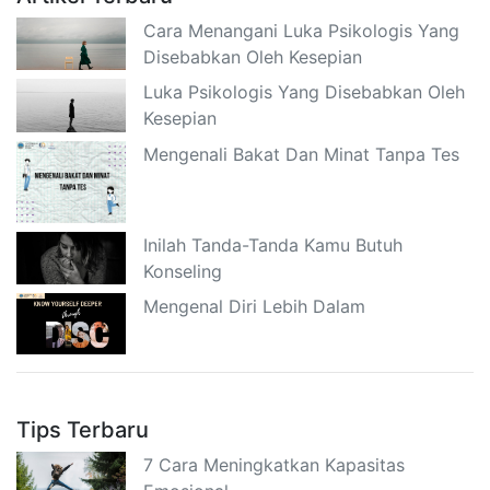
Cara Menangani Luka Psikologis Yang
Disebabkan Oleh Kesepian
Luka Psikologis Yang Disebabkan Oleh
Kesepian
Mengenali Bakat Dan Minat Tanpa Tes
Inilah Tanda-Tanda Kamu Butuh
Konseling
Mengenal Diri Lebih Dalam
Tips Terbaru
7 Cara Meningkatkan Kapasitas