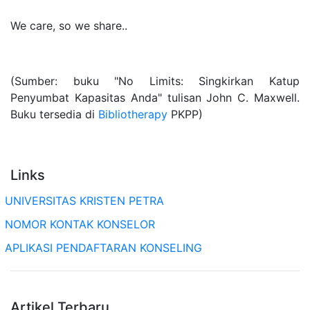
We care, so we share..
(Sumber: buku "No Limits: Singkirkan Katup
Penyumbat Kapasitas Anda" tulisan John C. Maxwell.
Buku tersedia di
Bibliotherapy
PKPP)
Links
UNIVERSITAS KRISTEN PETRA
NOMOR KONTAK KONSELOR
APLIKASI PENDAFTARAN KONSELING
Artikel Terbaru