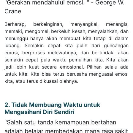
"Gerakan mendahului emosi. " - George W.
Crane
Berharap, berkeinginan, menyangkal, menangis,
memaki, mengomel, berkeluh kesah, menyalahkan, dan
menunggu hanya akan membuat kita tetap di dalam
lubang. Semakin cepat kita pulih dari guncangan
emosi, berproses melewatinya, dan bertindak, akan
semakin cepat pula waktu pemulihan kita. Kita akan
jadi lebih kuat secara emosional. Pilihan selalu ada
untuk kita. Kita bisa terus berusaha menguasai emosi
kita, atau terus dikuasai olehnya.
2. Tidak Membuang Waktu untuk
Mengasihani Diri Sendiri
"Salah satu tanda kemampuan bertahan
adalah belajar membedakan mana rasa sakit