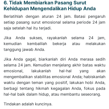
6. Tidak Membiarkan Pasang Surut
Kehidupan Mengendalikan Hidup Anda
Berlatihlah dengan aturan 24 jam. Batasi pengaruh
setiap pasang surut emosional selama periode 24 jam
saja setelah hal itu terjadi.
Jika Anda sukses, rayakanlah selama 24 jam,
kemudian kembalilah bekerja atau melakukan
tanggung jawab Anda.
Jika Anda gagal, biarkanlah diri Anda merasa sedih
selama 24 jam. Kemudian menjelang akhir batas waktu
emosional, lakukanlah hal-hal yang akan
mengembalikan stabilitas emosional Anda; habiskanlah
waktu dengan teman yang positif, lakukan hobi Anda,
berbagi tentang hikmah kegagalan Anda, fokus pada
hal-hal baik dalam hidup, atau membantu seseorang.
Tindakan adalah kuncinya.