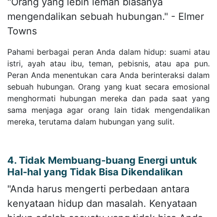
"Orang yang lebih lemah biasanya
mengendalikan sebuah hubungan." - Elmer
Towns
Pahami berbagai peran Anda dalam hidup: suami atau
istri, ayah atau ibu, teman, pebisnis, atau apa pun.
Peran Anda menentukan cara Anda berinteraksi dalam
sebuah hubungan. Orang yang kuat secara emosional
menghormati hubungan mereka dan pada saat yang
sama menjaga agar orang lain tidak mengendalikan
mereka, terutama dalam hubungan yang sulit.
4. Tidak Membuang-buang Energi untuk
Hal-hal yang Tidak Bisa Dikendalikan
"Anda harus mengerti perbedaan antara
kenyataan hidup dan masalah. Kenyataan