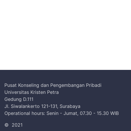
Pusat Konseling dan Pengembangan Pribadi
Universitas Kristen Petra
Gedung D.111
Jl. Siwalankerto 121-131, Surabaya
Operational hours: Senin - Jumat, 07.30 - 15.30 WIB
©
2021