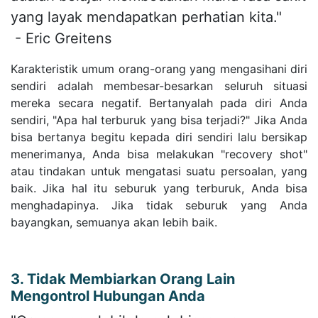
yang layak mendapatkan perhatian kita."
- Eric Greitens
Karakteristik umum orang-orang yang mengasihani diri
sendiri adalah membesar-besarkan seluruh situasi
mereka secara negatif. Bertanyalah pada diri Anda
sendiri, "Apa hal terburuk yang bisa terjadi?" Jika Anda
bisa bertanya begitu kepada diri sendiri lalu bersikap
menerimanya, Anda bisa melakukan "recovery shot"
atau tindakan untuk mengatasi suatu persoalan, yang
baik. Jika hal itu seburuk yang terburuk, Anda bisa
menghadapinya. Jika tidak seburuk yang Anda
bayangkan, semuanya akan lebih baik.
3. Tidak Membiarkan Orang Lain
Mengontrol Hubungan Anda