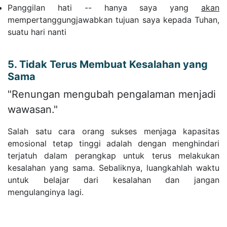
Panggilan hati -- hanya saya yang
akan
mempertanggungjawabkan tujuan saya kepada Tuhan,
suatu hari nanti
5. Tidak Terus Membuat Kesalahan yang
Sama
"Renungan mengubah pengalaman menjadi
wawasan."
Salah satu cara orang sukses menjaga kapasitas
emosional tetap tinggi adalah dengan menghindari
terjatuh dalam perangkap untuk terus melakukan
kesalahan yang sama. Sebaliknya, luangkahlah waktu
untuk belajar dari kesalahan dan jangan
mengulanginya lagi.