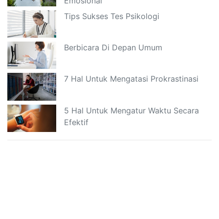
Emosional
Tips Sukses Tes Psikologi
Berbicara Di Depan Umum
7 Hal Untuk Mengatasi Prokrastinasi
5 Hal Untuk Mengatur Waktu Secara
Efektif