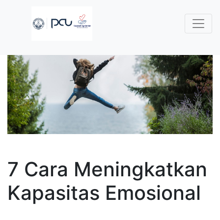
7 Cara Meningkatkan
Kapasitas Emosional