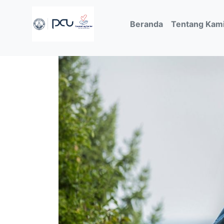
(current)
Beranda
Tentang Kam