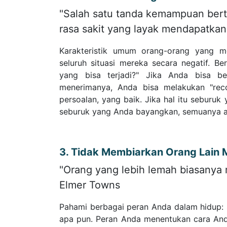
"Salah satu tanda kemampuan ber
rasa sakit yang layak mendapatkan
Karakteristik umum orang-orang yang me
seluruh situasi mereka secara negatif. Be
yang bisa terjadi?" Jika Anda bisa ber
menerimanya, Anda bisa melakukan "reco
persoalan, yang baik. Jika hal itu seburuk
seburuk yang Anda bayangkan, semuanya ak
3. Tidak Membiarkan Orang Lain
"Orang yang lebih lemah biasanya
Elmer Towns
Pahami berbagai peran Anda dalam hidup: su
apa pun. Peran Anda menentukan cara And