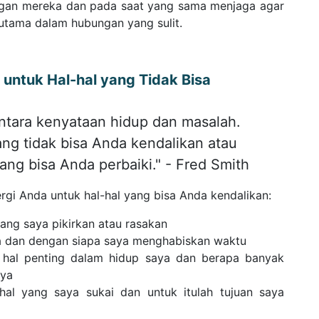
ngan mereka dan pada saat yang sama menjaga agar
rutama dalam hubungan yang sulit.
untuk Hal-hal yang Tidak Bisa
ntara kenyataan hidup dan masalah.
ng tidak bisa Anda kendalikan atau
ang bisa Anda perbaiki." - Fred Smith
gi Anda untuk hal-hal yang bisa Anda kendalikan:
ang saya pikirkan atau rasakan
a dan dengan siapa saya menghabiskan waktu
n hal penting dalam hidup saya dan berapa banyak
nya
al yang saya sukai dan untuk itulah tujuan saya