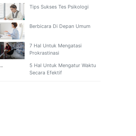
Tips Sukses Tes Psikologi
Berbicara Di Depan Umum
7 Hal Untuk Mengatasi
Prokrastinasi
5 Hal Untuk Mengatur Waktu
Secara Efektif