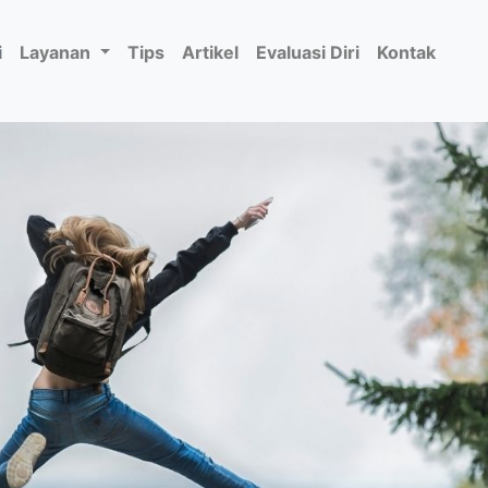
i
Layanan
Tips
Artikel
Evaluasi Diri
Kontak