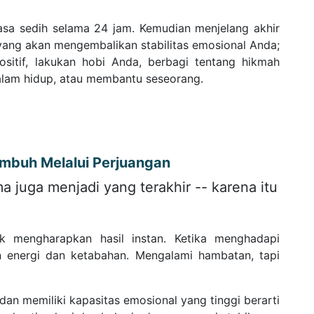
rasa sedih selama 24 jam. Kemudian menjelang akhir
 yang akan mengembalikan stabilitas emosional Anda;
sitif, lakukan hobi Anda, berbagi tentang hikmah
dalam hidup, atau membantu seseorang.
mbuh Melalui Perjuangan
 juga menjadi yang terakhir -- karena itu
k mengharapkan hasil instan. Ketika menghadapi
 energi dan ketabahan. Mengalami hambatan, tapi
an memiliki kapasitas emosional yang tinggi berarti