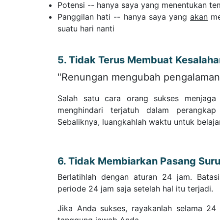
Potensi -- hanya saya yang menentukan t
Panggilan hati -- hanya saya yang
akan
me
suatu hari nanti
5. Tidak Terus Membuat Kesalah
"Renungan mengubah pengalaman 
Salah satu cara orang sukses menjaga 
menghindari terjatuh dalam perangka
Sebaliknya, luangkahlah waktu untuk belaja
6. Tidak Membiarkan Pasang Sur
Berlatihlah dengan aturan 24 jam. Bata
periode 24 jam saja setelah hal itu terjadi.
Jika Anda sukses, rayakanlah selama 24