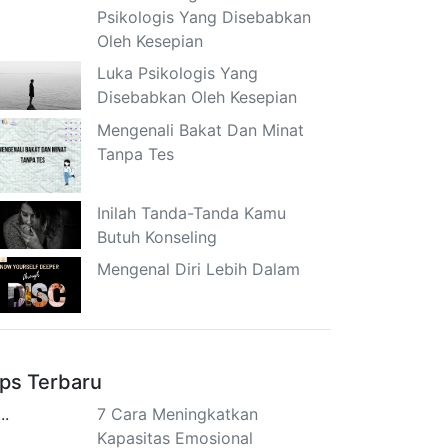
Psikologis Yang Disebabkan
Oleh Kesepian
Luka Psikologis Yang
Disebabkan Oleh Kesepian
Mengenali Bakat Dan Minat
Tanpa Tes
Inilah Tanda-Tanda Kamu
Butuh Konseling
Mengenal Diri Lebih Dalam
ips Terbaru
7 Cara Meningkatkan
Kapasitas Emosional