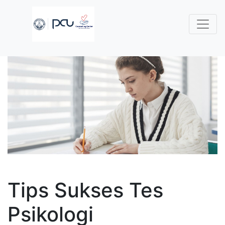
Tips Sukses Tes
Psikologi