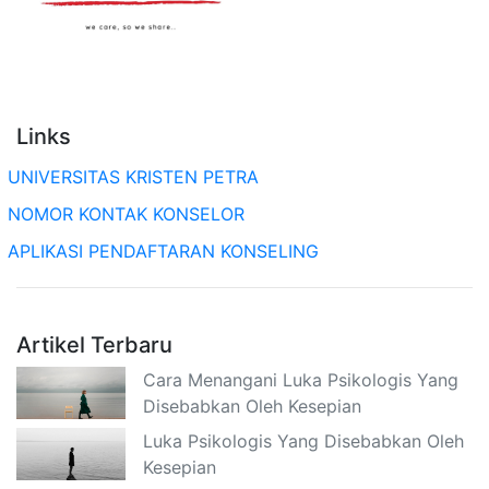
Links
UNIVERSITAS KRISTEN PETRA
NOMOR KONTAK KONSELOR
APLIKASI PENDAFTARAN KONSELING
Artikel Terbaru
Cara Menangani Luka Psikologis Yang
Disebabkan Oleh Kesepian
Luka Psikologis Yang Disebabkan Oleh
Kesepian