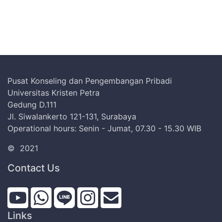
Pusat Konseling dan Pengembangan Pribadi
Universitas Kristen Petra
Gedung D.111
Jl. Siwalankerto 121-131, Surabaya
Operational hours: Senin - Jumat, 07.30 - 15.30 WIB
©
2021
Contact Us
Links