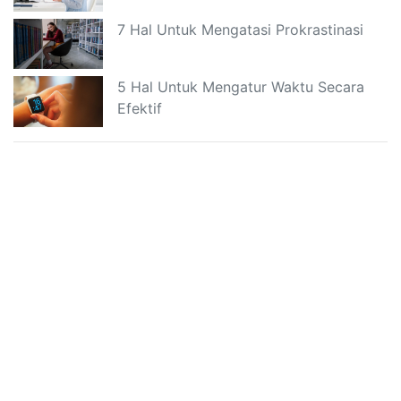
7 Hal Untuk Mengatasi Prokrastinasi
5 Hal Untuk Mengatur Waktu Secara
Efektif