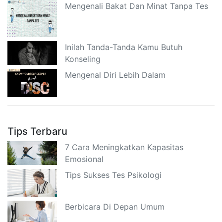
Mengenali Bakat Dan Minat Tanpa Tes
Inilah Tanda-Tanda Kamu Butuh
Konseling
Mengenal Diri Lebih Dalam
Tips Terbaru
7 Cara Meningkatkan Kapasitas
Emosional
Tips Sukses Tes Psikologi
Berbicara Di Depan Umum