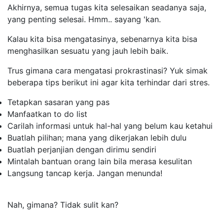
Akhirnya, semua tugas kita selesaikan seadanya saja,
yang penting selesai. Hmm.. sayang 'kan.
Kalau kita bisa mengatasinya, sebenarnya kita bisa
menghasilkan sesuatu yang jauh lebih baik.
Trus gimana cara mengatasi prokrastinasi? Yuk simak
beberapa tips berikut ini agar kita terhindar dari stres.
Tetapkan sasaran yang pas
Manfaatkan
to do list
Carilah informasi untuk hal-hal yang belum kau ketahui
Buatlah pilihan; mana yang dikerjakan lebih dulu
Buatlah perjanjian dengan dirimu sendiri
Mintalah bantuan orang lain bila merasa kesulitan
Langsung tancap kerja. Jangan menunda!
Nah, gimana? Tidak sulit kan?