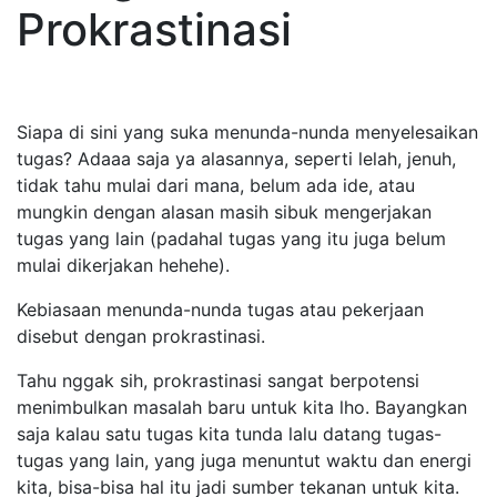
Prokrastinasi
Siapa di sini yang suka menunda-nunda menyelesaikan
tugas? Adaaa saja ya alasannya, seperti lelah, jenuh,
tidak tahu mulai dari mana, belum ada ide, atau
mungkin dengan alasan masih sibuk mengerjakan
tugas yang lain (padahal tugas yang itu juga belum
mulai dikerjakan hehehe).
Kebiasaan menunda-nunda tugas atau pekerjaan
disebut dengan prokrastinasi.
Tahu nggak sih, prokrastinasi sangat berpotensi
menimbulkan masalah baru untuk kita lho. Bayangkan
saja kalau satu tugas kita tunda lalu datang tugas-
tugas yang lain, yang juga menuntut waktu dan energi
kita, bisa-bisa hal itu jadi sumber tekanan untuk kita.