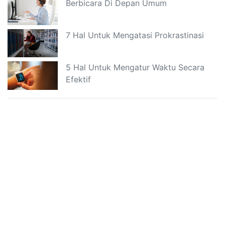
Berbicara Di Depan Umum
7 Hal Untuk Mengatasi Prokrastinasi
5 Hal Untuk Mengatur Waktu Secara
Efektif