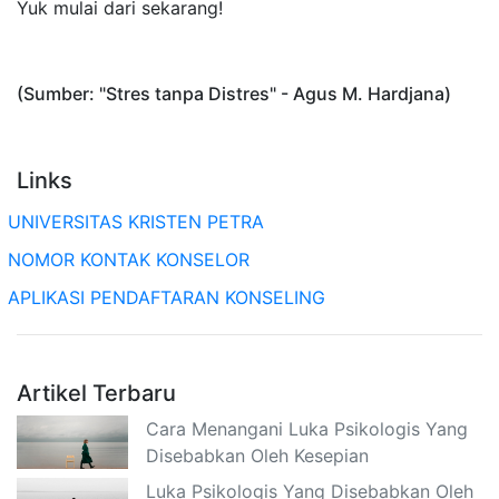
Yuk mulai dari sekarang!
(Sumber: "Stres tanpa Distres" - Agus M. Hardjana)
Links
UNIVERSITAS KRISTEN PETRA
NOMOR KONTAK KONSELOR
APLIKASI PENDAFTARAN KONSELING
Artikel Terbaru
Cara Menangani Luka Psikologis Yang
Disebabkan Oleh Kesepian
Luka Psikologis Yang Disebabkan Oleh