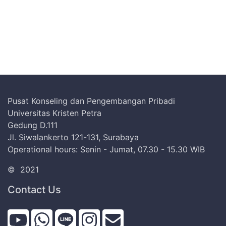
Pusat Konseling dan Pengembangan Pribadi
Universitas Kristen Petra
Gedung D.111
Jl. Siwalankerto 121-131, Surabaya
Operational hours: Senin - Jumat, 07.30 - 15.30 WIB
©
2021
Contact Us