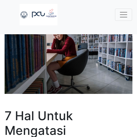
7 Hal Untuk
Mengatasi