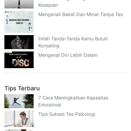
Kesepian
Mengenali Bakat Dan Minat Tanpa Tes
Inilah Tanda-Tanda Kamu Butuh
Konseling
Mengenal Diri Lebih Dalam
Tips Terbaru
7 Cara Meningkatkan Kapasitas
Emosional
Tips Sukses Tes Psikologi