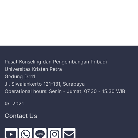
Pusat Konseling dan Pengembangan Pribadi
Universitas Kristen Petra
Gedung D.111
Jl. Siwalankerto 121-131, Surabaya
Operational hours: Senin - Jumat, 07.30 - 15.30 WIB
©
2021
Contact Us