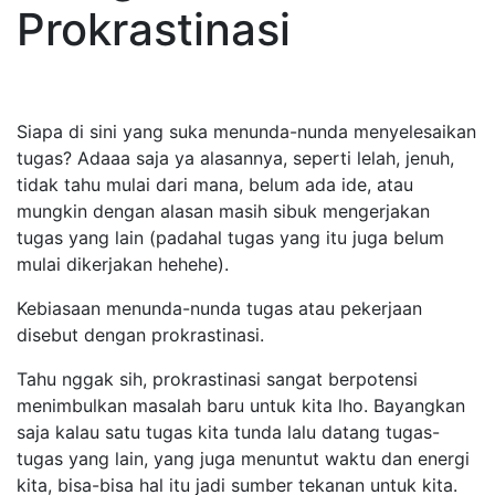
Prokrastinasi
Siapa di sini yang suka menunda-nunda menyelesaikan
tugas? Adaaa saja ya alasannya, seperti lelah, jenuh,
tidak tahu mulai dari mana, belum ada ide, atau
mungkin dengan alasan masih sibuk mengerjakan
tugas yang lain (padahal tugas yang itu juga belum
mulai dikerjakan hehehe).
Kebiasaan menunda-nunda tugas atau pekerjaan
disebut dengan prokrastinasi.
Tahu nggak sih, prokrastinasi sangat berpotensi
menimbulkan masalah baru untuk kita lho. Bayangkan
saja kalau satu tugas kita tunda lalu datang tugas-
tugas yang lain, yang juga menuntut waktu dan energi
kita, bisa-bisa hal itu jadi sumber tekanan untuk kita.