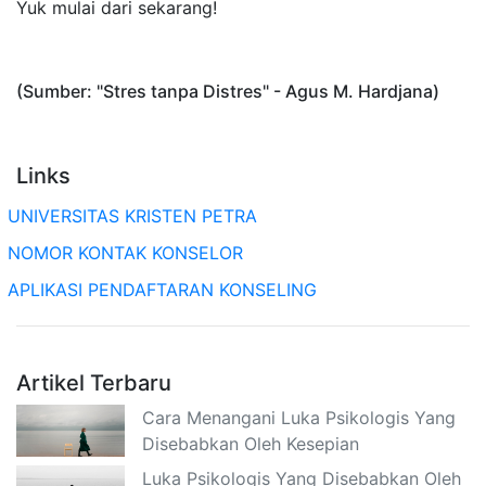
Yuk mulai dari sekarang!
(Sumber: "Stres tanpa Distres" - Agus M. Hardjana)
Links
UNIVERSITAS KRISTEN PETRA
NOMOR KONTAK KONSELOR
APLIKASI PENDAFTARAN KONSELING
Artikel Terbaru
Cara Menangani Luka Psikologis Yang
Disebabkan Oleh Kesepian
Luka Psikologis Yang Disebabkan Oleh