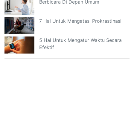
Berbicara Di Depan Umum
7 Hal Untuk Mengatasi Prokrastinasi
5 Hal Untuk Mengatur Waktu Secara
Efektif