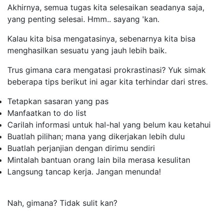
Akhirnya, semua tugas kita selesaikan seadanya saja,
yang penting selesai. Hmm.. sayang 'kan.
Kalau kita bisa mengatasinya, sebenarnya kita bisa
menghasilkan sesuatu yang jauh lebih baik.
Trus gimana cara mengatasi prokrastinasi? Yuk simak
beberapa tips berikut ini agar kita terhindar dari stres.
Tetapkan sasaran yang pas
Manfaatkan
to do list
Carilah informasi untuk hal-hal yang belum kau ketahui
Buatlah pilihan; mana yang dikerjakan lebih dulu
Buatlah perjanjian dengan dirimu sendiri
Mintalah bantuan orang lain bila merasa kesulitan
Langsung tancap kerja. Jangan menunda!
Nah, gimana? Tidak sulit kan?