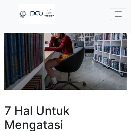
7 Hal Untuk
Mengatasi