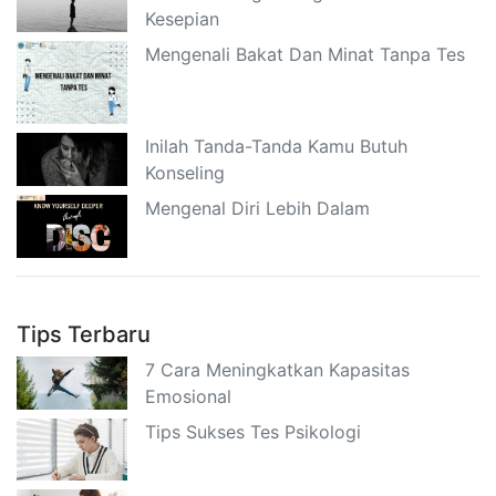
Kesepian
Mengenali Bakat Dan Minat Tanpa Tes
Inilah Tanda-Tanda Kamu Butuh
Konseling
Mengenal Diri Lebih Dalam
Tips Terbaru
7 Cara Meningkatkan Kapasitas
Emosional
Tips Sukses Tes Psikologi