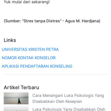
Yuk mulai dari sekarang!
(Sumber: "Stres tanpa Distres" - Agus M. Hardjana)
Links
UNIVERSITAS KRISTEN PETRA
NOMOR KONTAK KONSELOR
APLIKASI PENDAFTARAN KONSELING
Artikel Terbaru
Cara Menangani Luka Psikologis Yang
Disebabkan Oleh Kesepian
Luka Psikologis Yang Disebabkan Oleh