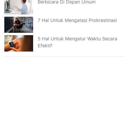
Berbicara Di Depan Umum
7 Hal Untuk Mengatasi Prokrastinasi
5 Hal Untuk Mengatur Waktu Secara
Efektif