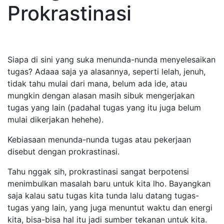
Prokrastinasi
Siapa di sini yang suka menunda-nunda menyelesaikan
tugas? Adaaa saja ya alasannya, seperti lelah, jenuh,
tidak tahu mulai dari mana, belum ada ide, atau
mungkin dengan alasan masih sibuk mengerjakan
tugas yang lain (padahal tugas yang itu juga belum
mulai dikerjakan hehehe).
Kebiasaan menunda-nunda tugas atau pekerjaan
disebut dengan prokrastinasi.
Tahu nggak sih, prokrastinasi sangat berpotensi
menimbulkan masalah baru untuk kita lho. Bayangkan
saja kalau satu tugas kita tunda lalu datang tugas-
tugas yang lain, yang juga menuntut waktu dan energi
kita, bisa-bisa hal itu jadi sumber tekanan untuk kita.