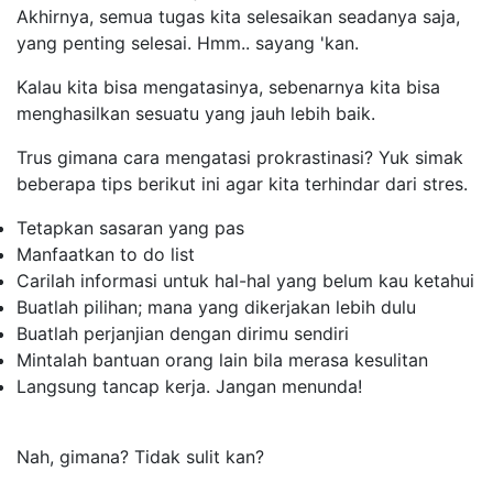
Akhirnya, semua tugas kita selesaikan seadanya saja,
yang penting selesai. Hmm.. sayang 'kan.
Kalau kita bisa mengatasinya, sebenarnya kita bisa
menghasilkan sesuatu yang jauh lebih baik.
Trus gimana cara mengatasi prokrastinasi? Yuk simak
beberapa tips berikut ini agar kita terhindar dari stres.
Tetapkan sasaran yang pas
Manfaatkan
to do list
Carilah informasi untuk hal-hal yang belum kau ketahui
Buatlah pilihan; mana yang dikerjakan lebih dulu
Buatlah perjanjian dengan dirimu sendiri
Mintalah bantuan orang lain bila merasa kesulitan
Langsung tancap kerja. Jangan menunda!
Nah, gimana? Tidak sulit kan?