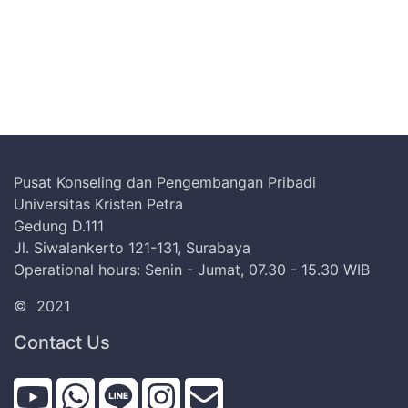
Pusat Konseling dan Pengembangan Pribadi
Universitas Kristen Petra
Gedung D.111
Jl. Siwalankerto 121-131, Surabaya
Operational hours: Senin - Jumat, 07.30 - 15.30 WIB
©
2021
Contact Us