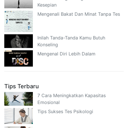
Kesepian
Mengenali Bakat Dan Minat Tanpa Tes
Inilah Tanda-Tanda Kamu Butuh
Konseling
Mengenal Diri Lebih Dalam
Tips Terbaru
7 Cara Meningkatkan Kapasitas
Emosional
Tips Sukses Tes Psikologi