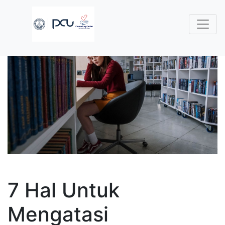
7 Hal Untuk
Mengatasi