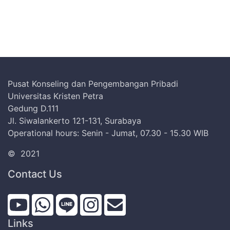
Pusat Konseling dan Pengembangan Pribadi
Universitas Kristen Petra
Gedung D.111
Jl. Siwalankerto 121-131, Surabaya
Operational hours: Senin - Jumat, 07.30 - 15.30 WIB
©
2021
Contact Us
Links