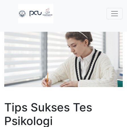
Tips Sukses Tes
Psikologi