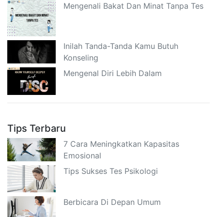
Mengenali Bakat Dan Minat Tanpa Tes
Inilah Tanda-Tanda Kamu Butuh
Konseling
Mengenal Diri Lebih Dalam
Tips Terbaru
7 Cara Meningkatkan Kapasitas
Emosional
Tips Sukses Tes Psikologi
Berbicara Di Depan Umum