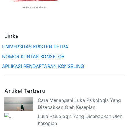
Links
UNIVERSITAS KRISTEN PETRA
NOMOR KONTAK KONSELOR
APLIKASI PENDAFTARAN KONSELING
Artikel Terbaru
Cara Menangani Luka Psikologis Yang
Disebabkan Oleh Kesepian
Luka Psikologis Yang Disebabkan Oleh
Kesepian