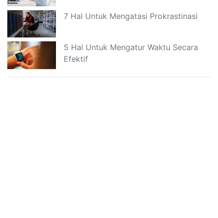
7 Hal Untuk Mengatasi Prokrastinasi
5 Hal Untuk Mengatur Waktu Secara
Efektif