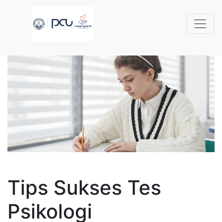
Tips Sukses Tes
Psikologi