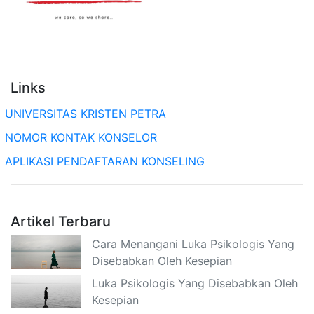
Links
UNIVERSITAS KRISTEN PETRA
NOMOR KONTAK KONSELOR
APLIKASI PENDAFTARAN KONSELING
Artikel Terbaru
Cara Menangani Luka Psikologis Yang
Disebabkan Oleh Kesepian
Luka Psikologis Yang Disebabkan Oleh
Kesepian