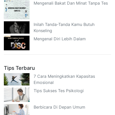
Mengenali Bakat Dan Minat Tanpa Tes
Inilah Tanda-Tanda Kamu Butuh
Konseling
Mengenal Diri Lebih Dalam
Tips Terbaru
7 Cara Meningkatkan Kapasitas
Emosional
Tips Sukses Tes Psikologi
Berbicara Di Depan Umum