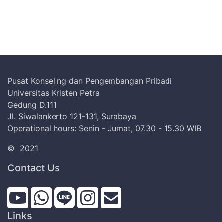
Pusat Konseling dan Pengembangan Pribadi
Universitas Kristen Petra
Gedung D.111
Jl. Siwalankerto 121-131, Surabaya
Operational hours: Senin - Jumat, 07.30 - 15.30 WIB
©
2021
Contact Us
Links