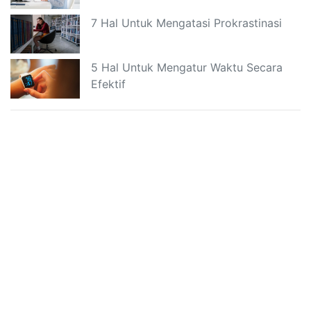
7 Hal Untuk Mengatasi Prokrastinasi
5 Hal Untuk Mengatur Waktu Secara
Efektif