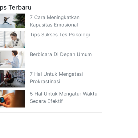
ips Terbaru
7 Cara Meningkatkan
Kapasitas Emosional
Tips Sukses Tes Psikologi
Berbicara Di Depan Umum
7 Hal Untuk Mengatasi
Prokrastinasi
5 Hal Untuk Mengatur Waktu
Secara Efektif