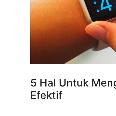
5 Hal Untuk Men
Efektif