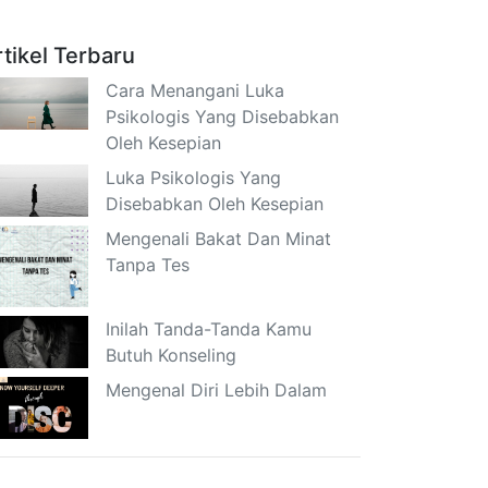
rtikel Terbaru
Cara Menangani Luka
Psikologis Yang Disebabkan
Oleh Kesepian
Luka Psikologis Yang
Disebabkan Oleh Kesepian
Mengenali Bakat Dan Minat
Tanpa Tes
Inilah Tanda-Tanda Kamu
Butuh Konseling
Mengenal Diri Lebih Dalam