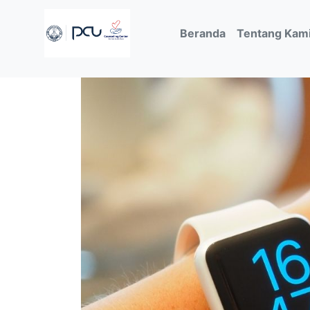
(current)
Beranda
Tentang Kam