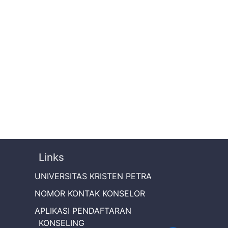
Links
UNIVERSITAS KRISTEN PETRA
NOMOR KONTAK KONSELOR
APLIKASI PENDAFTARAN
KONSELING