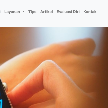
i
Layanan
Tips
Artikel
Evaluasi Diri
Kontak