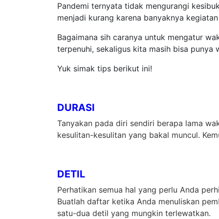
Pandemi ternyata tidak mengurangi kesibuk
menjadi kurang karena banyaknya kegiatan 
Bagaimana sih caranya untuk mengatur wak
terpenuhi, sekaligus kita masih bisa punya
Yuk simak tips berikut ini!
DURASI
Tanyakan pada diri sendiri berapa lama wa
kesulitan-kesulitan yang bakal muncul. Kem
DETIL
Perhatikan semua hal yang perlu Anda perh
Buatlah daftar ketika Anda menuliskan pe
satu-dua detil yang mungkin terlewatkan.