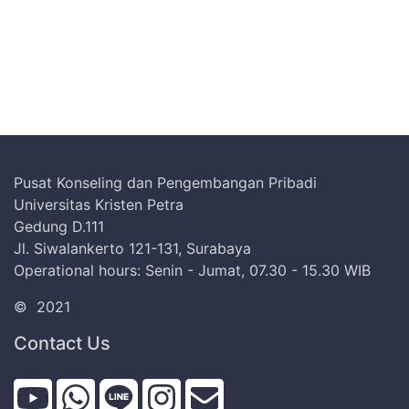
Pusat Konseling dan Pengembangan Pribadi
Universitas Kristen Petra
Gedung D.111
Jl. Siwalankerto 121-131, Surabaya
Operational hours: Senin - Jumat, 07.30 - 15.30 WIB
©
2021
Contact Us