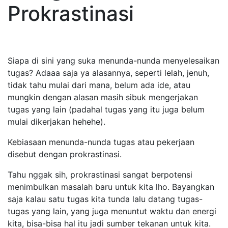
Prokrastinasi
Siapa di sini yang suka menunda-nunda menyelesaikan
tugas? Adaaa saja ya alasannya, seperti lelah, jenuh,
tidak tahu mulai dari mana, belum ada ide, atau
mungkin dengan alasan masih sibuk mengerjakan
tugas yang lain (padahal tugas yang itu juga belum
mulai dikerjakan hehehe).
Kebiasaan menunda-nunda tugas atau pekerjaan
disebut dengan prokrastinasi.
Tahu nggak sih, prokrastinasi sangat berpotensi
menimbulkan masalah baru untuk kita lho. Bayangkan
saja kalau satu tugas kita tunda lalu datang tugas-
tugas yang lain, yang juga menuntut waktu dan energi
kita, bisa-bisa hal itu jadi sumber tekanan untuk kita.