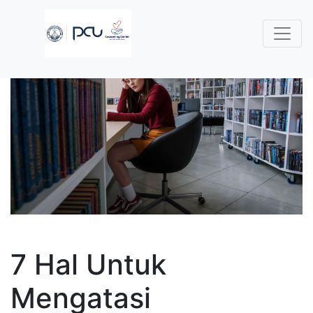
7 Hal Untuk
Mengatasi