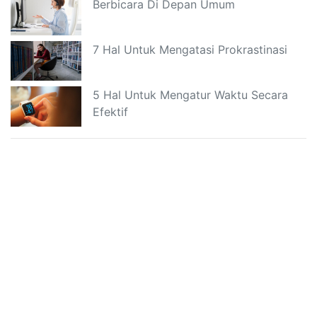
Berbicara Di Depan Umum
7 Hal Untuk Mengatasi Prokrastinasi
5 Hal Untuk Mengatur Waktu Secara
Efektif