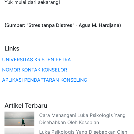
Yuk mulai dari sekarang!
(Sumber: "Stres tanpa Distres" - Agus M. Hardjana)
Links
UNIVERSITAS KRISTEN PETRA
NOMOR KONTAK KONSELOR
APLIKASI PENDAFTARAN KONSELING
Artikel Terbaru
Cara Menangani Luka Psikologis Yang
Disebabkan Oleh Kesepian
Luka Psikologis Yang Disebabkan Oleh