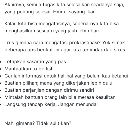
Akhirnya, semua tugas kita selesaikan seadanya saja,
yang penting selesai. Hmm.. sayang 'kan.
Kalau kita bisa mengatasinya, sebenarnya kita bisa
menghasilkan sesuatu yang jauh lebih baik.
Trus gimana cara mengatasi prokrastinasi? Yuk simak
beberapa tips berikut ini agar kita terhindar dari stres.
Tetapkan sasaran yang pas
Manfaatkan
to do list
Carilah informasi untuk hal-hal yang belum kau ketahui
Buatlah pilihan; mana yang dikerjakan lebih dulu
Buatlah perjanjian dengan dirimu sendiri
Mintalah bantuan orang lain bila merasa kesulitan
Langsung tancap kerja. Jangan menunda!
Nah, gimana? Tidak sulit kan?