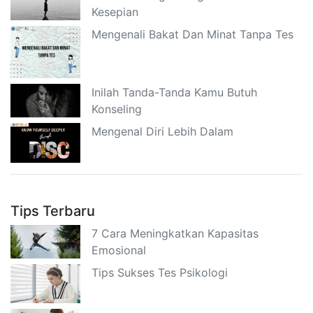
Kesepian
Mengenali Bakat Dan Minat Tanpa Tes
Inilah Tanda-Tanda Kamu Butuh
Konseling
Mengenal Diri Lebih Dalam
Tips Terbaru
7 Cara Meningkatkan Kapasitas
Emosional
Tips Sukses Tes Psikologi