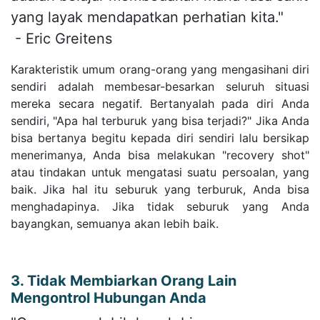
yang layak mendapatkan perhatian kita."
- Eric Greitens
Karakteristik umum orang-orang yang mengasihani diri
sendiri adalah membesar-besarkan seluruh situasi
mereka secara negatif. Bertanyalah pada diri Anda
sendiri, "Apa hal terburuk yang bisa terjadi?" Jika Anda
bisa bertanya begitu kepada diri sendiri lalu bersikap
menerimanya, Anda bisa melakukan "recovery shot"
atau tindakan untuk mengatasi suatu persoalan, yang
baik. Jika hal itu seburuk yang terburuk, Anda bisa
menghadapinya. Jika tidak seburuk yang Anda
bayangkan, semuanya akan lebih baik.
3. Tidak Membiarkan Orang Lain
Mengontrol Hubungan Anda