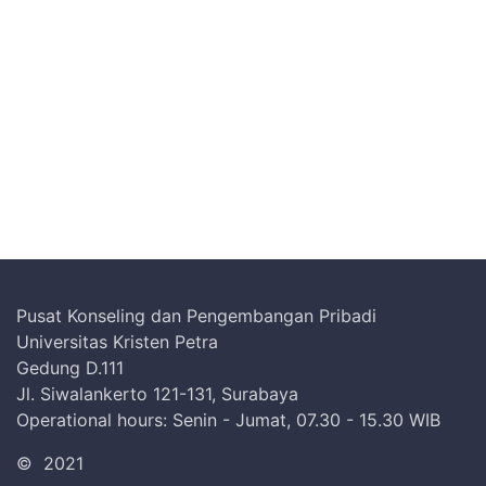
Pusat Konseling dan Pengembangan Pribadi
Universitas Kristen Petra
Gedung D.111
Jl. Siwalankerto 121-131, Surabaya
Operational hours: Senin - Jumat, 07.30 - 15.30 WIB
©
2021