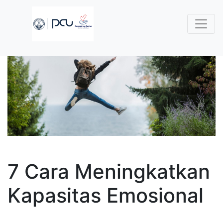
7 Cara Meningkatkan
Kapasitas Emosional