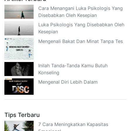
Cara Menangani Luka Psikologis Yang
Disebabkan Oleh Kesepian
Luka Psikologis Yang Disebabkan Oleh
Kesepian
Mengenali Bakat Dan Minat Tanpa Tes
Inilah Tanda-Tanda Kamu Butuh
Konseling
Mengenal Diri Lebih Dalam
Tips Terbaru
7 Cara Meningkatkan Kapasitas