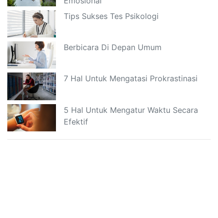
Emosional
Tips Sukses Tes Psikologi
Berbicara Di Depan Umum
7 Hal Untuk Mengatasi Prokrastinasi
5 Hal Untuk Mengatur Waktu Secara
Efektif