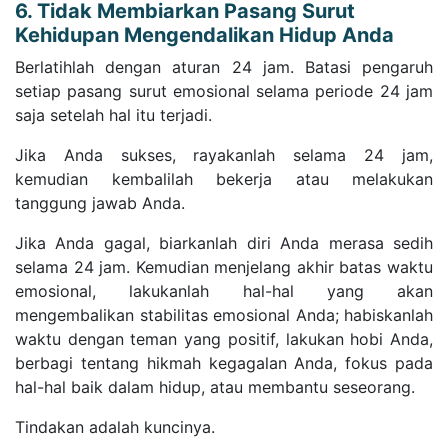
6. Tidak Membiarkan Pasang Surut
Kehidupan Mengendalikan Hidup Anda
Berlatihlah dengan aturan 24 jam. Batasi pengaruh
setiap pasang surut emosional selama periode 24 jam
saja setelah hal itu terjadi.
Jika Anda sukses, rayakanlah selama 24 jam,
kemudian kembalilah bekerja atau melakukan
tanggung jawab Anda.
Jika Anda gagal, biarkanlah diri Anda merasa sedih
selama 24 jam. Kemudian menjelang akhir batas waktu
emosional, lakukanlah hal-hal yang akan
mengembalikan stabilitas emosional Anda; habiskanlah
waktu dengan teman yang positif, lakukan hobi Anda,
berbagi tentang hikmah kegagalan Anda, fokus pada
hal-hal baik dalam hidup, atau membantu seseorang.
Tindakan adalah kuncinya.