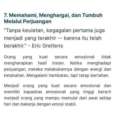
7. Memahami, Menghargai, dan Tumbuh
Melalui Perjuangan
"Tanpa keuletan, kegagalan pertama juga
menjadi yang terakhir -- karena itu telah
berakhir." - Eric Greitens
Orang yang kuat secara emosional tidak
mengharapkan hasil instan. Ketika menghadapi
perjuangan, mereka melakukannya dengan energi dan
ketabahan. Mengalami hambatan, tapi tetap bertahan.
Menjadi orang yang kuat secara emosional dan
memiliki kapasitas emosional yang tinggi berarti
menjadi orang yang mampu memulai dari awal setiap
hari dan bekerja dengan emosi stabil.