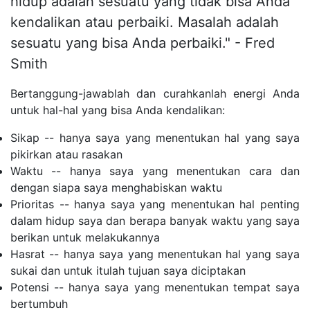
hidup adalah sesuatu yang tidak bisa Anda
kendalikan atau perbaiki. Masalah adalah
sesuatu yang bisa Anda perbaiki." - Fred
Smith
Bertanggung-jawablah dan curahkanlah energi Anda
untuk hal-hal yang bisa Anda kendalikan:
Sikap -- hanya saya yang menentukan hal yang saya
pikirkan atau rasakan
Waktu -- hanya saya yang menentukan cara dan
dengan siapa saya menghabiskan waktu
Prioritas -- hanya saya yang menentukan hal penting
dalam hidup saya dan berapa banyak waktu yang saya
berikan untuk melakukannya
Hasrat -- hanya saya yang menentukan hal yang saya
sukai dan untuk itulah tujuan saya diciptakan
Potensi -- hanya saya yang menentukan tempat saya
bertumbuh