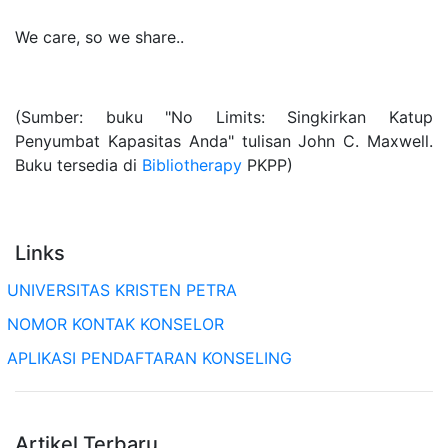
We care, so we share..
(Sumber: buku "No Limits: Singkirkan Katup
Penyumbat Kapasitas Anda" tulisan John C. Maxwell.
Buku tersedia di
Bibliotherapy
PKPP)
Links
UNIVERSITAS KRISTEN PETRA
NOMOR KONTAK KONSELOR
APLIKASI PENDAFTARAN KONSELING
Artikel Terbaru