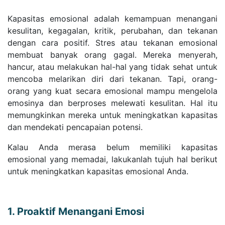
Kapasitas emosional adalah kemampuan menangani
kesulitan, kegagalan, kritik, perubahan, dan tekanan
dengan cara positif. Stres atau tekanan emosional
membuat banyak orang gagal. Mereka menyerah,
hancur, atau melakukan hal-hal yang tidak sehat untuk
mencoba melarikan diri dari tekanan. Tapi, orang-
orang yang kuat secara emosional mampu mengelola
emosinya dan berproses melewati kesulitan. Hal itu
memungkinkan mereka untuk meningkatkan kapasitas
dan mendekati pencapaian potensi.
Kalau Anda merasa belum memiliki kapasitas
emosional yang memadai, lakukanlah tujuh hal berikut
untuk meningkatkan kapasitas emosional Anda.
1. Proaktif Menangani Emosi