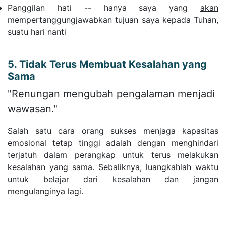
Panggilan hati -- hanya saya yang
akan
mempertanggungjawabkan tujuan saya kepada Tuhan,
suatu hari nanti
5. Tidak Terus Membuat Kesalahan yang
Sama
"Renungan mengubah pengalaman menjadi
wawasan."
Salah satu cara orang sukses menjaga kapasitas
emosional tetap tinggi adalah dengan menghindari
terjatuh dalam perangkap untuk terus melakukan
kesalahan yang sama. Sebaliknya, luangkahlah waktu
untuk belajar dari kesalahan dan jangan
mengulanginya lagi.