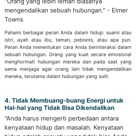
"Orang yang lebih lemah biasanya
mengendalikan sebuah hubungan." - Elmer
Towns
Pahami berbagai peran Anda dalam hidup: suami atau
istri, ayah atau ibu, teman, pebisnis, atau apa pun.
Peran Anda menentukan cara Anda berinteraksi dalam
sebuah hubungan. Orang yang kuat secara emosional
menghormati hubungan mereka dan pada saat yang
sama menjaga agar orang lain tidak mengendalikan
mereka, terutama dalam hubungan yang sulit.
4. Tidak Membuang-buang Energi untuk
Hal-hal yang Tidak Bisa Dikendalikan
"Anda harus mengerti perbedaan antara
kenyataan hidup dan masalah. Kenyataan