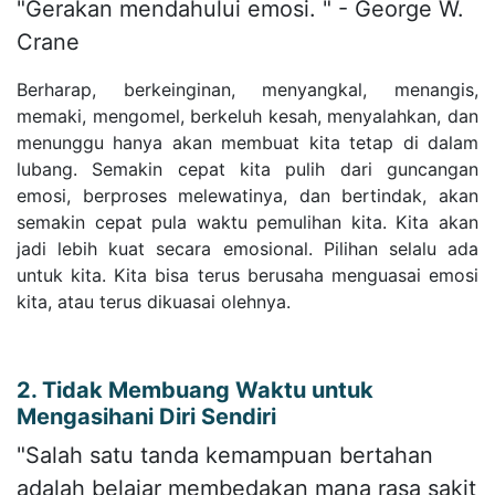
"Gerakan mendahului emosi. " - George W.
Crane
Berharap, berkeinginan, menyangkal, menangis,
memaki, mengomel, berkeluh kesah, menyalahkan, dan
menunggu hanya akan membuat kita tetap di dalam
lubang. Semakin cepat kita pulih dari guncangan
emosi, berproses melewatinya, dan bertindak, akan
semakin cepat pula waktu pemulihan kita. Kita akan
jadi lebih kuat secara emosional. Pilihan selalu ada
untuk kita. Kita bisa terus berusaha menguasai emosi
kita, atau terus dikuasai olehnya.
2. Tidak Membuang Waktu untuk
Mengasihani Diri Sendiri
"Salah satu tanda kemampuan bertahan
adalah belajar membedakan mana rasa sakit