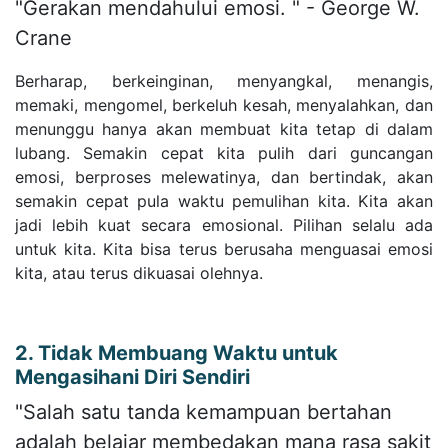
"Gerakan mendahului emosi. " - George W.
Crane
Berharap, berkeinginan, menyangkal, menangis,
memaki, mengomel, berkeluh kesah, menyalahkan, dan
menunggu hanya akan membuat kita tetap di dalam
lubang. Semakin cepat kita pulih dari guncangan
emosi, berproses melewatinya, dan bertindak, akan
semakin cepat pula waktu pemulihan kita. Kita akan
jadi lebih kuat secara emosional. Pilihan selalu ada
untuk kita. Kita bisa terus berusaha menguasai emosi
kita, atau terus dikuasai olehnya.
2. Tidak Membuang Waktu untuk
Mengasihani Diri Sendiri
"Salah satu tanda kemampuan bertahan
adalah belajar membedakan mana rasa sakit