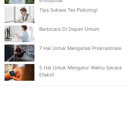
Emosional
Tips Sukses Tes Psikologi
Berbicara Di Depan Umum
7 Hal Untuk Mengatasi Prokrastinasi
5 Hal Untuk Mengatur Waktu Secara
Efektif