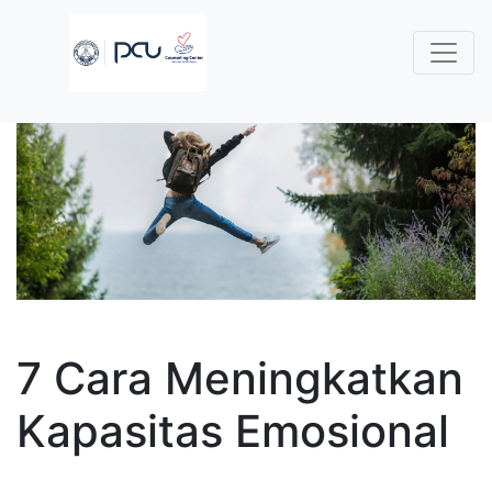
7 Cara Meningkatkan
Kapasitas Emosional