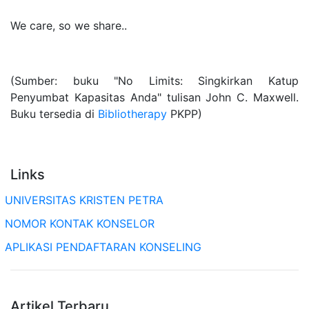
We care, so we share..
(Sumber: buku "No Limits: Singkirkan Katup
Penyumbat Kapasitas Anda" tulisan John C. Maxwell.
Buku tersedia di
Bibliotherapy
PKPP)
Links
UNIVERSITAS KRISTEN PETRA
NOMOR KONTAK KONSELOR
APLIKASI PENDAFTARAN KONSELING
Artikel Terbaru