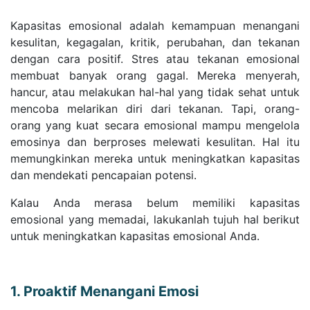
Kapasitas emosional adalah kemampuan menangani
kesulitan, kegagalan, kritik, perubahan, dan tekanan
dengan cara positif. Stres atau tekanan emosional
membuat banyak orang gagal. Mereka menyerah,
hancur, atau melakukan hal-hal yang tidak sehat untuk
mencoba melarikan diri dari tekanan. Tapi, orang-
orang yang kuat secara emosional mampu mengelola
emosinya dan berproses melewati kesulitan. Hal itu
memungkinkan mereka untuk meningkatkan kapasitas
dan mendekati pencapaian potensi.
Kalau Anda merasa belum memiliki kapasitas
emosional yang memadai, lakukanlah tujuh hal berikut
untuk meningkatkan kapasitas emosional Anda.
1. Proaktif Menangani Emosi