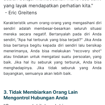
yang layak mendapatkan perhatian kita."
- Eric Greitens
Karakteristik umum orang-orang yang mengasihani diri
sendiri adalah membesar-besarkan seluruh situasi
mereka secara negatif. Bertanyalah pada diri Anda
sendiri, "Apa hal terburuk yang bisa terjadi?" Jika Anda
bisa bertanya begitu kepada diri sendiri lalu bersikap
menerimanya, Anda bisa melakukan "recovery shot"
atau tindakan untuk mengatasi suatu persoalan, yang
baik. Jika hal itu seburuk yang terburuk, Anda bisa
menghadapinya. Jika tidak seburuk yang Anda
bayangkan, semuanya akan lebih baik.
3. Tidak Membiarkan Orang Lain
Mengontrol Hubungan Anda