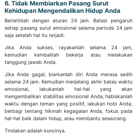
6. Tidak Membiarkan Pasang Surut
Kehidupan Mengendalikan Hidup Anda
Berlatihlah dengan aturan 24 jam. Batasi pengaruh
setiap pasang surut emosional selama periode 24 jam
saja setelah hal itu terjadi.
Jika Anda sukses, rayakanlah selama 24 jam,
kemudian kembalilah bekerja atau melakukan
tanggung jawab Anda.
Jika Anda gagal, biarkanlah diri Anda merasa sedih
selama 24 jam. Kemudian menjelang akhir batas waktu
emosional, lakukanlah hal-hal yang akan
mengembalikan stabilitas emosional Anda; habiskanlah
waktu dengan teman yang positif, lakukan hobi Anda,
berbagi tentang hikmah kegagalan Anda, fokus pada
hal-hal baik dalam hidup, atau membantu seseorang.
Tindakan adalah kuncinya.