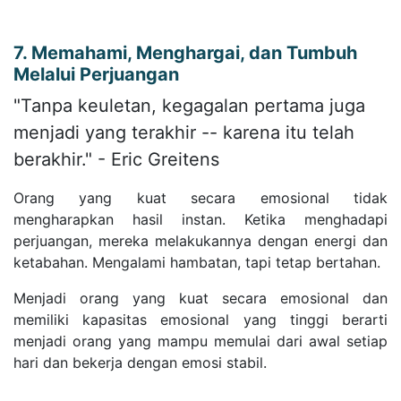
7. Memahami, Menghargai, dan Tumbuh
Melalui Perjuangan
"Tanpa keuletan, kegagalan pertama juga
menjadi yang terakhir -- karena itu telah
berakhir." - Eric Greitens
Orang yang kuat secara emosional tidak
mengharapkan hasil instan. Ketika menghadapi
perjuangan, mereka melakukannya dengan energi dan
ketabahan. Mengalami hambatan, tapi tetap bertahan.
Menjadi orang yang kuat secara emosional dan
memiliki kapasitas emosional yang tinggi berarti
menjadi orang yang mampu memulai dari awal setiap
hari dan bekerja dengan emosi stabil.