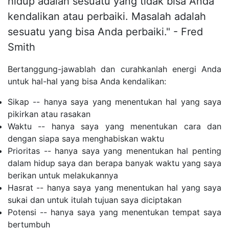
hidup adalah sesuatu yang tidak bisa Anda
kendalikan atau perbaiki. Masalah adalah
sesuatu yang bisa Anda perbaiki." - Fred
Smith
Bertanggung-jawablah dan curahkanlah energi Anda
untuk hal-hal yang bisa Anda kendalikan:
Sikap -- hanya saya yang menentukan hal yang saya
pikirkan atau rasakan
Waktu -- hanya saya yang menentukan cara dan
dengan siapa saya menghabiskan waktu
Prioritas -- hanya saya yang menentukan hal penting
dalam hidup saya dan berapa banyak waktu yang saya
berikan untuk melakukannya
Hasrat -- hanya saya yang menentukan hal yang saya
sukai dan untuk itulah tujuan saya diciptakan
Potensi -- hanya saya yang menentukan tempat saya
bertumbuh