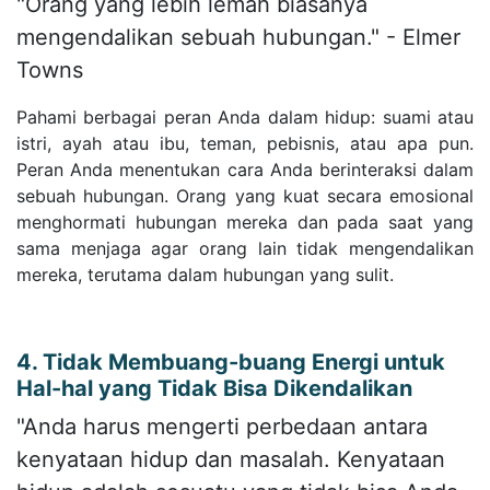
"Orang yang lebih lemah biasanya
mengendalikan sebuah hubungan." - Elmer
Towns
Pahami berbagai peran Anda dalam hidup: suami atau
istri, ayah atau ibu, teman, pebisnis, atau apa pun.
Peran Anda menentukan cara Anda berinteraksi dalam
sebuah hubungan. Orang yang kuat secara emosional
menghormati hubungan mereka dan pada saat yang
sama menjaga agar orang lain tidak mengendalikan
mereka, terutama dalam hubungan yang sulit.
4. Tidak Membuang-buang Energi untuk
Hal-hal yang Tidak Bisa Dikendalikan
"Anda harus mengerti perbedaan antara
kenyataan hidup dan masalah. Kenyataan