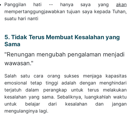
Panggilan hati -- hanya saya yang
akan
mempertanggungjawabkan tujuan saya kepada Tuhan,
suatu hari nanti
5. Tidak Terus Membuat Kesalahan yang
Sama
"Renungan mengubah pengalaman menjadi
wawasan."
Salah satu cara orang sukses menjaga kapasitas
emosional tetap tinggi adalah dengan menghindari
terjatuh dalam perangkap untuk terus melakukan
kesalahan yang sama. Sebaliknya, luangkahlah waktu
untuk belajar dari kesalahan dan jangan
mengulanginya lagi.