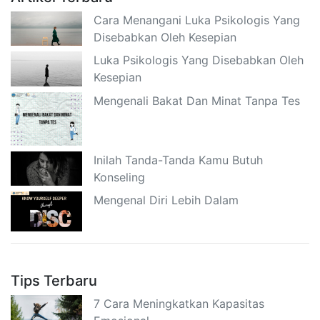
Cara Menangani Luka Psikologis Yang
Disebabkan Oleh Kesepian
Luka Psikologis Yang Disebabkan Oleh
Kesepian
Mengenali Bakat Dan Minat Tanpa Tes
Inilah Tanda-Tanda Kamu Butuh
Konseling
Mengenal Diri Lebih Dalam
Tips Terbaru
7 Cara Meningkatkan Kapasitas