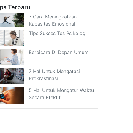
ips Terbaru
7 Cara Meningkatkan
Kapasitas Emosional
Tips Sukses Tes Psikologi
Berbicara Di Depan Umum
7 Hal Untuk Mengatasi
Prokrastinasi
5 Hal Untuk Mengatur Waktu
Secara Efektif