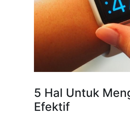
5 Hal Untuk Men
Efektif