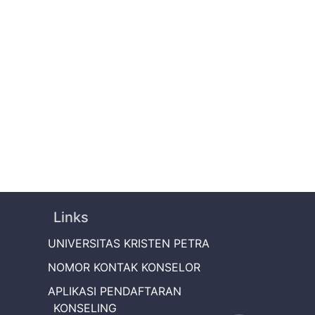
Links
UNIVERSITAS KRISTEN PETRA
NOMOR KONTAK KONSELOR
APLIKASI PENDAFTARAN
KONSELING