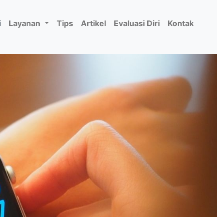
i
Layanan
Tips
Artikel
Evaluasi Diri
Kontak