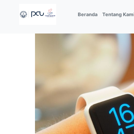
(current)
Beranda
Tentang Kam