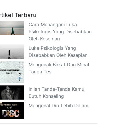
rtikel Terbaru
Cara Menangani Luka
Psikologis Yang Disebabkan
Oleh Kesepian
Luka Psikologis Yang
Disebabkan Oleh Kesepian
Mengenali Bakat Dan Minat
Tanpa Tes
Inilah Tanda-Tanda Kamu
Butuh Konseling
Mengenal Diri Lebih Dalam