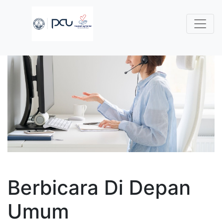
Berbicara Di Depan
Umum