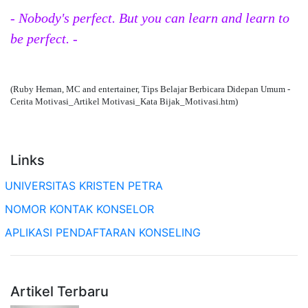
- Nobody's perfect. But you can learn and learn to
be perfect. -
(Ruby Heman, MC and entertainer, Tips Belajar Berbicara Didepan Umum -
Cerita Motivasi_Artikel Motivasi_Kata Bijak_Motivasi.htm)
Links
UNIVERSITAS KRISTEN PETRA
NOMOR KONTAK KONSELOR
APLIKASI PENDAFTARAN KONSELING
Artikel Terbaru