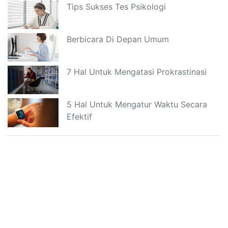
Tips Sukses Tes Psikologi
Berbicara Di Depan Umum
7 Hal Untuk Mengatasi Prokrastinasi
5 Hal Untuk Mengatur Waktu Secara
Efektif