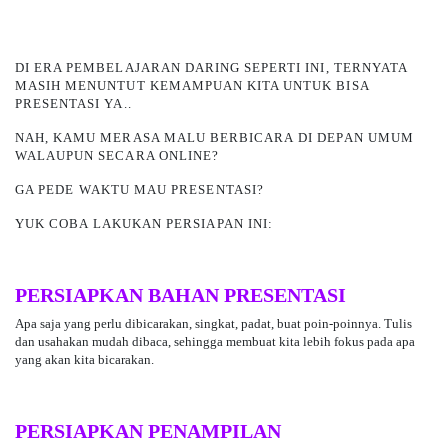
DI ERA PEMBELAJARAN DARING SEPERTI INI, TERNYATA
MASIH MENUNTUT KEMAMPUAN KITA UNTUK BISA
PRESENTASI YA..
NAH, KAMU MERASA MALU BERBICARA
DI DEPAN UMUM
WALAUPUN SECARA ONLINE?
GA PEDE WAKTU MAU PRESENTASI?
YUK COBA LAKUKAN PERSIAPAN INI:
PERSIAPKAN BAHAN PRESENTASI
Apa saja yang perlu dibicarakan, singkat, padat, buat poin-poinnya. Tulis
dan usahakan mudah dibaca, sehingga membuat kita lebih fokus pada apa
yang akan kita bicarakan.
PERSIAPKAN PENAMPILAN