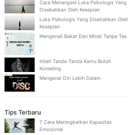
Cara Menangani Luka Psikologis Yang
Disebabkan Oleh Kesepian
Luka Psikologis Yang Disebabkan Oleh
Kesepian
Mengenali Bakat Dan Minat Tanpa Tes
Inilah Tanda-Tanda Kamu Butuh
Konseling
Mengenal Diri Lebih Dalam
Tips Terbaru
7 Cara Meningkatkan Kapasitas
Emosional