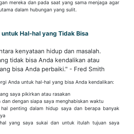
ngan mereka dan pada saat yang sama menjaga agar
rutama dalam hubungan yang sulit.
untuk Hal-hal yang Tidak Bisa
ntara kenyataan hidup dan masalah.
ng tidak bisa Anda kendalikan atau
ang bisa Anda perbaiki." - Fred Smith
gi Anda untuk hal-hal yang bisa Anda kendalikan:
ang saya pikirkan atau rasakan
a dan dengan siapa saya menghabiskan waktu
n hal penting dalam hidup saya dan berapa banyak
nya
al yang saya sukai dan untuk itulah tujuan saya