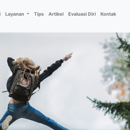
i
Layanan
Tips
Artikel
Evaluasi Diri
Kontak