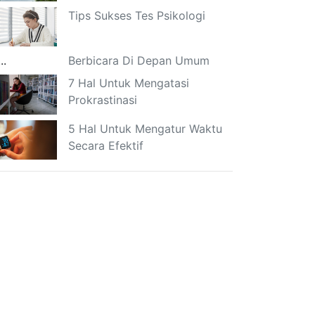
Tips Sukses Tes Psikologi
Berbicara Di Depan Umum
7 Hal Untuk Mengatasi
Prokrastinasi
5 Hal Untuk Mengatur Waktu
Secara Efektif