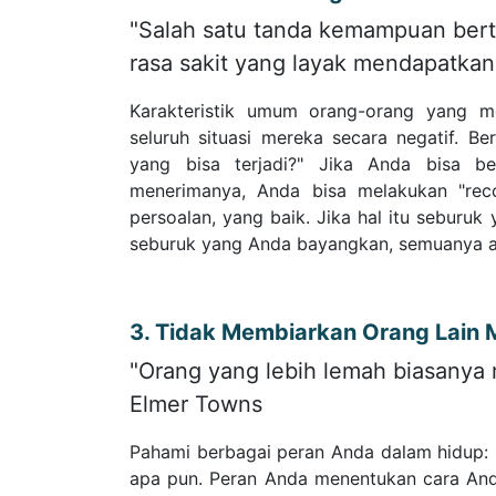
"Salah satu tanda kemampuan ber
rasa sakit yang layak mendapatkan
Karakteristik umum orang-orang yang me
seluruh situasi mereka secara negatif. Be
yang bisa terjadi?" Jika Anda bisa ber
menerimanya, Anda bisa melakukan "reco
persoalan, yang baik. Jika hal itu seburuk
seburuk yang Anda bayangkan, semuanya ak
3. Tidak Membiarkan Orang Lain
"Orang yang lebih lemah biasanya
Elmer Towns
Pahami berbagai peran Anda dalam hidup: su
apa pun. Peran Anda menentukan cara And