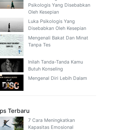
Psikologis Yang Disebabkan
Oleh Kesepian
Luka Psikologis Yang
Disebabkan Oleh Kesepian
Mengenali Bakat Dan Minat
Tanpa Tes
Inilah Tanda-Tanda Kamu
Butuh Konseling
Mengenal Diri Lebih Dalam
ips Terbaru
7 Cara Meningkatkan
Kapasitas Emosional