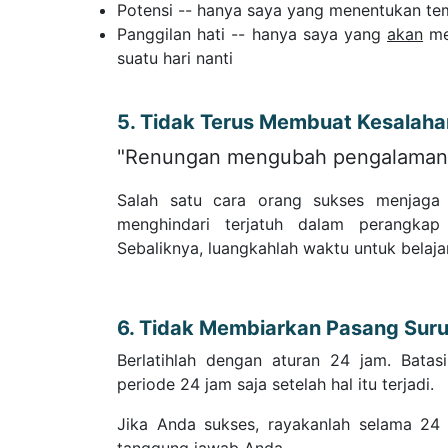
Potensi -- hanya saya yang menentukan t
Panggilan hati -- hanya saya yang
akan
me
suatu hari nanti
5. Tidak Terus Membuat Kesalah
"Renungan mengubah pengalaman 
Salah satu cara orang sukses menjaga 
menghindari terjatuh dalam perangka
Sebaliknya, luangkahlah waktu untuk belaja
6. Tidak Membiarkan Pasang Sur
Berlatihlah dengan aturan 24 jam. Bata
periode 24 jam saja setelah hal itu terjadi.
Jika Anda sukses, rayakanlah selama 24