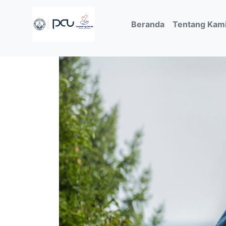
(current)
Beranda
Tentang Kam