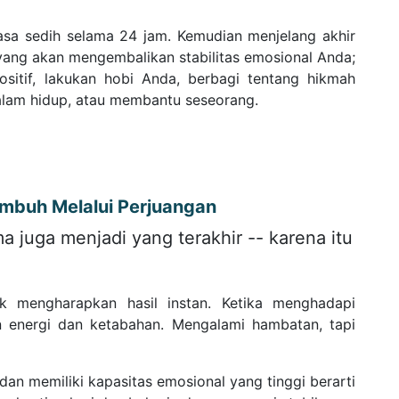
rasa sedih selama 24 jam. Kemudian menjelang akhir
 yang akan mengembalikan stabilitas emosional Anda;
sitif, lakukan hobi Anda, berbagi tentang hikmah
dalam hidup, atau membantu seseorang.
mbuh Melalui Perjuangan
 juga menjadi yang terakhir -- karena itu
k mengharapkan hasil instan. Ketika menghadapi
 energi dan ketabahan. Mengalami hambatan, tapi
an memiliki kapasitas emosional yang tinggi berarti