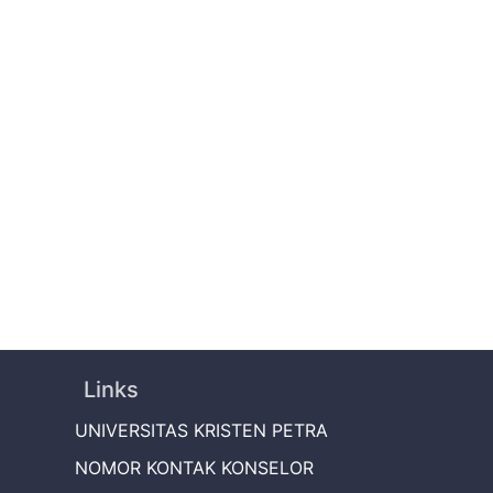
Links
UNIVERSITAS KRISTEN PETRA
NOMOR KONTAK KONSELOR