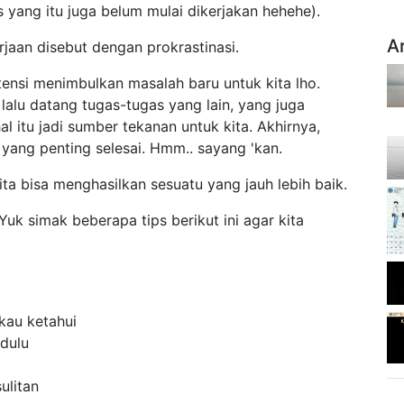
 yang itu juga belum mulai dikerjakan hehehe).
A
aan disebut dengan prokrastinasi.
tensi menimbulkan masalah baru untuk kita lho.
lalu datang tugas-tugas yang lain, yang juga
al itu jadi sumber tekanan untuk kita. Akhirnya,
 yang penting selesai. Hmm.. sayang 'kan.
ita bisa menghasilkan sesuatu yang jauh lebih baik.
uk simak beberapa tips berikut ini agar kita
 kau ketahui
 dulu
ulitan