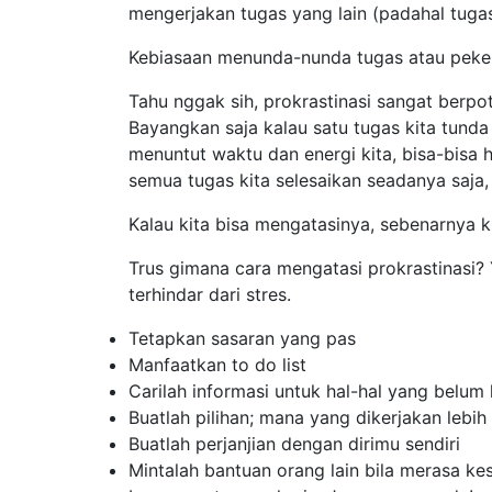
mengerjakan tugas yang lain (padahal tugas
Kebiasaan menunda-nunda tugas atau pekerj
Tahu nggak sih, prokrastinasi sangat berpo
Bayangkan saja kalau satu tugas kita tunda 
menuntut waktu dan energi kita, bisa-bisa h
semua tugas kita selesaikan seadanya saja,
Kalau kita bisa mengatasinya, sebenarnya k
Trus gimana cara mengatasi prokrastinasi? Y
terhindar dari stres.
Tetapkan sasaran yang pas
Manfaatkan
to do list
Carilah informasi untuk hal-hal yang belum
Buatlah pilihan; mana yang dikerjakan lebih
Buatlah perjanjian dengan dirimu sendiri
Mintalah bantuan orang lain bila merasa kes