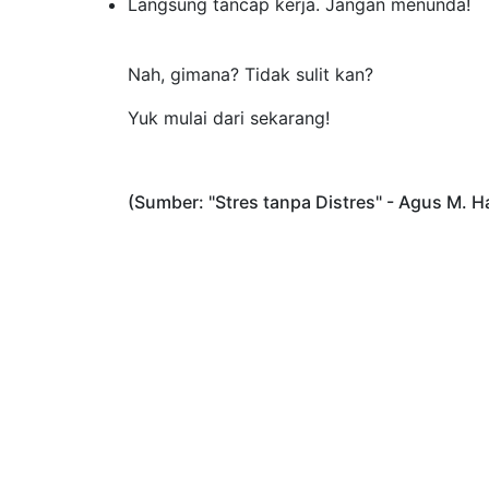
Langsung tancap kerja. Jangan menunda!
Nah, gimana? Tidak sulit kan?
Yuk mulai dari sekarang!
(Sumber: "Stres tanpa Distres" - Agus M. H