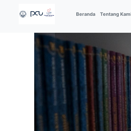
(current)
Beranda
Tentang Kam