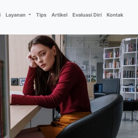
i
Layanan
Tips
Artikel
Evaluasi Diri
Kontak