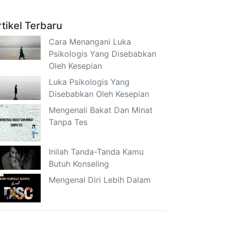
rtikel Terbaru
Cara Menangani Luka
Psikologis Yang Disebabkan
Oleh Kesepian
Luka Psikologis Yang
Disebabkan Oleh Kesepian
Mengenali Bakat Dan Minat
Tanpa Tes
Inilah Tanda-Tanda Kamu
Butuh Konseling
Mengenal Diri Lebih Dalam