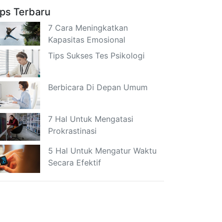
ips Terbaru
7 Cara Meningkatkan
Kapasitas Emosional
Tips Sukses Tes Psikologi
Berbicara Di Depan Umum
7 Hal Untuk Mengatasi
Prokrastinasi
5 Hal Untuk Mengatur Waktu
Secara Efektif