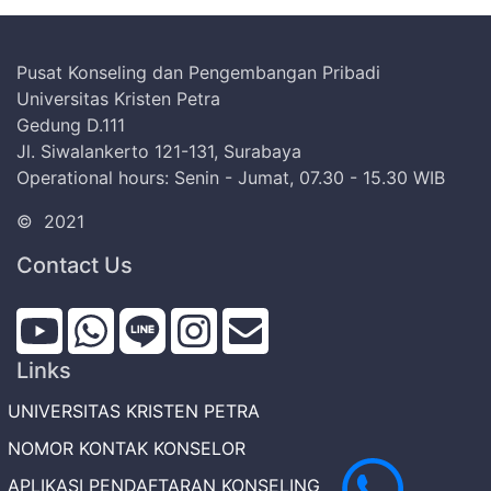
Pusat Konseling dan Pengembangan Pribadi
Universitas Kristen Petra
Gedung D.111
Jl. Siwalankerto 121-131, Surabaya
Operational hours: Senin - Jumat, 07.30 - 15.30 WIB
©
2021
Contact Us
Links
UNIVERSITAS KRISTEN PETRA
NOMOR KONTAK KONSELOR
APLIKASI PENDAFTARAN KONSELING