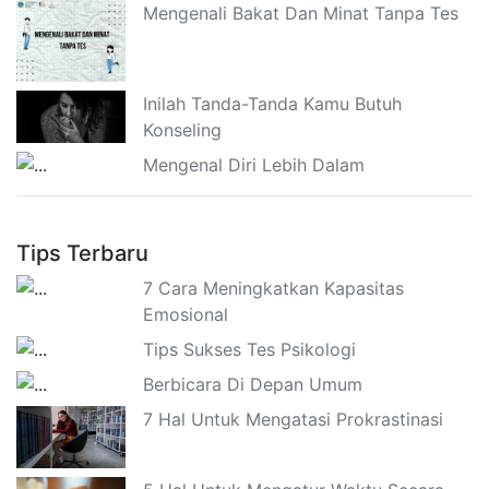
Mengenali Bakat Dan Minat Tanpa Tes
Inilah Tanda-Tanda Kamu Butuh
Konseling
Mengenal Diri Lebih Dalam
Tips Terbaru
7 Cara Meningkatkan Kapasitas
Emosional
Tips Sukses Tes Psikologi
Berbicara Di Depan Umum
7 Hal Untuk Mengatasi Prokrastinasi