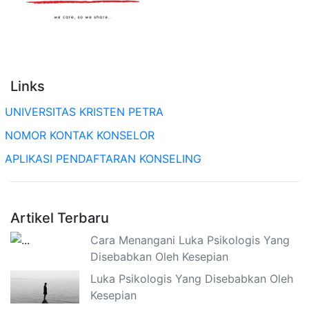
Links
UNIVERSITAS KRISTEN PETRA
NOMOR KONTAK KONSELOR
APLIKASI PENDAFTARAN KONSELING
Artikel Terbaru
Cara Menangani Luka Psikologis Yang
Disebabkan Oleh Kesepian
Luka Psikologis Yang Disebabkan Oleh
Kesepian