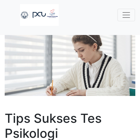
Tips Sukses Tes
Psikologi