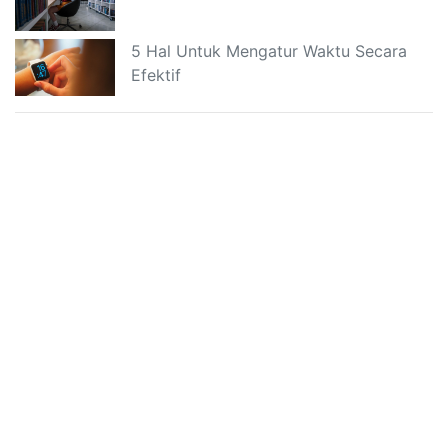
5 Hal Untuk Mengatur Waktu Secara
Efektif