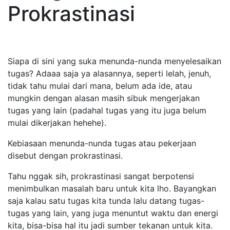
Prokrastinasi
Siapa di sini yang suka menunda-nunda menyelesaikan
tugas? Adaaa saja ya alasannya, seperti lelah, jenuh,
tidak tahu mulai dari mana, belum ada ide, atau
mungkin dengan alasan masih sibuk mengerjakan
tugas yang lain (padahal tugas yang itu juga belum
mulai dikerjakan hehehe).
Kebiasaan menunda-nunda tugas atau pekerjaan
disebut dengan prokrastinasi.
Tahu nggak sih, prokrastinasi sangat berpotensi
menimbulkan masalah baru untuk kita lho. Bayangkan
saja kalau satu tugas kita tunda lalu datang tugas-
tugas yang lain, yang juga menuntut waktu dan energi
kita, bisa-bisa hal itu jadi sumber tekanan untuk kita.