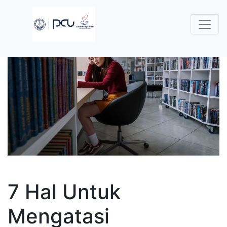
7 Hal Untuk
Mengatasi