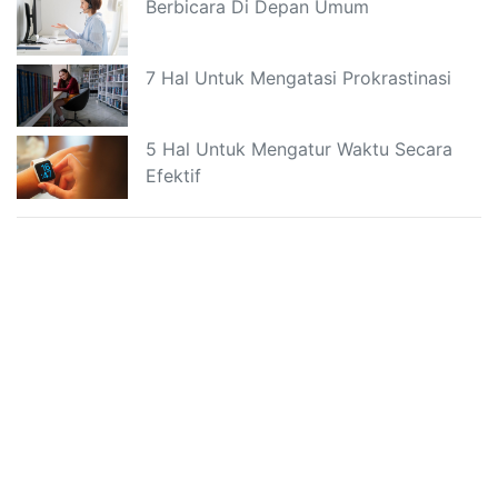
Berbicara Di Depan Umum
7 Hal Untuk Mengatasi Prokrastinasi
5 Hal Untuk Mengatur Waktu Secara
Efektif