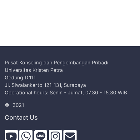
Pusat Konseling dan Pengembangan Pribadi
Universitas Kristen Petra
Gedung D.111
Jl. Siwalankerto 121-131, Surabaya
Operational hours: Senin - Jumat, 07.30 - 15.30 WIB
©
2021
Contact Us