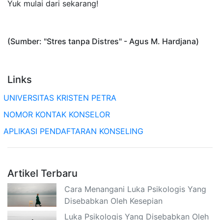
Yuk mulai dari sekarang!
(Sumber: "Stres tanpa Distres" - Agus M. Hardjana)
Links
UNIVERSITAS KRISTEN PETRA
NOMOR KONTAK KONSELOR
APLIKASI PENDAFTARAN KONSELING
Artikel Terbaru
Cara Menangani Luka Psikologis Yang
Disebabkan Oleh Kesepian
Luka Psikologis Yang Disebabkan Oleh