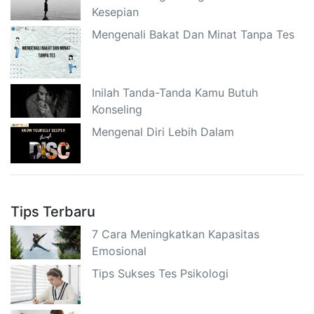
Kesepian
Mengenali Bakat Dan Minat Tanpa Tes
Inilah Tanda-Tanda Kamu Butuh
Konseling
Mengenal Diri Lebih Dalam
Tips Terbaru
7 Cara Meningkatkan Kapasitas
Emosional
Tips Sukses Tes Psikologi