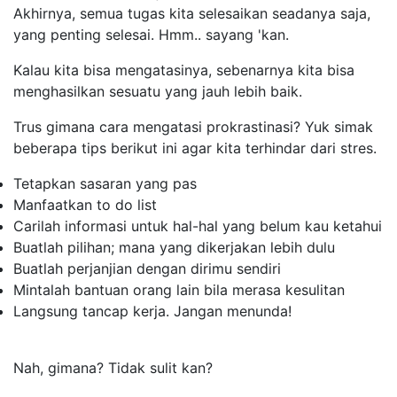
Akhirnya, semua tugas kita selesaikan seadanya saja,
yang penting selesai. Hmm.. sayang 'kan.
Kalau kita bisa mengatasinya, sebenarnya kita bisa
menghasilkan sesuatu yang jauh lebih baik.
Trus gimana cara mengatasi prokrastinasi? Yuk simak
beberapa tips berikut ini agar kita terhindar dari stres.
Tetapkan sasaran yang pas
Manfaatkan
to do list
Carilah informasi untuk hal-hal yang belum kau ketahui
Buatlah pilihan; mana yang dikerjakan lebih dulu
Buatlah perjanjian dengan dirimu sendiri
Mintalah bantuan orang lain bila merasa kesulitan
Langsung tancap kerja. Jangan menunda!
Nah, gimana? Tidak sulit kan?