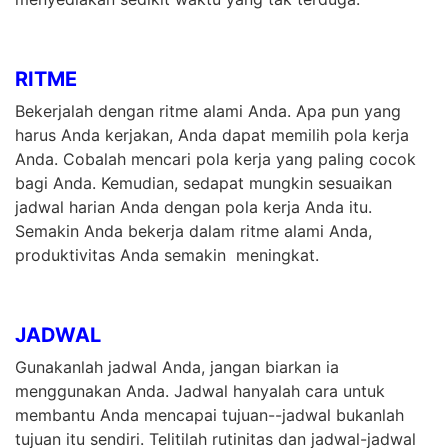
RITME
Bekerjalah dengan ritme alami Anda. Apa pun yang
harus Anda kerjakan, Anda dapat memilih pola kerja
Anda. Cobalah mencari pola kerja yang paling cocok
bagi Anda. Kemudian, sedapat mungkin sesuaikan
jadwal harian Anda dengan pola kerja Anda itu.
Semakin Anda bekerja dalam ritme alami Anda,
produktivitas Anda semakin meningkat.
JADWAL
Gunakanlah jadwal Anda, jangan biarkan ia
menggunakan Anda. Jadwal hanyalah cara untuk
membantu Anda mencapai tujuan--jadwal bukanlah
tujuan itu sendiri. Telitilah rutinitas dan jadwal-jadwal