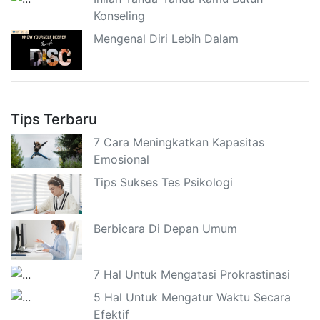
Konseling
Mengenal Diri Lebih Dalam
Tips Terbaru
7 Cara Meningkatkan Kapasitas
Emosional
Tips Sukses Tes Psikologi
Berbicara Di Depan Umum
7 Hal Untuk Mengatasi Prokrastinasi
5 Hal Untuk Mengatur Waktu Secara
Efektif