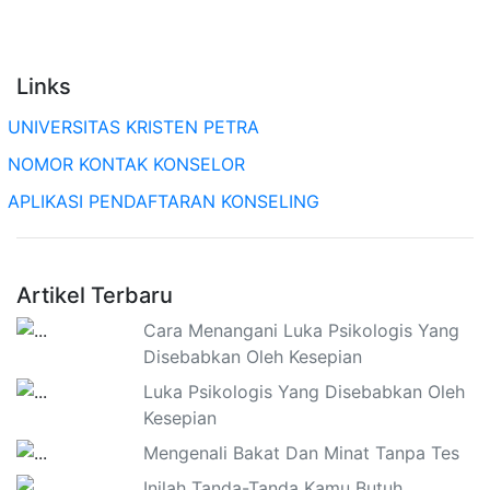
Links
UNIVERSITAS KRISTEN PETRA
NOMOR KONTAK KONSELOR
APLIKASI PENDAFTARAN KONSELING
Artikel Terbaru
Cara Menangani Luka Psikologis Yang
Disebabkan Oleh Kesepian
Luka Psikologis Yang Disebabkan Oleh
Kesepian
Mengenali Bakat Dan Minat Tanpa Tes
Inilah Tanda-Tanda Kamu Butuh