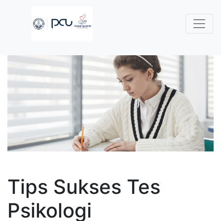
Tips Sukses Tes
Psikologi