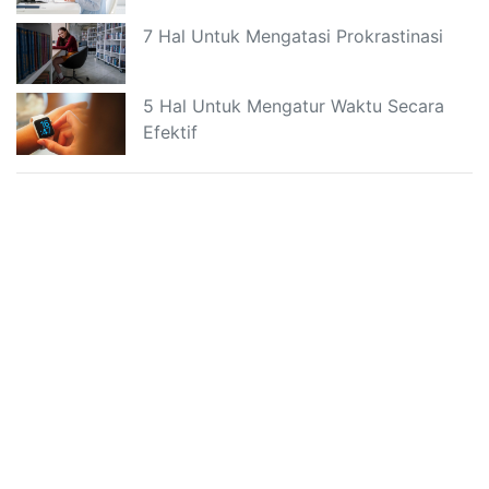
7 Hal Untuk Mengatasi Prokrastinasi
5 Hal Untuk Mengatur Waktu Secara
Efektif