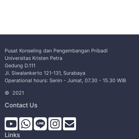
Pusat Konseling dan Pengembangan Pribadi
Universitas Kristen Petra
Gedung D.111
Jl. Siwalankerto 121-131, Surabaya
Operational hours: Senin - Jumat, 07.30 - 15.30 WIB
©
2021
Contact Us
Links