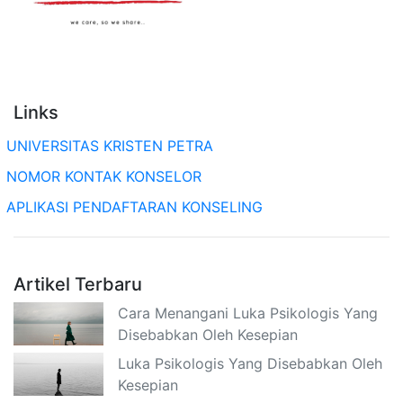
Links
UNIVERSITAS KRISTEN PETRA
NOMOR KONTAK KONSELOR
APLIKASI PENDAFTARAN KONSELING
Artikel Terbaru
Cara Menangani Luka Psikologis Yang
Disebabkan Oleh Kesepian
Luka Psikologis Yang Disebabkan Oleh
Kesepian